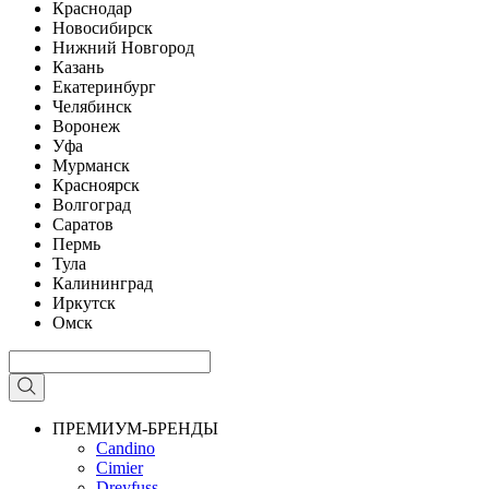
Краснодар
Новосибирск
Нижний Новгород
Казань
Екатеринбург
Челябинск
Воронеж
Уфа
Мурманск
Красноярск
Волгоград
Саратов
Пермь
Тула
Калининград
Иркутск
Омск
ПРЕМИУМ-БРЕНДЫ
Candino
Cimier
Dreyfuss