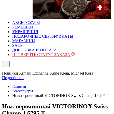
АКСЕССУАРЫ
РЕМЕШКИ
УКРАШЕНИЯ
ПОДАРОЧНЫЕ СЕРТИФИКАТЫ
МАГАЗИНЫ
SALE
ДОСТАВКА И ОПЛАТА
ПРОВЕРИТЬ СТАТУС ЗАКАЗА
Новинки Armani Exchange, Anne Klein, Michael Kors
Подробнее...
Главная
Аксессуары
Нож перочинный VICTORINOX Swiss Champ 1.6795.T
Нож перочинный VICTORINOX Swiss
Champ 1.6795.T