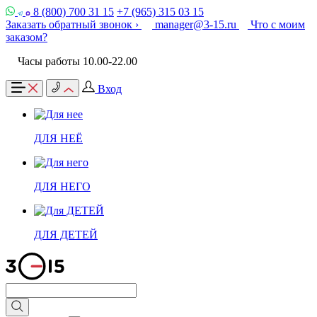
8 (800) 700 31 15
+7 (965) 315 03 15
Заказать обратный звонок ›
manager@3-15.ru
Что с моим
заказом?
Часы работы 10.00-22.00
Вход
ДЛЯ НЕЁ
ДЛЯ НЕГО
ДЛЯ ДЕТЕЙ