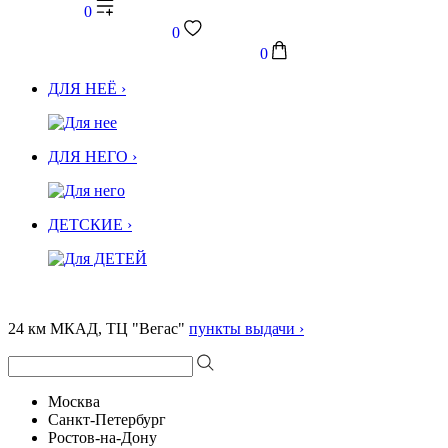
0
0
0
ДЛЯ НЕЁ ›
ДЛЯ НЕГО ›
ДЕТСКИЕ ›
24 км МКАД, ТЦ "Вегас"
пункты выдачи ›
Москва
Санкт-Петербург
Ростов-на-Дону