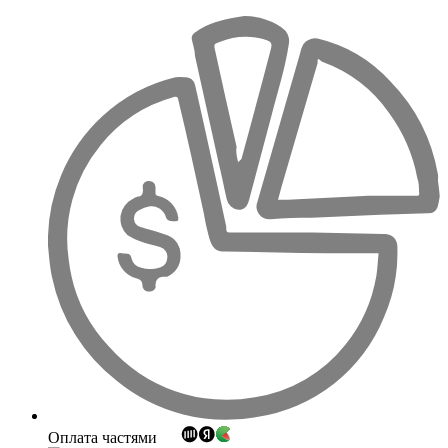
Оплата частями