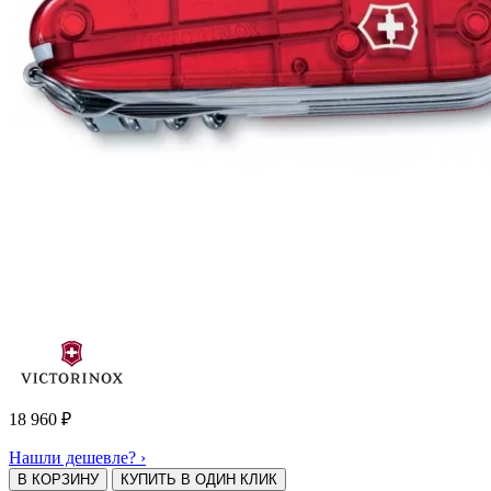
18 960
₽
Нашли дешевле? ›
В КОРЗИНУ
КУПИТЬ В ОДИН КЛИК