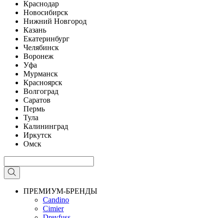
Краснодар
Новосибирск
Нижний Новгород
Казань
Екатеринбург
Челябинск
Воронеж
Уфа
Мурманск
Красноярск
Волгоград
Саратов
Пермь
Тула
Калининград
Иркутск
Омск
ПРЕМИУМ-БРЕНДЫ
Candino
Cimier
Dreyfuss