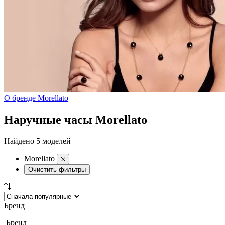
О бренде Morellato
Наручные часы Morellato
Найдено 5 моделей
Morellato
Очистить фильтры
Бренд
Бренд