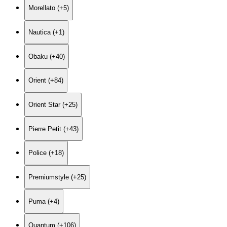
Morellato (+5)
Nautica (+1)
Obaku (+40)
Orient (+84)
Orient Star (+25)
Pierre Petit (+43)
Police (+18)
Premiumstyle (+25)
Puma (+4)
Quantum (+106)