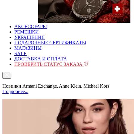
АКСЕССУАРЫ
РЕМЕШКИ
УКРАШЕНИЯ
ПОДАРОЧНЫЕ СЕРТИФИКАТЫ
МАГАЗИНЫ
SALE
ДОСТАВКА И ОПЛАТА
ПРОВЕРИТЬ СТАТУС ЗАКАЗА
Новинки Armani Exchange, Anne Klein, Michael Kors
Подробнее...