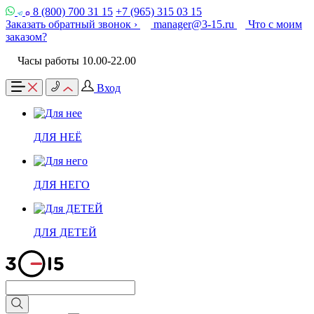
8 (800) 700 31 15
+7 (965) 315 03 15
Заказать обратный звонок ›
manager@3-15.ru
Что с моим
заказом?
Часы работы 10.00-22.00
Вход
ДЛЯ НЕЁ
ДЛЯ НЕГО
ДЛЯ ДЕТЕЙ