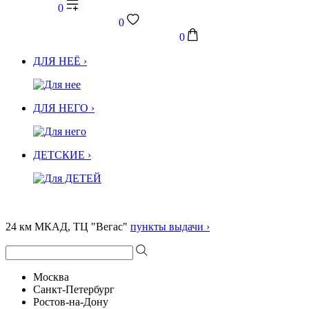
0
0
0
ДЛЯ НЕЁ ›
ДЛЯ НЕГО ›
ДЕТСКИЕ ›
24 км МКАД, ТЦ "Вегас"
пункты выдачи ›
Москва
Санкт-Петербург
Ростов-на-Дону