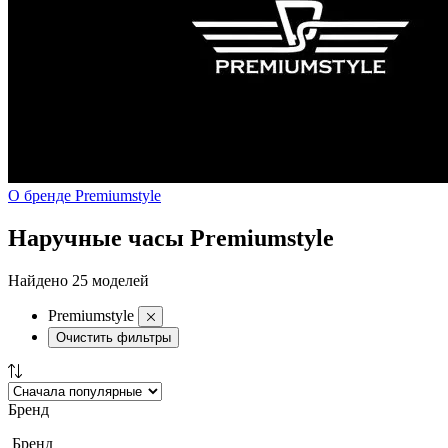
О бренде Premiumstyle
Наручные часы Premiumstyle
Найдено 25 моделей
Premiumstyle
Очистить фильтры
Бренд
Бренд