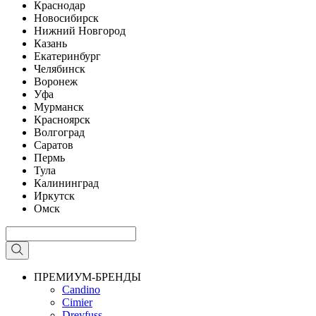
Краснодар
Новосибирск
Нижний Новгород
Казань
Екатеринбург
Челябинск
Воронеж
Уфа
Мурманск
Красноярск
Волгоград
Саратов
Пермь
Тула
Калининград
Иркутск
Омск
ПРЕМИУМ-БРЕНДЫ
Candino
Cimier
Dreyfuss