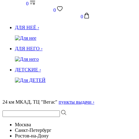
0
0
0
ДЛЯ НЕЁ ›
ДЛЯ НЕГО ›
ДЕТСКИЕ ›
24 км МКАД, ТЦ "Вегас"
пункты выдачи ›
Москва
Санкт-Петербург
Ростов-на-Дону