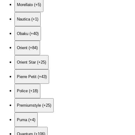
Morellato (+5)
Nautica (+1)
Obaku (+40)
Orient (+84)
Orient Star (+25)
Pierre Petit (+43)
Police (+18)
Premiumstyle (+25)
Puma (+4)
Quantum (+106)