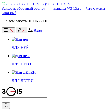
8 (800) 700 31 15
+7 (965) 315 03 15
Заказать обратный звонок ›
manager@3-15.ru
Что с моим
заказом?
Часы работы 10.00-22.00
Вход
ДЛЯ НЕЁ
ДЛЯ НЕГО
ДЛЯ ДЕТЕЙ