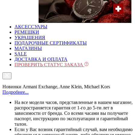
АКСЕССУАРЫ
РЕМЕШКИ
УКРАШЕНИЯ
ПОДАРОЧНЫЕ СЕРТИФИКАТЫ
МАГАЗИНЫ
SALE
ДОСТАВКА И ОПЛАТА
ПРОВЕРИТЬ СТАТУС ЗАКАЗА
Новинки Armani Exchange, Anne Klein, Michael Kors
Подробнее...
На все модели часов, представленные в нашем магазине,
распространяется гарантия от 1-го до 5-ти лет в
зависимости от бренда. Со всеми часами вы получаете
паспорт, инструкцию по эксплуатации и гарантийный
талон.
Если у Вас возник гарантийный случай, вам необходимо
обратиться в сервисный центр, либо обратиться именно