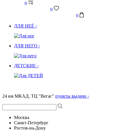
0
0
0
ДЛЯ НЕЁ ›
ДЛЯ НЕГО ›
ДЕТСКИЕ ›
24 км МКАД, ТЦ "Вегас"
пункты выдачи ›
Москва
Санкт-Петербург
Ростов-на-Дону