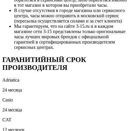
в тот магазин в котором вы приобретали часы.
В случае отсутствия в городе магазина или сервисного
центра, часы можно отправить в московский сервис
(пересылка осуществляется силами и за счет клиента)
Мы гарантируем, что на сайте 3-15.ru и в каждом
магазине сети 3-15 представлены только оригинальные
часы лучших мировых брендов с официальной
гарантией в сертифицированных производителем
сервисных центрах.
ГАРАНИТИЙНЫЙ СРОК
ПРОИЗВОДИТЕЛЯ
Adriatica
24 месяца
Casio
24 месяца
CAT
12 месяцев