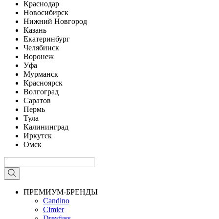
Краснодар
Новосибирск
Нижний Новгород
Казань
Екатеринбург
Челябинск
Воронеж
Уфа
Мурманск
Красноярск
Волгоград
Саратов
Пермь
Тула
Калининград
Иркутск
Омск
ПРЕМИУМ-БРЕНДЫ
Candino
Cimier
Dreyfuss