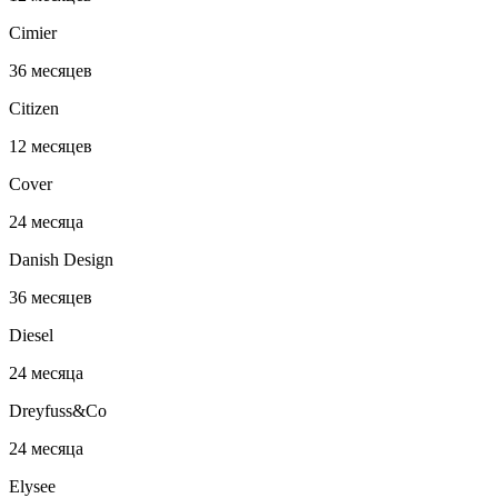
Cimier
36 месяцев
Citizen
12 месяцев
Cover
24 месяца
Danish Design
36 месяцев
Diesel
24 месяца
Dreyfuss&Co
24 месяца
Elysee