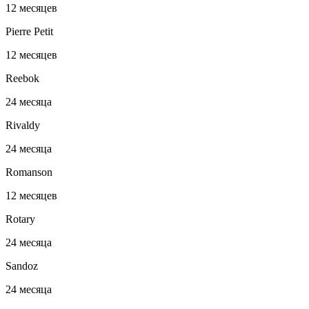
12 месяцев
Pierre Petit
12 месяцев
Reebok
24 месяца
Rivaldy
24 месяца
Romanson
12 месяцев
Rotary
24 месяца
Sandoz
24 месяца