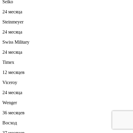
Seiko
24 месяца
Steinmeyer
24 месяца
Swiss Military
24 месяца
Timex
12 месяцев
Viceroy
24 месяца
Wenger
36 месяцев
Восход
37 месяцев