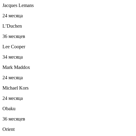
Jacques Lemans
24 месяца
L’Duchen
36 месяцев
Lee Cooper
34 месяца
Mark Maddox
24 месяца
Michael Kors
24 месяца
Obaku
36 месяцев
Orient