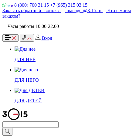
8 (800) 700 31 15
+7 (965) 315 03 15
Заказать обратный звонок ›
manager@3-15.ru
Что с моим
заказом?
Часы работы 10.00-22.00
Вход
ДЛЯ НЕЁ
ДЛЯ НЕГО
ДЛЯ ДЕТЕЙ