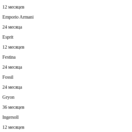
12 месяцев
Emporio Armani
24 месяца
Esprit
12 месяцев
Festina
24 месяца
Fossil
24 месяца
Gryon
36 месяцев
Ingersoll
12 месяцев