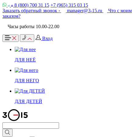
8 (800) 700 31 15
+7 (965) 315 03 15
Заказать обратный звонок ›
manager@3-15.ru
Что с моим
заказом?
Часы работы 10.00-22.00
Вход
ДЛЯ НЕЁ
ДЛЯ НЕГО
ДЛЯ ДЕТЕЙ