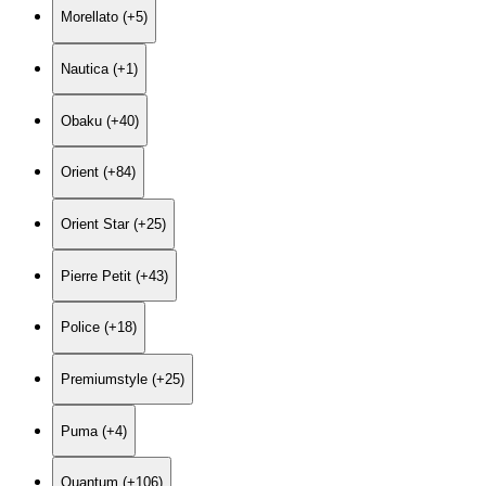
Morellato (+5)
Nautica (+1)
Obaku (+40)
Orient (+84)
Orient Star (+25)
Pierre Petit (+43)
Police (+18)
Premiumstyle (+25)
Puma (+4)
Quantum (+106)