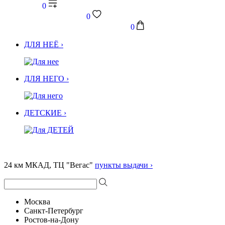
0
0
0
ДЛЯ НЕЁ ›
ДЛЯ НЕГО ›
ДЕТСКИЕ ›
24 км МКАД, ТЦ "Вегас"
пункты выдачи ›
Москва
Санкт-Петербург
Ростов-на-Дону