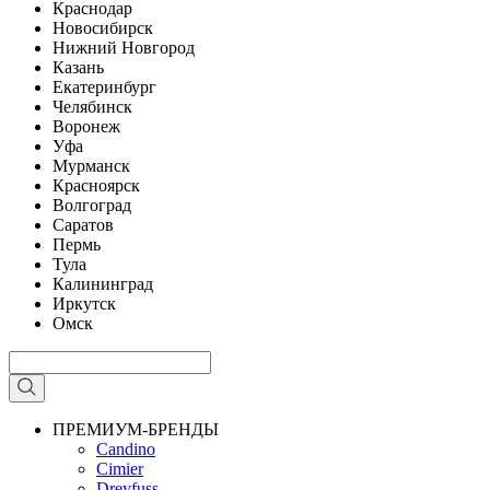
Краснодар
Новосибирск
Нижний Новгород
Казань
Екатеринбург
Челябинск
Воронеж
Уфа
Мурманск
Красноярск
Волгоград
Саратов
Пермь
Тула
Калининград
Иркутск
Омск
ПРЕМИУМ-БРЕНДЫ
Candino
Cimier
Dreyfuss