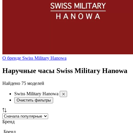
О бренде Swiss Military Hanowa
Наручные часы Swiss Military Hanowa
Найдено 75 моделей
Swiss Military Hanowa
Очистить фильтры
Бренд
Бренд