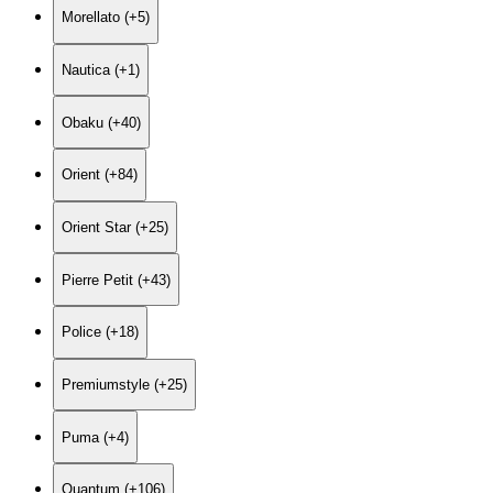
Morellato (+5)
Nautica (+1)
Obaku (+40)
Orient (+84)
Orient Star (+25)
Pierre Petit (+43)
Police (+18)
Premiumstyle (+25)
Puma (+4)
Quantum (+106)