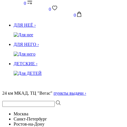
0
0
0
ДЛЯ НЕЁ ›
ДЛЯ НЕГО ›
ДЕТСКИЕ ›
24 км МКАД, ТЦ "Вегас"
пункты выдачи ›
Москва
Санкт-Петербург
Ростов-на-Дону