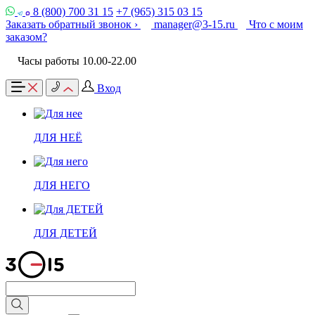
8 (800) 700 31 15
+7 (965) 315 03 15
Заказать обратный звонок ›
manager@3-15.ru
Что с моим
заказом?
Часы работы 10.00-22.00
Вход
ДЛЯ НЕЁ
ДЛЯ НЕГО
ДЛЯ ДЕТЕЙ