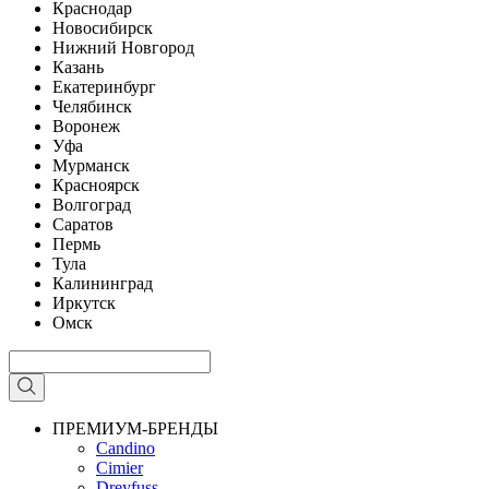
Краснодар
Новосибирск
Нижний Новгород
Казань
Екатеринбург
Челябинск
Воронеж
Уфа
Мурманск
Красноярск
Волгоград
Саратов
Пермь
Тула
Калининград
Иркутск
Омск
ПРЕМИУМ-БРЕНДЫ
Candino
Cimier
Dreyfuss