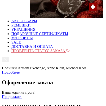
АКСЕССУАРЫ
РЕМЕШКИ
УКРАШЕНИЯ
ПОДАРОЧНЫЕ СЕРТИФИКАТЫ
МАГАЗИНЫ
SALE
ДОСТАВКА И ОПЛАТА
ПРОВЕРИТЬ СТАТУС ЗАКАЗА
Новинки Armani Exchange, Anne Klein, Michael Kors
Подробнее...
Оформление заказа
Ваша корзина пуста!
Продолжить