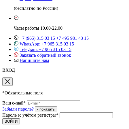
(бесплатно по России)
Часы работы 10.00-22.00
+7 (965) 315 03 15
+7 495 981 43 15
WhatsApp: +7 965 315 03 15
Telegram: +7 965 315 03 15
Заказать обратный звонок
Напишите нам
ВХОД
*Обязательные поля
Ваш e-mail*
Забыли пароль?
‹ показать
Пароль (с учётом регистра)*
ВОЙТИ