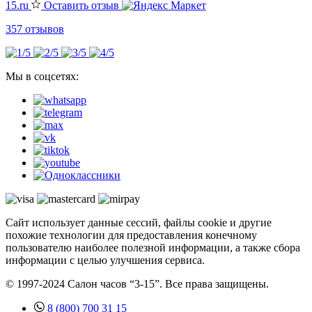
15.ru
Оставить отзыв
357 отзывов
Мы в соцсетях:
Сайт использует данные сессий, файлы cookie и другие
похожие технологии для предоставления конечному
пользователю наиболее полезной информации, а также сбора
информации с целью улучшения сервиса.
© 1997-2024 Салон часов “3-15”. Все права защищены.
8 (800) 700 31 15