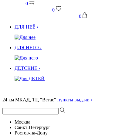
0
0
0
ДЛЯ НЕЁ ›
ДЛЯ НЕГО ›
ДЕТСКИЕ ›
24 км МКАД, ТЦ "Вегас"
пункты выдачи ›
Москва
Санкт-Петербург
Ростов-на-Дону