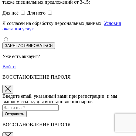
также специальных предложений от 3-15:
Для неё
Для него
Я согласен на обработку персональных данных.
Условия
оказания услуг
ЗАРЕГИСТРИРОВАТЬСЯ
Уже есть аккаунт?
Войти
ВОССТАНОВЛЕНИЕ ПАРОЛЯ
Введите email, указанный вами при регистрации, и мы
вышлем ссылку для восстановления пароля
Отправить
ВОССТАНОВЛЕНИЕ ПАРОЛЯ