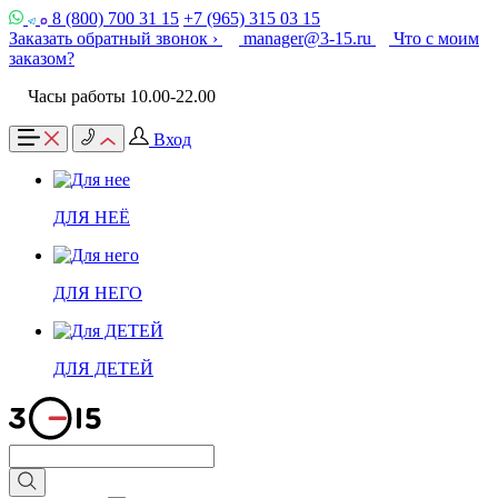
8 (800) 700 31 15
+7 (965) 315 03 15
Заказать обратный звонок ›
manager@3-15.ru
Что с моим
заказом?
Часы работы 10.00-22.00
Вход
ДЛЯ НЕЁ
ДЛЯ НЕГО
ДЛЯ ДЕТЕЙ