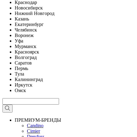
Краснодар
Новосибирск
Нижний Новгород
Казань
Екатеринбург
Челябинск
Воронеж
Уфа
Мурманск
Красноярск
Волгоград
Саратов
Пермь
Тула
Калининград
Иркутск
Омск
ПРЕМИУМ-БРЕНДЫ
Candino
Cimier
Dreyfuss