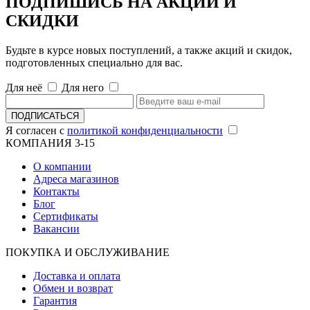
ПОДПИШИСЬ НА АКЦИИ И
СКИДКИ
Будьте в курсе новых поступлений, а также акций и скидок,
подготовленных специально для вас.
Для неё
Для него
ПОДПИСАТЬСЯ
Я согласен с
политикой конфиденциальности
КОМПАНИЯ 3-15
О компании
Адреса магазинов
Контакты
Блог
Сертификаты
Вакансии
ПОКУПКА И ОБСЛУЖИВАНИЕ
Доставка и оплата
Обмен и возврат
Гарантия