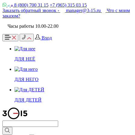
8 (800) 700 31 15
+7 (965) 315 03 15
Заказать обратный звонок ›
manager@3-15.ru
Что с моим
заказом?
Часы работы 10.00-22.00
Вход
ДЛЯ НЕЁ
ДЛЯ НЕГО
ДЛЯ ДЕТЕЙ