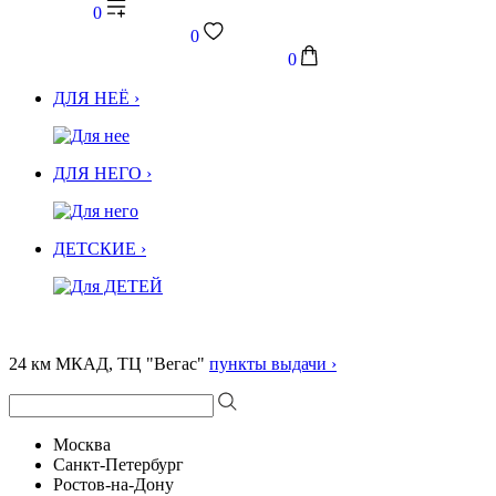
0
0
0
ДЛЯ НЕЁ ›
ДЛЯ НЕГО ›
ДЕТСКИЕ ›
24 км МКАД, ТЦ "Вегас"
пункты выдачи ›
Москва
Санкт-Петербург
Ростов-на-Дону