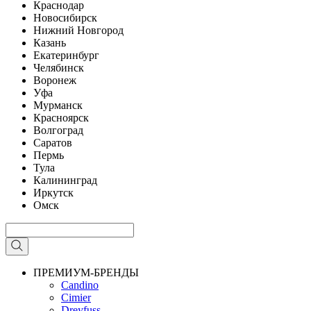
Краснодар
Новосибирск
Нижний Новгород
Казань
Екатеринбург
Челябинск
Воронеж
Уфа
Мурманск
Красноярск
Волгоград
Саратов
Пермь
Тула
Калининград
Иркутск
Омск
ПРЕМИУМ-БРЕНДЫ
Candino
Cimier
Dreyfuss