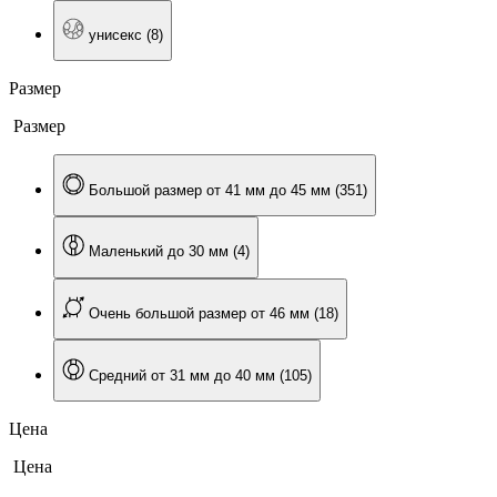
унисекс (8)
Размер
Размер
Большой размер от 41 мм до 45 мм (351)
Маленький до 30 мм (4)
Очень большой размер от 46 мм (18)
Средний от 31 мм до 40 мм (105)
Цена
Цена