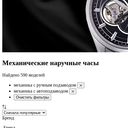
Механические наручные часы
Найдено 590 моделей
механика с ручным подзаводом
механика с автоподзаводом
Очистить фильтры
Бренд
Бренд