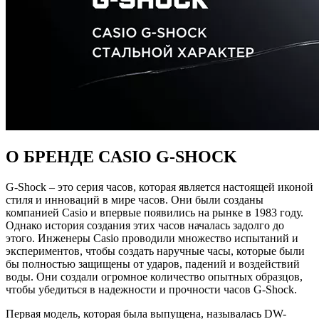
О БРЕНДЕ CASIO G-SHOCK
G-Shock – это серия часов, которая является настоящей иконой
стиля и инноваций в мире часов. Они были созданы
компанией Casio и впервые появились на рынке в 1983 году.
Однако история создания этих часов началась задолго до
этого. Инженеры Casio проводили множество испытаний и
экспериментов, чтобы создать наручные часы, которые были
бы полностью защищены от ударов, падений и воздействий
воды. Они создали огромное количество опытных образцов,
чтобы убедиться в надежности и прочности часов G-Shock.
Первая модель, которая была выпущена, называлась DW-