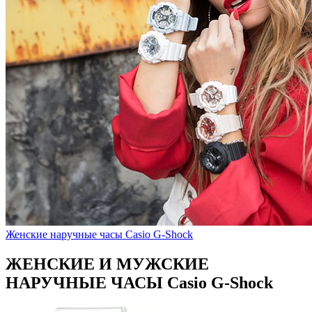
Женские наручные часы Casio G-Shock
ЖЕНСКИЕ И МУЖСКИЕ
НАРУЧНЫЕ ЧАСЫ Casio G-Shock