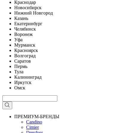
Краснодар
Новосибирск
Нижний Новгород
Казань
Екатеринбург
Челябинск
Воронеж
Уфа
Мурманск
Красноярск
Волгоград
Саратов
Пермь
Тула
Калининград
Иркутск
Омск
ПРЕМИУМ-БРЕНДЫ
Candino
Cimier
Dreyfuss