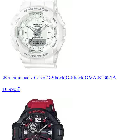
Женские часы Casio G-Shock G-Shock GMA-S130-7A
16 990 ₽