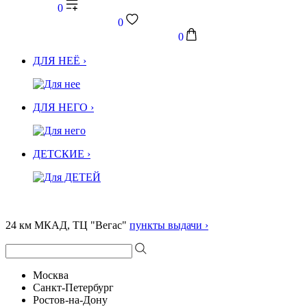
0
0
0
ДЛЯ НЕЁ ›
ДЛЯ НЕГО ›
ДЕТСКИЕ ›
24 км МКАД, ТЦ "Вегас"
пункты выдачи ›
Москва
Санкт-Петербург
Ростов-на-Дону