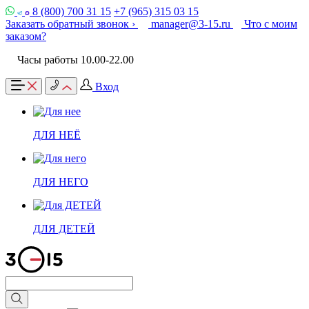
8 (800) 700 31 15
+7 (965) 315 03 15
Заказать обратный звонок ›
manager@3-15.ru
Что с моим
заказом?
Часы работы 10.00-22.00
Вход
ДЛЯ НЕЁ
ДЛЯ НЕГО
ДЛЯ ДЕТЕЙ