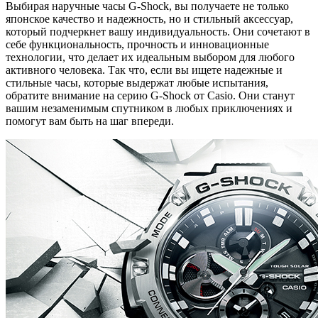
Выбирая наручные часы G-Shock, вы получаете не только
японское качество и надежность, но и стильный аксессуар,
который подчеркнет вашу индивидуальность. Они сочетают в
себе функциональность, прочность и инновационные
технологии, что делает их идеальным выбором для любого
активного человека. Так что, если вы ищете надежные и
стильные часы, которые выдержат любые испытания,
обратите внимание на серию G-Shock от Casio. Они станут
вашим незаменимым спутником в любых приключениях и
помогут вам быть на шаг впереди.