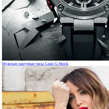
Мужские наручные часы Casio G-Shock