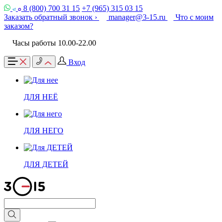
8 (800) 700 31 15
+7 (965) 315 03 15
Заказать обратный звонок ›
manager@3-15.ru
Что с моим
заказом?
Часы работы 10.00-22.00
Вход
ДЛЯ НЕЁ
ДЛЯ НЕГО
ДЛЯ ДЕТЕЙ