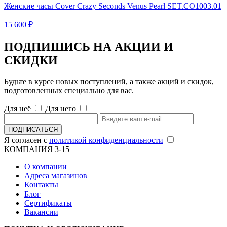
Женские часы Cover Crazy Seconds Venus Pearl SET.CO1003.01
15 600 ₽
ПОДПИШИСЬ НА АКЦИИ И
СКИДКИ
Будьте в курсе новых поступлений, а также акций и скидок,
подготовленных специально для вас.
Для неё
Для него
ПОДПИСАТЬСЯ
Я согласен с
политикой конфиденциальности
КОМПАНИЯ 3-15
О компании
Адреса магазинов
Контакты
Блог
Сертификаты
Вакансии