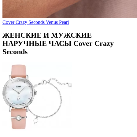
Cover Crazy Seconds Venus Pearl
ЖЕНСКИЕ И МУЖСКИЕ
НАРУЧНЫЕ ЧАСЫ Cover Crazy
Seconds