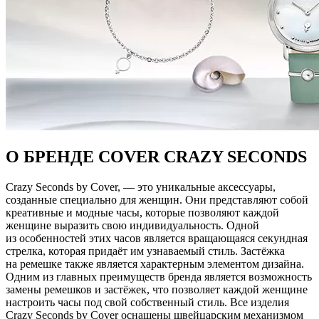
О БРЕНДЕ COVER CRAZY SECONDS
Crazy Seconds by Cover, — это уникальные аксессуары,
созданные специально для женщин. Они представляют собой
креативные и модные часы, которые позволяют каждой
женщине выразить свою индивидуальность. Одной
из особенностей этих часов является вращающаяся секундная
стрелка, которая придаёт им узнаваемый стиль. Застёжка
на ремешке также является характерным элементом дизайна.
Одним из главных преимуществ бренда является возможность
замены ремешков и застёжек, что позволяет каждой женщине
настроить часы под свой собственный стиль. Все изделия
Crazy Seconds by Cover оснащены швейцарским механизмом