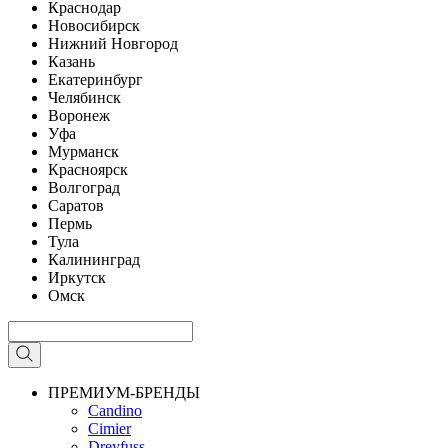
Краснодар
Новосибирск
Нижний Новгород
Казань
Екатеринбург
Челябинск
Воронеж
Уфа
Мурманск
Красноярск
Волгоград
Саратов
Пермь
Тула
Калининград
Иркутск
Омск
ПРЕМИУМ-БРЕНДЫ
Candino
Cimier
Dreyfuss