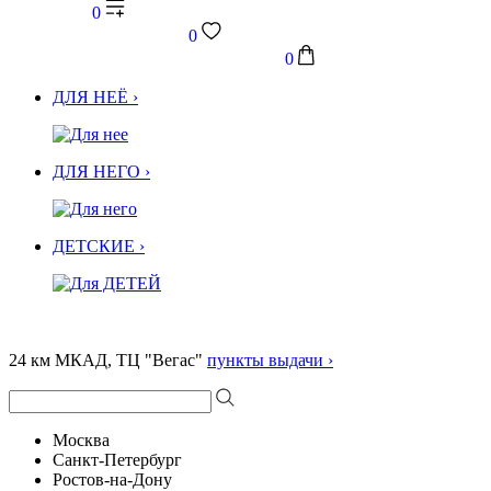
0
0
0
ДЛЯ НЕЁ ›
ДЛЯ НЕГО ›
ДЕТСКИЕ ›
24 км МКАД, ТЦ "Вегас"
пункты выдачи ›
Москва
Санкт-Петербург
Ростов-на-Дону