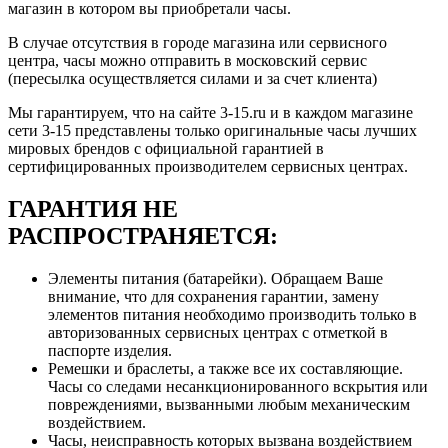
магазин в котором вы приобретали часы.
В случае отсутствия в городе магазина или сервисного
центра, часы можно отправить в московский сервис
(пересылка осуществляется силами и за счет клиента)
Мы гарантируем, что на сайте 3-15.ru и в каждом магазине
сети 3-15 представлены только оригинальные часы лучших
мировых брендов с официальной гарантией в
сертифицированных производителем сервисных центрах.
ГАРАНТИЯ НЕ
РАСПРОСТРАНЯЕТСЯ:
Элементы питания (батарейки). Обращаем Ваше
внимание, что для сохранения гарантии, замену
элементов питания необходимо производить только в
авторизованных сервисных центрах с отметкой в
паспорте изделия.
Ремешки и браслеты, а также все их составляющие.
Часы со следами несанкционированного вскрытия или
повреждениями, вызванными любым механическим
воздействием.
Часы, неисправность которых вызвана воздействием