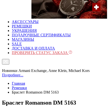
АКСЕССУАРЫ
РЕМЕШКИ
УКРАШЕНИЯ
ПОДАРОЧНЫЕ СЕРТИФИКАТЫ
МАГАЗИНЫ
SALE
ДОСТАВКА И ОПЛАТА
ПРОВЕРИТЬ СТАТУС ЗАКАЗА
Новинки Armani Exchange, Anne Klein, Michael Kors
Подробнее...
Главная
Ремешки
Браслет Romanson DM 5163
Браслет Romanson DM 5163