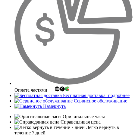
Оплата частями
Бесплатная доставка
подробнее
Сервисное обслуживание
Намекнуть
Оригинальные часы
Справедливая цена
Легко вернуть в
течение 7 дней