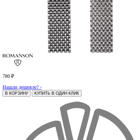
780
₽
Нашли дешевле? ›
В КОРЗИНУ
КУПИТЬ В ОДИН КЛИК