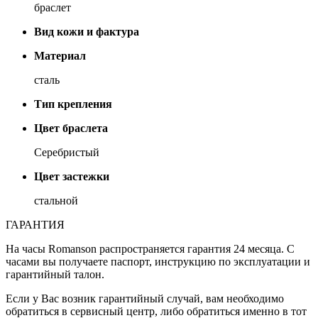
браслет
Вид кожи и фактура
Материал
сталь
Тип крепления
Цвет браслета
Серебристый
Цвет застежки
стальной
ГАРАНТИЯ
На часы Romanson распространяется гарантия 24 месяца. С
часами вы получаете паспорт, инструкцию по эксплуатации и
гарантийный талон.
Если у Вас возник гарантийный случай, вам необходимо
обратиться в сервисный центр, либо обратиться именно в тот