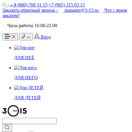
8 (800) 700 31 15
+7 (965) 315 03 15
Заказать обратный звонок ›
manager@3-15.ru
Что с моим
заказом?
Часы работы 10.00-22.00
Вход
ДЛЯ НЕЁ
ДЛЯ НЕГО
ДЛЯ ДЕТЕЙ