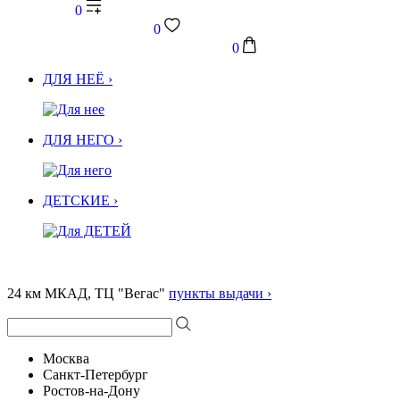
0
0
0
ДЛЯ НЕЁ ›
ДЛЯ НЕГО ›
ДЕТСКИЕ ›
24 км МКАД, ТЦ "Вегас"
пункты выдачи ›
Москва
Санкт-Петербург
Ростов-на-Дону