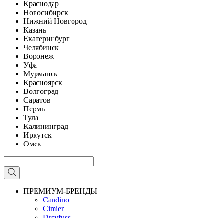
Краснодар
Новосибирск
Нижний Новгород
Казань
Екатеринбург
Челябинск
Воронеж
Уфа
Мурманск
Красноярск
Волгоград
Саратов
Пермь
Тула
Калининград
Иркутск
Омск
ПРЕМИУМ-БРЕНДЫ
Candino
Cimier
Dreyfuss