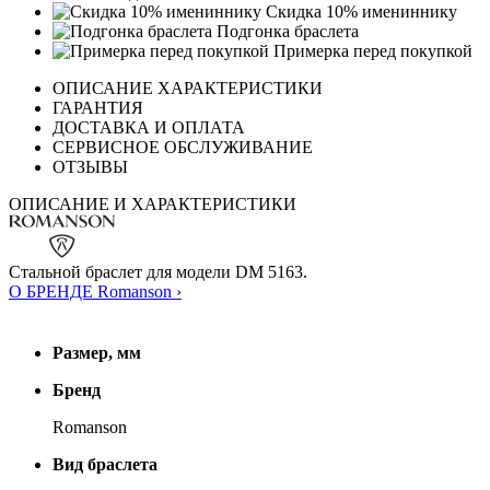
Скидка 10% имениннику
Подгонка браслета
Примерка перед покупкой
ОПИСАНИЕ ХАРАКТЕРИСТИКИ
ГАРАНТИЯ
ДОСТАВКА И ОПЛАТА
СЕРВИСНОЕ ОБСЛУЖИВАНИЕ
ОТЗЫВЫ
ОПИСАНИЕ И ХАРАКТЕРИСТИКИ
Стальной браслет для модели DM 5163.
О БРЕНДЕ Romanson ›
Размер, мм
Бренд
Romanson
Вид браслета