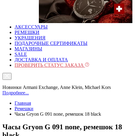
АКСЕССУАРЫ
РЕМЕШКИ
УКРАШЕНИЯ
ПОДАРОЧНЫЕ СЕРТИФИКАТЫ
МАГАЗИНЫ
SALE
ДОСТАВКА И ОПЛАТА
ПРОВЕРИТЬ СТАТУС ЗАКАЗА
Новинки Armani Exchange, Anne Klein, Michael Kors
Подробнее...
Главная
Ремешки
Часы Gryon G 091 none, ремешок 18 black
Часы Gryon G 091 none, ремешок 18
black