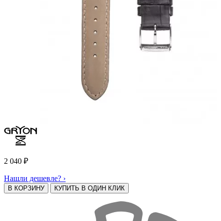
2 040
₽
Нашли дешевле? ›
В КОРЗИНУ
КУПИТЬ В ОДИН КЛИК