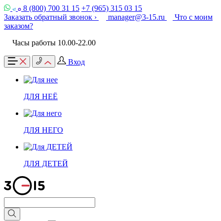
8 (800) 700 31 15
+7 (965) 315 03 15
Заказать обратный звонок ›
manager@3-15.ru
Что с моим
заказом?
Часы работы 10.00-22.00
Вход
ДЛЯ НЕЁ
ДЛЯ НЕГО
ДЛЯ ДЕТЕЙ