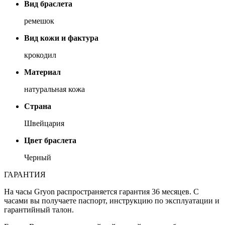
Вид браслета
ремешок
Вид кожи и фактура
крокодил
Материал
натуральная кожа
Страна
Швейцария
Цвет браслета
Черный
ГАРАНТИЯ
На часы Gryon распространяется гарантия 36 месяцев. С
часами вы получаете паспорт, инструкцию по эксплуатации и
гарантийный талон.