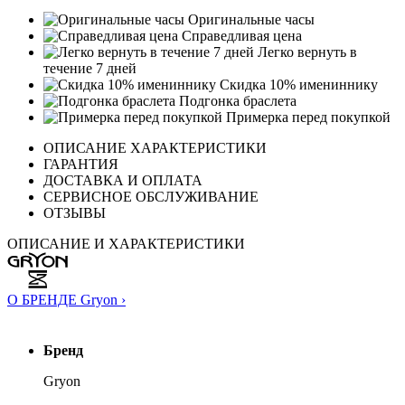
Оригинальные часы
Справедливая цена
Легко вернуть в
течение 7 дней
Скидка 10% имениннику
Подгонка браслета
Примерка перед покупкой
ОПИСАНИЕ ХАРАКТЕРИСТИКИ
ГАРАНТИЯ
ДОСТАВКА И ОПЛАТА
СЕРВИСНОЕ ОБСЛУЖИВАНИЕ
ОТЗЫВЫ
ОПИСАНИЕ И ХАРАКТЕРИСТИКИ
О БРЕНДЕ Gryon ›
Бренд
Gryon