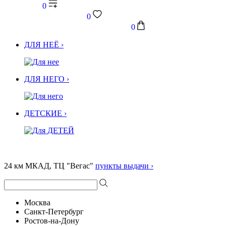
0
0
0
ДЛЯ НЕЁ ›
ДЛЯ НЕГО ›
ДЕТСКИЕ ›
24 км МКАД, ТЦ "Вегас"
пункты выдачи ›
Москва
Санкт-Петербург
Ростов-на-Дону