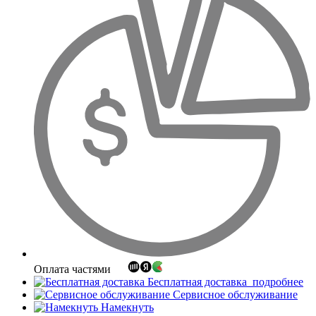
Оплата частями
Бесплатная доставка
подробнее
Сервисное обслуживание
Намекнуть