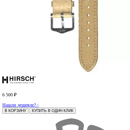
6 500
₽
Нашли дешевле? ›
В КОРЗИНУ
КУПИТЬ В ОДИН КЛИК