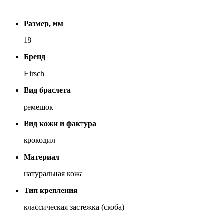
Размер, мм
18
Бренд
Hirsch
Вид браслета
ремешок
Вид кожи и фактура
крокодил
Материал
натуральная кожа
Тип крепления
классическая застежка (скоба)