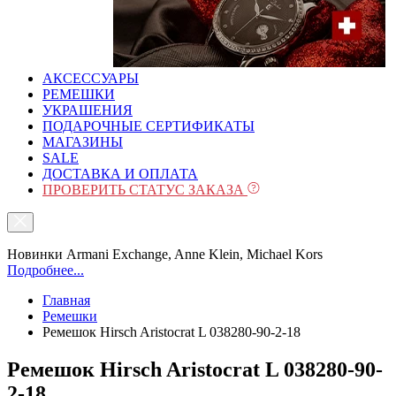
АКСЕССУАРЫ
РЕМЕШКИ
УКРАШЕНИЯ
ПОДАРОЧНЫЕ СЕРТИФИКАТЫ
МАГАЗИНЫ
SALE
ДОСТАВКА И ОПЛАТА
ПРОВЕРИТЬ СТАТУС ЗАКАЗА
Новинки Armani Exchange, Anne Klein, Michael Kors
Подробнее...
Главная
Ремешки
Ремешок Hirsch Aristocrat L 038280-90-2-18
Ремешок Hirsch Aristocrat L 038280-90-
2-18