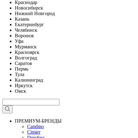
Краснодар
Новосибирск
Нижний Новгород
Казань
Екатеринбург
Челябинск
Воронеж
Уфа
Мурманск
Красноярск
Волгоград
Саратов
Пермь
Тула
Калининград
Иркутск
Омск
ПРЕМИУМ-БРЕНДЫ
Candino
Cimier
Dreyfuss