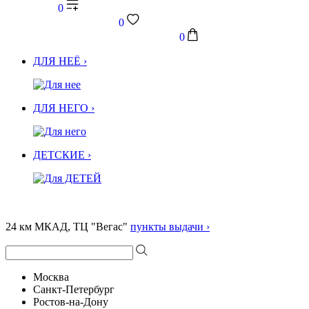
0
0
0
ДЛЯ НЕЁ ›
ДЛЯ НЕГО ›
ДЕТСКИЕ ›
24 км МКАД, ТЦ "Вегас"
пункты выдачи ›
Москва
Санкт-Петербург
Ростов-на-Дону