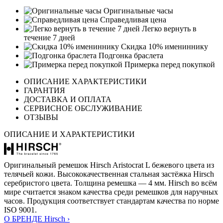
Оригинальные часы
Справедливая цена
Легко вернуть в
течение 7 дней
Скидка 10% имениннику
Подгонка браслета
Примерка перед покупкой
ОПИСАНИЕ ХАРАКТЕРИСТИКИ
ГАРАНТИЯ
ДОСТАВКА И ОПЛАТА
СЕРВИСНОЕ ОБСЛУЖИВАНИЕ
ОТЗЫВЫ
ОПИСАНИЕ И ХАРАКТЕРИСТИКИ
Оригинальный ремешок Hirsch Aristocrat L бежевого цвета из
телячьей кожи. Высококачественная стальная застёжка Hirsch
серебристого цвета. Толщина ремешка — 4 мм. Hirsch во всём
мире считается знаком качества среди ремешков для наручных
часов. Продукция соответствует стандартам качества по норме
ISO 9001.
О БРЕНДЕ Hirsch ›