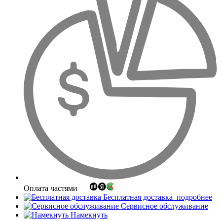
Оплата частями
Бесплатная доставка
подробнее
Сервисное обслуживание
Намекнуть