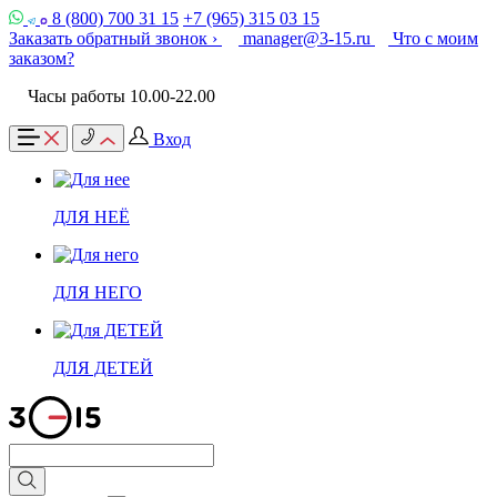
8 (800) 700 31 15
+7 (965) 315 03 15
Заказать обратный звонок ›
manager@3-15.ru
Что с моим
заказом?
Часы работы 10.00-22.00
Вход
ДЛЯ НЕЁ
ДЛЯ НЕГО
ДЛЯ ДЕТЕЙ