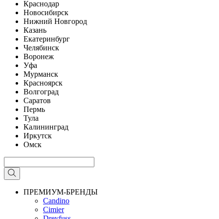
Краснодар
Новосибирск
Нижний Новгород
Казань
Екатеринбург
Челябинск
Воронеж
Уфа
Мурманск
Красноярск
Волгоград
Саратов
Пермь
Тула
Калининград
Иркутск
Омск
ПРЕМИУМ-БРЕНДЫ
Candino
Cimier
Dreyfuss