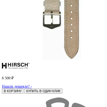
6 500
₽
Нашли дешевле? ›
В КОРЗИНУ
КУПИТЬ В ОДИН КЛИК