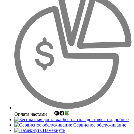
Оплата частями
Бесплатная доставка
подробнее
Сервисное обслуживание
Намекнуть