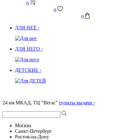
0
0
0
ДЛЯ НЕЁ ›
ДЛЯ НЕГО ›
ДЕТСКИЕ ›
24 км МКАД, ТЦ "Вегас"
пункты выдачи ›
Москва
Санкт-Петербург
Ростов-на-Дону