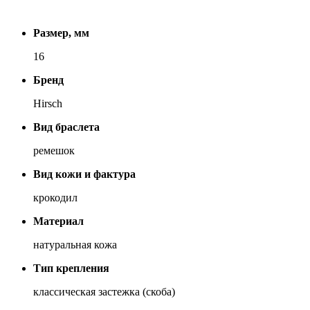
Размер, мм
16
Бренд
Hirsch
Вид браслета
ремешок
Вид кожи и фактура
крокодил
Материал
натуральная кожа
Тип крепления
классическая застежка (скоба)