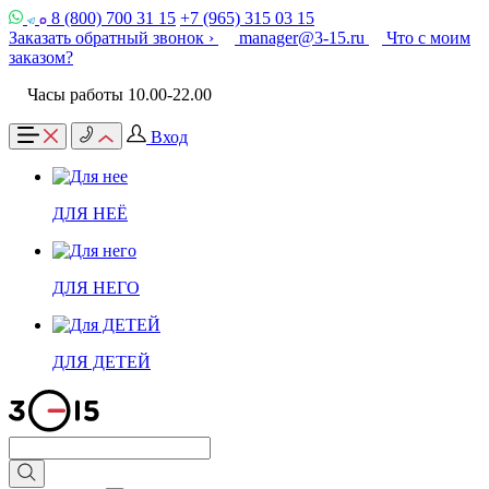
8 (800) 700 31 15
+7 (965) 315 03 15
Заказать обратный звонок ›
manager@3-15.ru
Что с моим
заказом?
Часы работы 10.00-22.00
Вход
ДЛЯ НЕЁ
ДЛЯ НЕГО
ДЛЯ ДЕТЕЙ