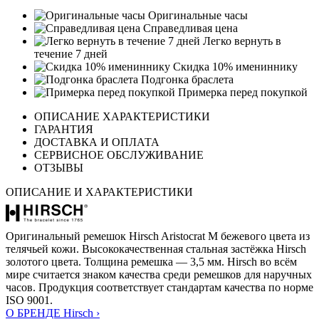
Оригинальные часы
Справедливая цена
Легко вернуть в
течение 7 дней
Скидка 10% имениннику
Подгонка браслета
Примерка перед покупкой
ОПИСАНИЕ ХАРАКТЕРИСТИКИ
ГАРАНТИЯ
ДОСТАВКА И ОПЛАТА
СЕРВИСНОЕ ОБСЛУЖИВАНИЕ
ОТЗЫВЫ
ОПИСАНИЕ И ХАРАКТЕРИСТИКИ
Оригинальный ремешок Hirsch Aristocrat M бежевого цвета из
телячьей кожи. Высококачественная стальная застёжка Hirsch
золотого цвета. Толщина ремешка — 3,5 мм. Hirsch во всём
мире считается знаком качества среди ремешков для наручных
часов. Продукция соответствует стандартам качества по норме
ISO 9001.
О БРЕНДЕ Hirsch ›