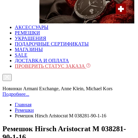
АКСЕССУАРЫ
РЕМЕШКИ
УКРАШЕНИЯ
ПОДАРОЧНЫЕ СЕРТИФИКАТЫ
МАГАЗИНЫ
SALE
ДОСТАВКА И ОПЛАТА
ПРОВЕРИТЬ СТАТУС ЗАКАЗА
Новинки Armani Exchange, Anne Klein, Michael Kors
Подробнее...
Главная
Ремешки
Ремешок Hirsch Aristocrat M 038281-90-1-16
Ремешок Hirsch Aristocrat M 038281-
90-1-16