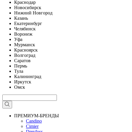
Краснодар
Новосибирск
Нижний Новгород
Казань
Екатеринбург
Челябинск
Воронеж
Уфа
Мурманск
Красноярск
Волгоград
Саратов
Пермь
Тула
Калининград
Иркутск
Омск
ПРЕМИУМ-БРЕНДЫ
Candino
Cimier
Dreyfuss