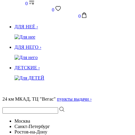
0
0
0
ДЛЯ НЕЁ ›
ДЛЯ НЕГО ›
ДЕТСКИЕ ›
24 км МКАД, ТЦ "Вегас"
пункты выдачи ›
Москва
Санкт-Петербург
Ростов-на-Дону