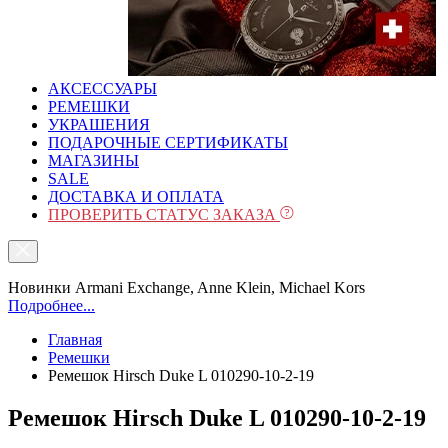
АКСЕССУАРЫ
РЕМЕШКИ
УКРАШЕНИЯ
ПОДАРОЧНЫЕ СЕРТИФИКАТЫ
МАГАЗИНЫ
SALE
ДОСТАВКА И ОПЛАТА
ПРОВЕРИТЬ СТАТУС ЗАКАЗА
Новинки Armani Exchange, Anne Klein, Michael Kors
Подробнее...
Главная
Ремешки
Ремешок Hirsch Duke L 010290-10-2-19
Ремешок Hirsch Duke L 010290-10-2-19