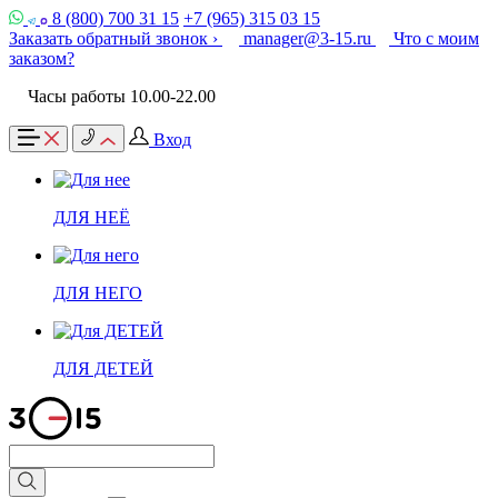
8 (800) 700 31 15
+7 (965) 315 03 15
Заказать обратный звонок ›
manager@3-15.ru
Что с моим
заказом?
Часы работы 10.00-22.00
Вход
ДЛЯ НЕЁ
ДЛЯ НЕГО
ДЛЯ ДЕТЕЙ