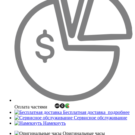
Оплата частями
Бесплатная доставка
подробнее
Сервисное обслуживание
Намекнуть
Оригинальные часы