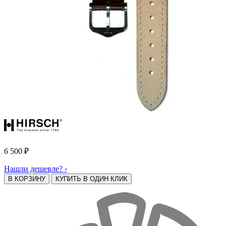
6 500
₽
Нашли дешевле? ›
В КОРЗИНУ
КУПИТЬ В ОДИН КЛИК