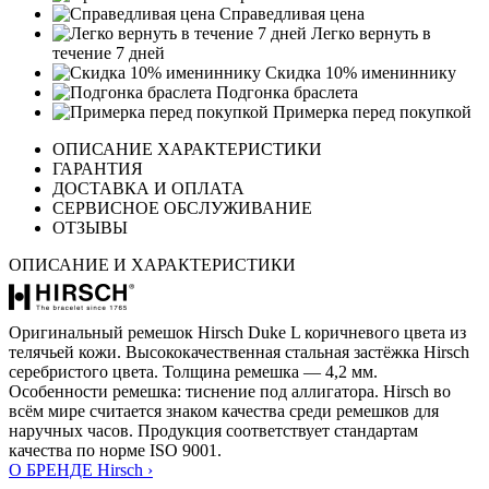
Справедливая цена
Легко вернуть в
течение 7 дней
Скидка 10% имениннику
Подгонка браслета
Примерка перед покупкой
ОПИСАНИЕ ХАРАКТЕРИСТИКИ
ГАРАНТИЯ
ДОСТАВКА И ОПЛАТА
СЕРВИСНОЕ ОБСЛУЖИВАНИЕ
ОТЗЫВЫ
ОПИСАНИЕ И ХАРАКТЕРИСТИКИ
Оригинальный ремешок Hirsch Duke L коричневого цвета из
телячьей кожи. Высококачественная стальная застёжка Hirsch
серебристого цвета. Толщина ремешка — 4,2 мм.
Особенности ремешка: тиснение под аллигатора. Hirsch во
всём мире считается знаком качества среди ремешков для
наручных часов. Продукция соответствует стандартам
качества по норме ISO 9001.
О БРЕНДЕ Hirsch ›