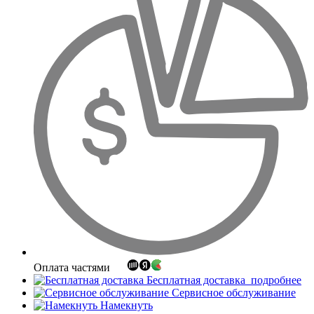
Оплата частями
Бесплатная доставка
подробнее
Сервисное обслуживание
Намекнуть