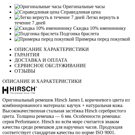
Оригинальные часы
Справедливая цена
Легко вернуть в
течение 7 дней
Скидка 10% имениннику
Подгонка браслета
Примерка перед покупкой
ОПИСАНИЕ ХАРАКТЕРИСТИКИ
ГАРАНТИЯ
ДОСТАВКА И ОПЛАТА
СЕРВИСНОЕ ОБСЛУЖИВАНИЕ
ОТЗЫВЫ
ОПИСАНИЕ И ХАРАКТЕРИСТИКИ
Оригинальный ремешок Hirsch James L коричневого цвета из
комбинированного материала: каучук + натуральная кожа.
Высококачественная стальная застёжка Hirsch серебристого
цвета. Толщина ремешка — 6 мм. Особенности ремешка:
серия Performance. Hirsch во всём мире считается знаком
качества среди ремешков для наручных часов. Продукция
соответствует стандартам качества по норме ISO 9001.