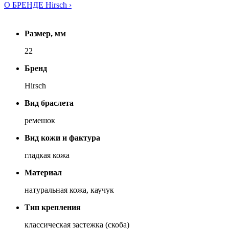
О БРЕНДЕ Hirsch ›
Размер, мм
22
Бренд
Hirsch
Вид браслета
ремешок
Вид кожи и фактура
гладкая кожа
Материал
натуральная кожа, каучук
Тип крепления
классическая застежка (скоба)