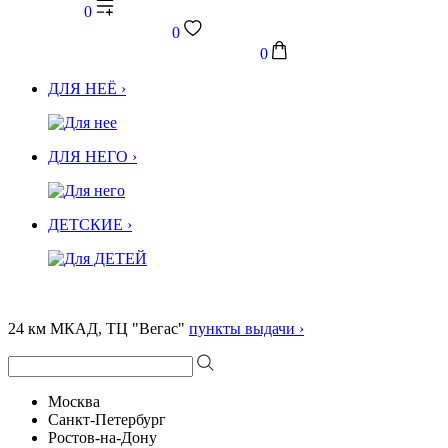
0
0
0
ДЛЯ НЕЁ ›
ДЛЯ НЕГО ›
ДЕТСКИЕ ›
24 км МКАД, ТЦ "Вегас"
пункты выдачи ›
Москва
Санкт-Петербург
Ростов-на-Дону