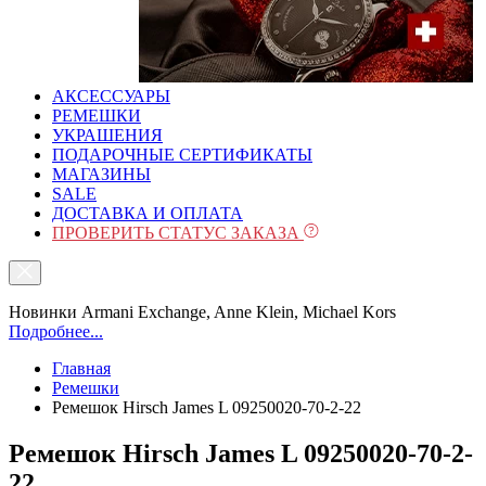
АКСЕССУАРЫ
РЕМЕШКИ
УКРАШЕНИЯ
ПОДАРОЧНЫЕ СЕРТИФИКАТЫ
МАГАЗИНЫ
SALE
ДОСТАВКА И ОПЛАТА
ПРОВЕРИТЬ СТАТУС ЗАКАЗА
Новинки Armani Exchange, Anne Klein, Michael Kors
Подробнее...
Главная
Ремешки
Ремешок Hirsch James L 09250020-70-2-22
Ремешок Hirsch James L 09250020-70-2-
22