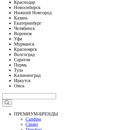
Краснодар
Новосибирск
Нижний Новгород
Казань
Екатеринбург
Челябинск
Воронеж
Уфа
Мурманск
Красноярск
Волгоград
Саратов
Пермь
Тула
Калининград
Иркутск
Омск
ПРЕМИУМ-БРЕНДЫ
Candino
Cimier
Dreyfuss