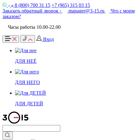
8 (800) 700 31 15
+7 (965) 315 03 15
Заказать обратный звонок ›
manager@3-15.ru
Что с моим
заказом?
Часы работы 10.00-22.00
Вход
ДЛЯ НЕЁ
ДЛЯ НЕГО
ДЛЯ ДЕТЕЙ