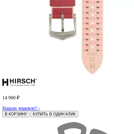
14 900
₽
Нашли дешевле? ›
В КОРЗИНУ
КУПИТЬ В ОДИН КЛИК