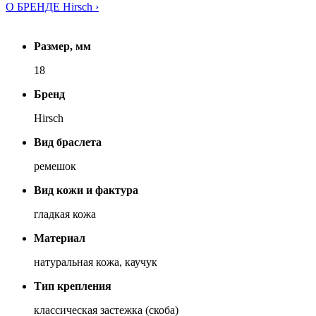
О БРЕНДЕ Hirsch ›
Размер, мм
18
Бренд
Hirsch
Вид браслета
ремешок
Вид кожи и фактура
гладкая кожа
Материал
натуральная кожа, каучук
Тип крепления
классическая застежка (скоба)