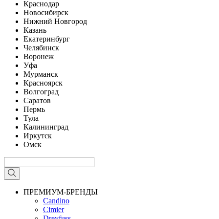
Краснодар
Новосибирск
Нижний Новгород
Казань
Екатеринбург
Челябинск
Воронеж
Уфа
Мурманск
Красноярск
Волгоград
Саратов
Пермь
Тула
Калининград
Иркутск
Омск
ПРЕМИУМ-БРЕНДЫ
Candino
Cimier
Dreyfuss