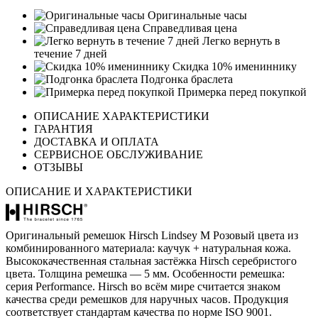
Оригинальные часы
Справедливая цена
Легко вернуть в
течение 7 дней
Скидка 10% имениннику
Подгонка браслета
Примерка перед покупкой
ОПИСАНИЕ ХАРАКТЕРИСТИКИ
ГАРАНТИЯ
ДОСТАВКА И ОПЛАТА
СЕРВИСНОЕ ОБСЛУЖИВАНИЕ
ОТЗЫВЫ
ОПИСАНИЕ И ХАРАКТЕРИСТИКИ
Оригинальный ремешок Hirsch Lindsey M Розовый цвета из
комбинированного материала: каучук + натуральная кожа.
Высококачественная стальная застёжка Hirsch серебристого
цвета. Толщина ремешка — 5 мм. Особенности ремешка:
серия Performance. Hirsch во всём мире считается знаком
качества среди ремешков для наручных часов. Продукция
соответствует стандартам качества по норме ISO 9001.