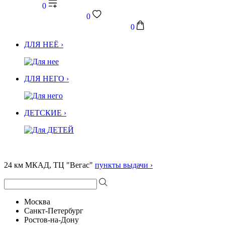
0
0
0
ДЛЯ НЕЁ ›
ДЛЯ НЕГО ›
ДЕТСКИЕ ›
24 км МКАД, ТЦ "Вегас"
пункты выдачи ›
Москва
Санкт-Петербург
Ростов-на-Дону