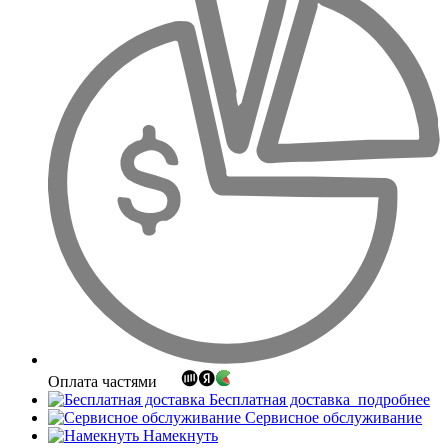
Оплата частями
Бесплатная доставка
подробнее
Сервисное обслуживание
Намекнуть