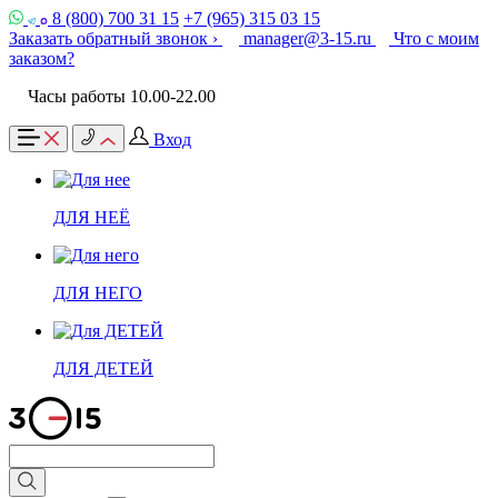
8 (800) 700 31 15
+7 (965) 315 03 15
Заказать обратный звонок ›
manager@3-15.ru
Что с моим
заказом?
Часы работы 10.00-22.00
Вход
ДЛЯ НЕЁ
ДЛЯ НЕГО
ДЛЯ ДЕТЕЙ