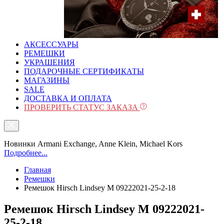
АКСЕССУАРЫ
РЕМЕШКИ
УКРАШЕНИЯ
ПОДАРОЧНЫЕ СЕРТИФИКАТЫ
МАГАЗИНЫ
SALE
ДОСТАВКА И ОПЛАТА
ПРОВЕРИТЬ СТАТУС ЗАКАЗА
Новинки Armani Exchange, Anne Klein, Michael Kors
Подробнее...
Главная
Ремешки
Ремешок Hirsch Lindsey M 09222021-25-2-18
Ремешок Hirsch Lindsey M 09222021-
25-2-18