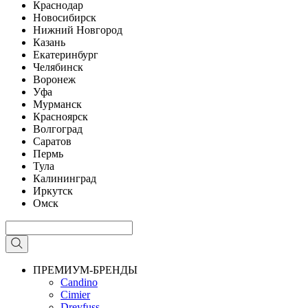
Краснодар
Новосибирск
Нижний Новгород
Казань
Екатеринбург
Челябинск
Воронеж
Уфа
Мурманск
Красноярск
Волгоград
Саратов
Пермь
Тула
Калининград
Иркутск
Омск
ПРЕМИУМ-БРЕНДЫ
Candino
Cimier
Dreyfuss