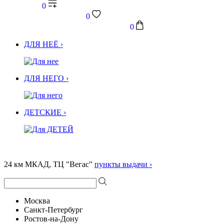
0
0
0
ДЛЯ НЕЁ ›
ДЛЯ НЕГО ›
ДЕТСКИЕ ›
24 км МКАД, ТЦ "Вегас"
пункты выдачи ›
Москва
Санкт-Петербург
Ростов-на-Дону