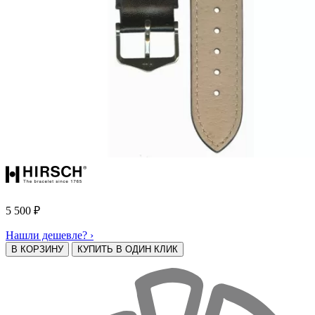
5 500
₽
Нашли дешевле? ›
В КОРЗИНУ
КУПИТЬ В ОДИН КЛИК