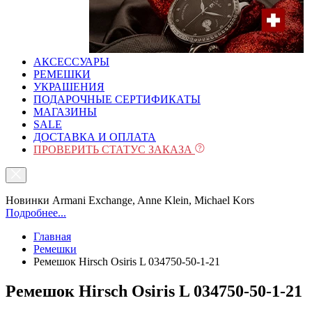
АКСЕССУАРЫ
РЕМЕШКИ
УКРАШЕНИЯ
ПОДАРОЧНЫЕ СЕРТИФИКАТЫ
МАГАЗИНЫ
SALE
ДОСТАВКА И ОПЛАТА
ПРОВЕРИТЬ СТАТУС ЗАКАЗА
Новинки Armani Exchange, Anne Klein, Michael Kors
Подробнее...
Главная
Ремешки
Ремешок Hirsch Osiris L 034750-50-1-21
Ремешок Hirsch Osiris L 034750-50-1-21