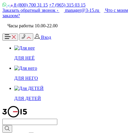
8 (800) 700 31 15
+7 (965) 315 03 15
Заказать обратный звонок ›
manager@3-15.ru
Что с моим
заказом?
Часы работы 10.00-22.00
Вход
ДЛЯ НЕЁ
ДЛЯ НЕГО
ДЛЯ ДЕТЕЙ