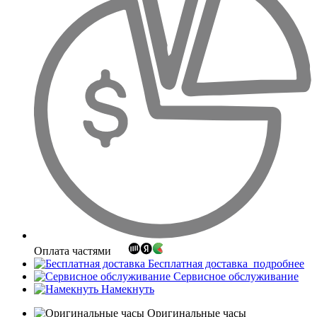
Оплата частями
Бесплатная доставка
подробнее
Сервисное обслуживание
Намекнуть
Оригинальные часы