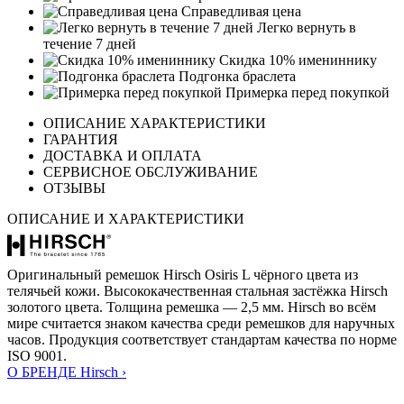
Справедливая цена
Легко вернуть в
течение 7 дней
Скидка 10% имениннику
Подгонка браслета
Примерка перед покупкой
ОПИСАНИЕ ХАРАКТЕРИСТИКИ
ГАРАНТИЯ
ДОСТАВКА И ОПЛАТА
СЕРВИСНОЕ ОБСЛУЖИВАНИЕ
ОТЗЫВЫ
ОПИСАНИЕ И ХАРАКТЕРИСТИКИ
Оригинальный ремешок Hirsch Osiris L чёрного цвета из
телячьей кожи. Высококачественная стальная застёжка Hirsch
золотого цвета. Толщина ремешка — 2,5 мм. Hirsch во всём
мире считается знаком качества среди ремешков для наручных
часов. Продукция соответствует стандартам качества по норме
ISO 9001.
О БРЕНДЕ Hirsch ›