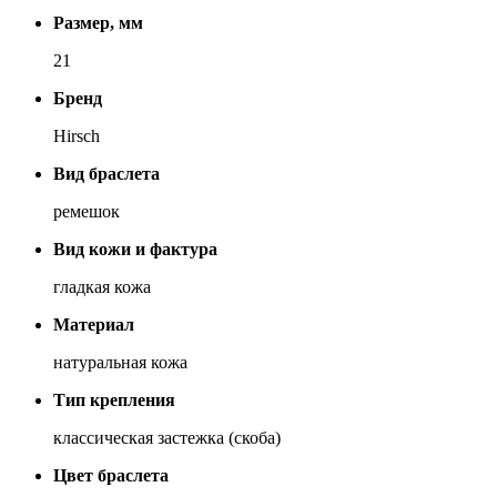
Размер, мм
21
Бренд
Hirsch
Вид браслета
ремешок
Вид кожи и фактура
гладкая кожа
Материал
натуральная кожа
Тип крепления
классическая застежка (скоба)
Цвет браслета