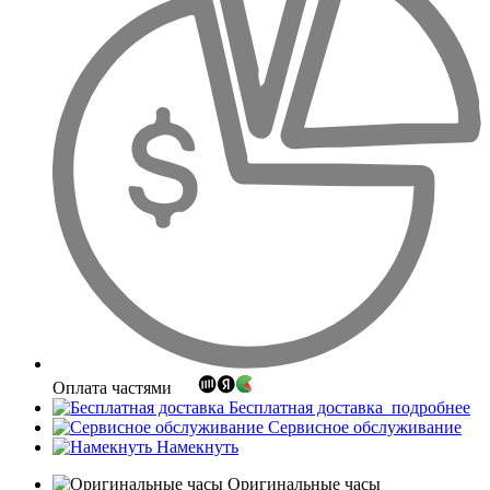
Оплата частями
Бесплатная доставка
подробнее
Сервисное обслуживание
Намекнуть
Оригинальные часы