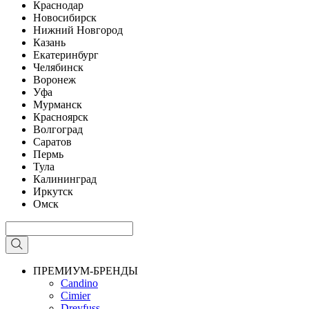
Краснодар
Новосибирск
Нижний Новгород
Казань
Екатеринбург
Челябинск
Воронеж
Уфа
Мурманск
Красноярск
Волгоград
Саратов
Пермь
Тула
Калининград
Иркутск
Омск
ПРЕМИУМ-БРЕНДЫ
Candino
Cimier
Dreyfuss