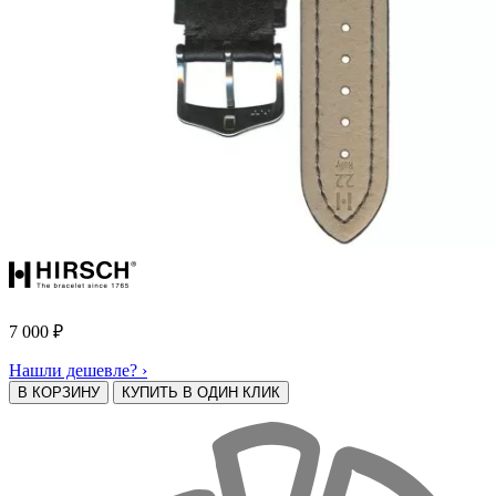
7 000
₽
Нашли дешевле? ›
В КОРЗИНУ
КУПИТЬ В ОДИН КЛИК