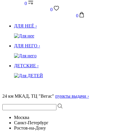
0
0
0
ДЛЯ НЕЁ ›
ДЛЯ НЕГО ›
ДЕТСКИЕ ›
24 км МКАД, ТЦ "Вегас"
пункты выдачи ›
Москва
Санкт-Петербург
Ростов-на-Дону