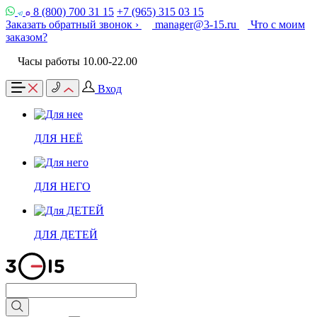
8 (800) 700 31 15
+7 (965) 315 03 15
Заказать обратный звонок ›
manager@3-15.ru
Что с моим
заказом?
Часы работы 10.00-22.00
Вход
ДЛЯ НЕЁ
ДЛЯ НЕГО
ДЛЯ ДЕТЕЙ