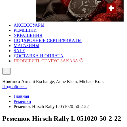
АКСЕССУАРЫ
РЕМЕШКИ
УКРАШЕНИЯ
ПОДАРОЧНЫЕ СЕРТИФИКАТЫ
МАГАЗИНЫ
SALE
ДОСТАВКА И ОПЛАТА
ПРОВЕРИТЬ СТАТУС ЗАКАЗА
Новинки Armani Exchange, Anne Klein, Michael Kors
Подробнее...
Главная
Ремешки
Ремешок Hirsch Rally L 051020-50-2-22
Ремешок Hirsch Rally L 051020-50-2-22