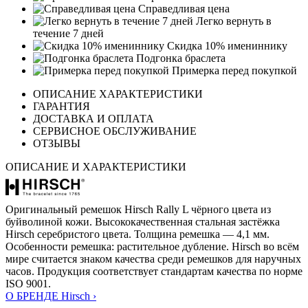
Справедливая цена
Легко вернуть в
течение 7 дней
Скидка 10% имениннику
Подгонка браслета
Примерка перед покупкой
ОПИСАНИЕ ХАРАКТЕРИСТИКИ
ГАРАНТИЯ
ДОСТАВКА И ОПЛАТА
СЕРВИСНОЕ ОБСЛУЖИВАНИЕ
ОТЗЫВЫ
ОПИСАНИЕ И ХАРАКТЕРИСТИКИ
Оригинальный ремешок Hirsch Rally L чёрного цвета из
буйволиной кожи. Высококачественная стальная застёжка
Hirsch серебристого цвета. Толщина ремешка — 4,1 мм.
Особенности ремешка: растительное дубление. Hirsch во всём
мире считается знаком качества среди ремешков для наручных
часов. Продукция соответствует стандартам качества по норме
ISO 9001.
О БРЕНДЕ Hirsch ›