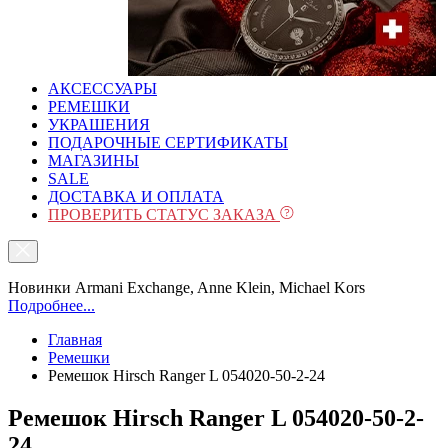
АКСЕССУАРЫ
РЕМЕШКИ
УКРАШЕНИЯ
ПОДАРОЧНЫЕ СЕРТИФИКАТЫ
МАГАЗИНЫ
SALE
ДОСТАВКА И ОПЛАТА
ПРОВЕРИТЬ СТАТУС ЗАКАЗА
Новинки Armani Exchange, Anne Klein, Michael Kors
Подробнее...
Главная
Ремешки
Ремешок Hirsch Ranger L 054020-50-2-24
Ремешок Hirsch Ranger L 054020-50-2-
24