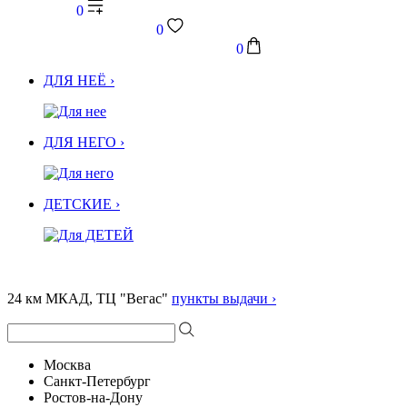
0
0
0
ДЛЯ НЕЁ ›
ДЛЯ НЕГО ›
ДЕТСКИЕ ›
24 км МКАД, ТЦ "Вегас"
пункты выдачи ›
Москва
Санкт-Петербург
Ростов-на-Дону