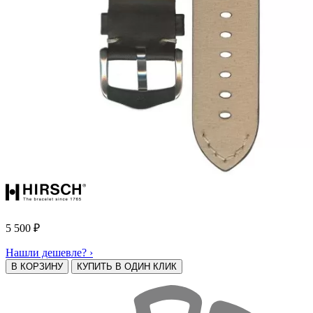
5 500
₽
Нашли дешевле? ›
В КОРЗИНУ
КУПИТЬ В ОДИН КЛИК