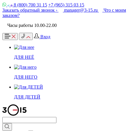
8 (800) 700 31 15
+7 (965) 315 03 15
Заказать обратный звонок ›
manager@3-15.ru
Что с моим
заказом?
Часы работы 10.00-22.00
Вход
ДЛЯ НЕЁ
ДЛЯ НЕГО
ДЛЯ ДЕТЕЙ