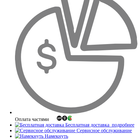
Оплата частями
Бесплатная доставка
подробнее
Сервисное обслуживание
Намекнуть