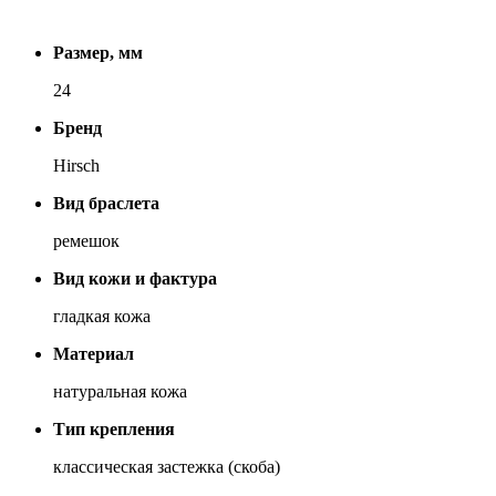
Размер, мм
24
Бренд
Hirsch
Вид браслета
ремешок
Вид кожи и фактура
гладкая кожа
Материал
натуральная кожа
Тип крепления
классическая застежка (скоба)