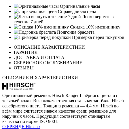
Оригинальные часы
Справедливая цена
Легко вернуть в
течение 7 дней
Скидка 10% имениннику
Подгонка браслета
Примерка перед покупкой
ОПИСАНИЕ ХАРАКТЕРИСТИКИ
ГАРАНТИЯ
ДОСТАВКА И ОПЛАТА
СЕРВИСНОЕ ОБСЛУЖИВАНИЕ
ОТЗЫВЫ
ОПИСАНИЕ И ХАРАКТЕРИСТИКИ
Оригинальный ремешок Hirsch Ranger L чёрного цвета из
телячьей кожи. Высококачественная стальная застёжка Hirsch
серебристого цвета. Толщина ремешка — 4,4 мм. Hirsch во
всём мире считается знаком качества среди ремешков для
наручных часов. Продукция соответствует стандартам
качества по норме ISO 9001.
О БРЕНДЕ Hirsch ›