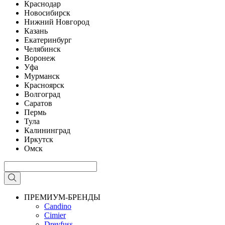
Краснодар
Новосибирск
Нижний Новгород
Казань
Екатеринбург
Челябинск
Воронеж
Уфа
Мурманск
Красноярск
Волгоград
Саратов
Пермь
Тула
Калининград
Иркутск
Омск
ПРЕМИУМ-БРЕНДЫ
Candino
Cimier
Dreyfuss