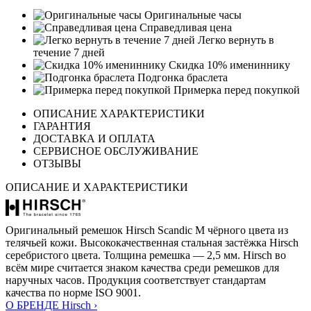
Оригинальные часы
Справедливая цена
Легко вернуть в
течение 7 дней
Скидка 10% имениннику
Подгонка браслета
Примерка перед покупкой
ОПИСАНИЕ ХАРАКТЕРИСТИКИ
ГАРАНТИЯ
ДОСТАВКА И ОПЛАТА
СЕРВИСНОЕ ОБСЛУЖИВАНИЕ
ОТЗЫВЫ
ОПИСАНИЕ И ХАРАКТЕРИСТИКИ
Оригинальный ремешок Hirsch Scandic M чёрного цвета из
телячьей кожи. Высококачественная стальная застёжка Hirsch
серебристого цвета. Толщина ремешка — 2,5 мм. Hirsch во
всём мире считается знаком качества среди ремешков для
наручных часов. Продукция соответствует стандартам
качества по норме ISO 9001.
О БРЕНДЕ Hirsch ›