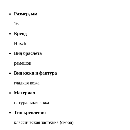
Размер, мм
16
Бренд
Hirsch
Вид браслета
ремешок
Вид кожи и фактура
гладкая кожа
Материал
натуральная кожа
Тип крепления
классическая застежка (скоба)