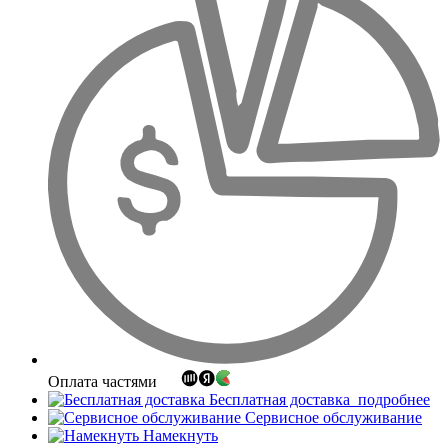
Оплата частями
Бесплатная доставка
подробнее
Сервисное обслуживание
Намекнуть