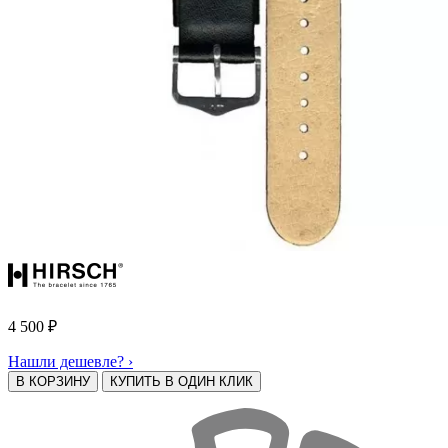
4 500
₽
Нашли дешевле? ›
В КОРЗИНУ
КУПИТЬ В ОДИН КЛИК