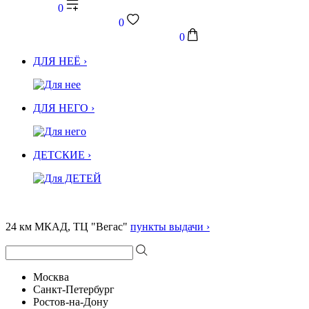
0
0
0
ДЛЯ НЕЁ ›
ДЛЯ НЕГО ›
ДЕТСКИЕ ›
24 км МКАД, ТЦ "Вегас"
пункты выдачи ›
Москва
Санкт-Петербург
Ростов-на-Дону