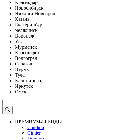
Краснодар
Новосибирск
Нижний Новгород
Казань
Екатеринбург
Челябинск
Воронеж
Уфа
Мурманск
Красноярск
Волгоград
Саратов
Пермь
Тула
Калининград
Иркутск
Омск
ПРЕМИУМ-БРЕНДЫ
Candino
Cimier
Dreyfuss