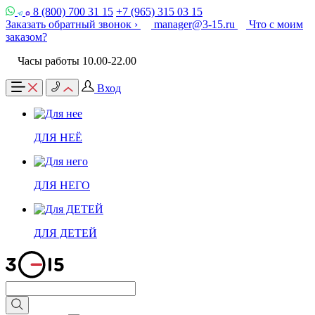
8 (800) 700 31 15
+7 (965) 315 03 15
Заказать обратный звонок ›
manager@3-15.ru
Что с моим
заказом?
Часы работы 10.00-22.00
Вход
ДЛЯ НЕЁ
ДЛЯ НЕГО
ДЛЯ ДЕТЕЙ