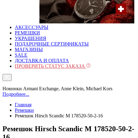
АКСЕССУАРЫ
РЕМЕШКИ
УКРАШЕНИЯ
ПОДАРОЧНЫЕ СЕРТИФИКАТЫ
МАГАЗИНЫ
SALE
ДОСТАВКА И ОПЛАТА
ПРОВЕРИТЬ СТАТУС ЗАКАЗА
Новинки Armani Exchange, Anne Klein, Michael Kors
Подробнее...
Главная
Ремешки
Ремешок Hirsch Scandic M 178520-50-2-16
Ремешок Hirsch Scandic M 178520-50-2-
16