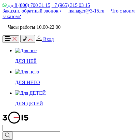
8 (800) 700 31 15
+7 (965) 315 03 15
Заказать обратный звонок ›
manager@3-15.ru
Что с моим
заказом?
Часы работы 10.00-22.00
Вход
ДЛЯ НЕЁ
ДЛЯ НЕГО
ДЛЯ ДЕТЕЙ