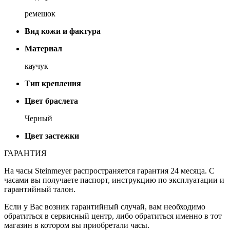
ремешок
Вид кожи и фактура
Материал
каучук
Тип крепления
Цвет браслета
Черный
Цвет застежки
ГАРАНТИЯ
На часы Steinmeyer распространяется гарантия 24 месяца. С
часами вы получаете паспорт, инструкцию по эксплуатации и
гарантийный талон.
Если у Вас возник гарантийный случай, вам необходимо
обратиться в сервисный центр, либо обратиться именно в тот
магазин в котором вы приобретали часы.