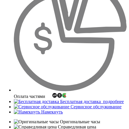
Оплата частями
Бесплатная доставка
подробнее
Сервисное обслуживание
Намекнуть
Оригинальные часы
Справедливая цена