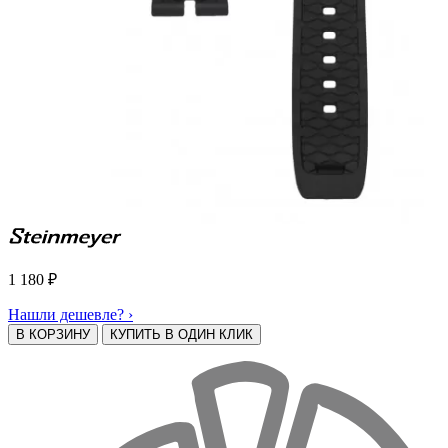
1 180
₽
Нашли дешевле? ›
В КОРЗИНУ
КУПИТЬ В ОДИН КЛИК