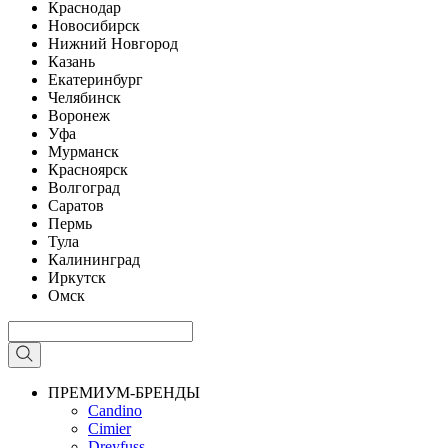
Краснодар
Новосибирск
Нижний Новгород
Казань
Екатеринбург
Челябинск
Воронеж
Уфа
Мурманск
Красноярск
Волгоград
Саратов
Пермь
Тула
Калининград
Иркутск
Омск
ПРЕМИУМ-БРЕНДЫ
Candino
Cimier
Dreyfuss