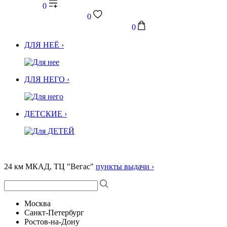
0
0
0
ДЛЯ НЕЁ ›
ДЛЯ НЕГО ›
ДЕТСКИЕ ›
24 км МКАД, ТЦ "Вегас"
пункты выдачи ›
Москва
Санкт-Петербург
Ростов-на-Дону