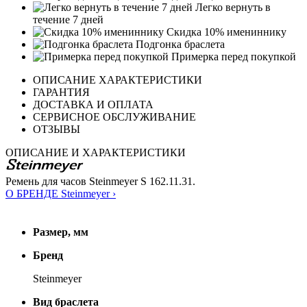
Легко вернуть в
течение 7 дней
Скидка 10% имениннику
Подгонка браслета
Примерка перед покупкой
ОПИСАНИЕ ХАРАКТЕРИСТИКИ
ГАРАНТИЯ
ДОСТАВКА И ОПЛАТА
СЕРВИСНОЕ ОБСЛУЖИВАНИЕ
ОТЗЫВЫ
ОПИСАНИЕ И ХАРАКТЕРИСТИКИ
Ремень для часов Steinmeyer S 162.11.31.
О БРЕНДЕ Steinmeyer ›
Размер, мм
Бренд
Steinmeyer
Вид браслета