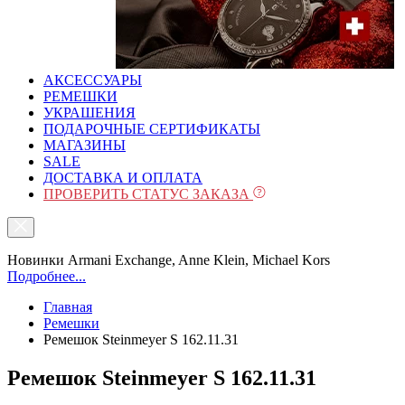
АКСЕССУАРЫ
РЕМЕШКИ
УКРАШЕНИЯ
ПОДАРОЧНЫЕ СЕРТИФИКАТЫ
МАГАЗИНЫ
SALE
ДОСТАВКА И ОПЛАТА
ПРОВЕРИТЬ СТАТУС ЗАКАЗА
Новинки Armani Exchange, Anne Klein, Michael Kors
Подробнее...
Главная
Ремешки
Ремешок Steinmeyer S 162.11.31
Ремешок Steinmeyer S 162.11.31