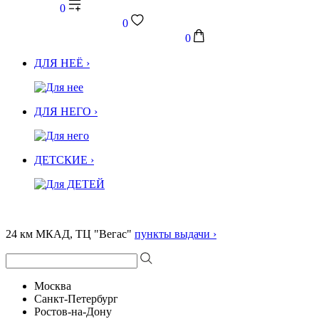
0
0
0
ДЛЯ НЕЁ ›
ДЛЯ НЕГО ›
ДЕТСКИЕ ›
24 км МКАД, ТЦ "Вегас"
пункты выдачи ›
Москва
Санкт-Петербург
Ростов-на-Дону