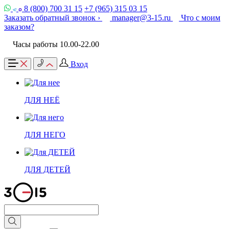
8 (800) 700 31 15
+7 (965) 315 03 15
Заказать обратный звонок ›
manager@3-15.ru
Что с моим
заказом?
Часы работы 10.00-22.00
Вход
ДЛЯ НЕЁ
ДЛЯ НЕГО
ДЛЯ ДЕТЕЙ