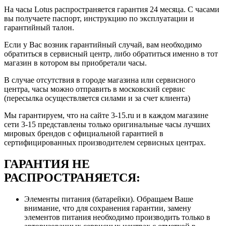
На часы Lotus распространяется гарантия 24 месяца. С часами
вы получаете паспорт, инструкцию по эксплуатации и
гарантийный талон.
Если у Вас возник гарантийный случай, вам необходимо
обратиться в сервисный центр, либо обратиться именно в тот
магазин в котором вы приобретали часы.
В случае отсутствия в городе магазина или сервисного
центра, часы можно отправить в московский сервис
(пересылка осуществляется силами и за счет клиента)
Мы гарантируем, что на сайте 3-15.ru и в каждом магазине
сети 3-15 представлены только оригинальные часы лучших
мировых брендов с официальной гарантией в
сертифицированных производителем сервисных центрах.
ГАРАНТИЯ НЕ
РАСПРОСТРАНЯЕТСЯ:
Элементы питания (батарейки). Обращаем Ваше
внимание, что для сохранения гарантии, замену
элементов питания необходимо производить только в