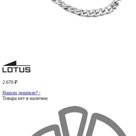
2 670
₽
Нашли дешевле? ›
Товара нет в наличии