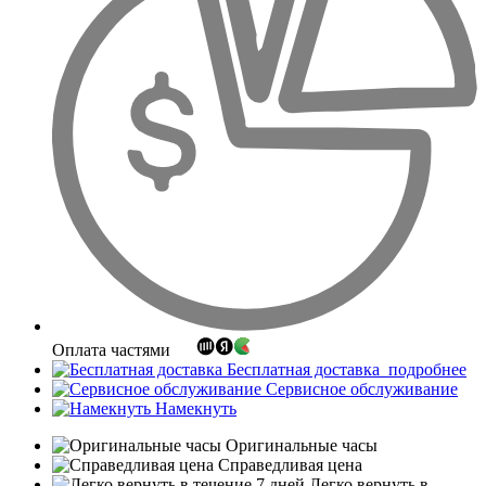
Оплата частями
Бесплатная доставка
подробнее
Сервисное обслуживание
Намекнуть
Оригинальные часы
Справедливая цена
Легко вернуть в