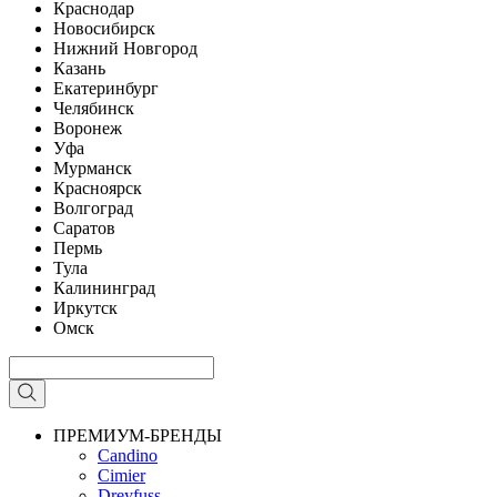
Краснодар
Новосибирск
Нижний Новгород
Казань
Екатеринбург
Челябинск
Воронеж
Уфа
Мурманск
Красноярск
Волгоград
Саратов
Пермь
Тула
Калининград
Иркутск
Омск
ПРЕМИУМ-БРЕНДЫ
Candino
Cimier
Dreyfuss