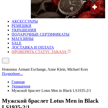
АКСЕССУАРЫ
РЕМЕШКИ
УКРАШЕНИЯ
ПОДАРОЧНЫЕ СЕРТИФИКАТЫ
МАГАЗИНЫ
SALE
ДОСТАВКА И ОПЛАТА
ПРОВЕРИТЬ СТАТУС ЗАКАЗА
Новинки Armani Exchange, Anne Klein, Michael Kors
Подробнее...
Главная
Украшения
Мужской браслет Lotus Men in Black LS1935-2/1
Мужской браслет Lotus Men in Black
LS1935-2/1