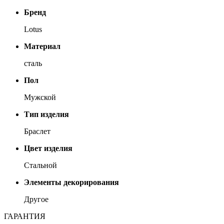
Бренд
Lotus
Материал
сталь
Пол
Мужской
Тип изделия
Браслет
Цвет изделия
Стальной
Элементы декорирования
Другое
ГАРАНТИЯ