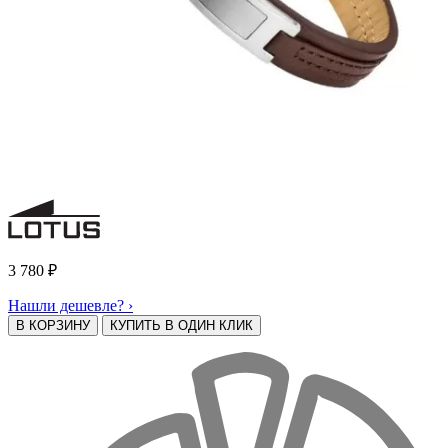
3 780
₽
Нашли дешевле? ›
В КОРЗИНУ
КУПИТЬ В ОДИН КЛИК