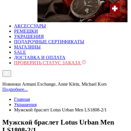
АКСЕССУАРЫ
РЕМЕШКИ
УКРАШЕНИЯ
ПОДАРОЧНЫЕ СЕРТИФИКАТЫ
МАГАЗИНЫ
SALE
ДОСТАВКА И ОПЛАТА
ПРОВЕРИТЬ СТАТУС ЗАКАЗА
Новинки Armani Exchange, Anne Klein, Michael Kors
Подробнее...
Главная
Украшения
Мужской браслет Lotus Urban Men LS1808-2/1
Мужской браслет Lotus Urban Men
LS1808-2/1