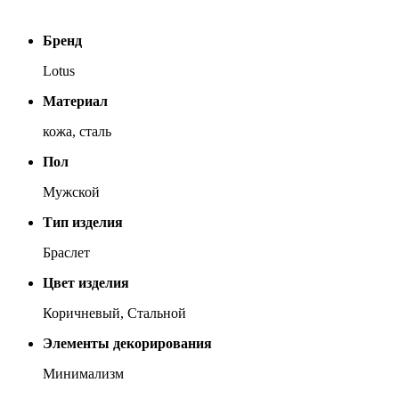
Бренд
Lotus
Материал
кожа, сталь
Пол
Мужской
Тип изделия
Браслет
Цвет изделия
Коричневый, Стальной
Элементы декорирования
Минимализм