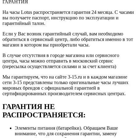
ГАРАНТИЯ
На часы Lotus распространяется гарантия 24 месяца. С часами
вы получаете паспорт, инструкцию по эксплуатации и
гарантийный талон.
Если у Вас возник гарантийный случай, вам необходимо
обратиться в сервисный центр, либо обратиться именно в тот
магазин в котором вы приобретали часы.
В случае отсутствия в городе магазина или сервисного
центра, часы можно отправить в московский сервис
(пересылка осуществляется силами и за счет клиента)
Мы гарантируем, что на сайте 3-15.ru и в каждом магазине
сети 3-15 представлены только оригинальные часы лучших
мировых брендов с официальной гарантией в
сертифицированных производителем сервисных центрах.
ГАРАНТИЯ НЕ
РАСПРОСТРАНЯЕТСЯ:
Элементы питания (батарейки). Обращаем Ваше
внимание, что для сохранения гарантии, замену