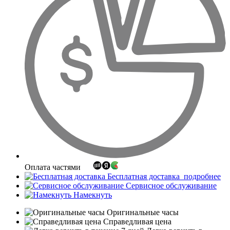
Оплата частями
Бесплатная доставка
подробнее
Сервисное обслуживание
Намекнуть
Оригинальные часы
Справедливая цена