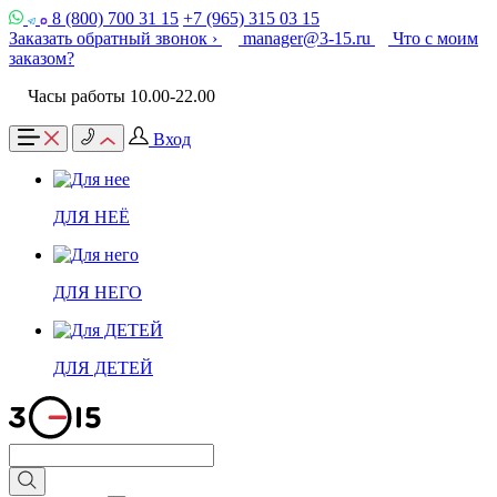
8 (800) 700 31 15
+7 (965) 315 03 15
Заказать обратный звонок ›
manager@3-15.ru
Что с моим
заказом?
Часы работы 10.00-22.00
Вход
ДЛЯ НЕЁ
ДЛЯ НЕГО
ДЛЯ ДЕТЕЙ