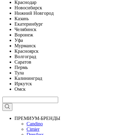
Краснодар
Новосибирск
Нижний Новгород
Казань
Екатеринбург
Челябинск
Воронеж
Уфа
Мурманск
Красноярск
Волгоград
Саратов
Пермь
Тула
Калининград
Иркутск
Омск
ПРЕМИУМ-БРЕНДЫ
Candino
Cimier
Dreyfuss