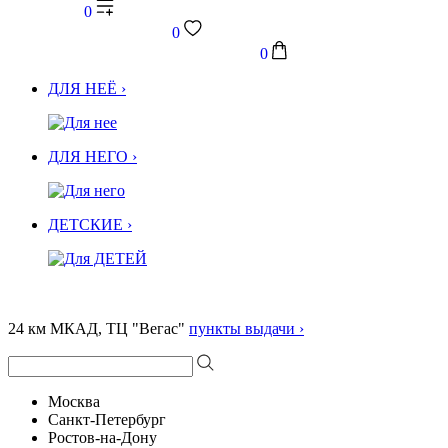
0
0
0
ДЛЯ НЕЁ ›
ДЛЯ НЕГО ›
ДЕТСКИЕ ›
24 км МКАД, ТЦ "Вегас"
пункты выдачи ›
Москва
Санкт-Петербург
Ростов-на-Дону