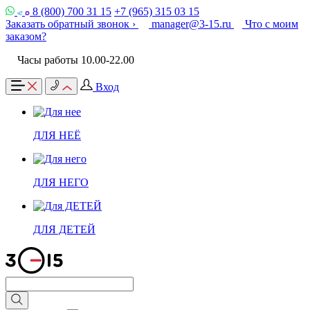
8 (800) 700 31 15
+7 (965) 315 03 15
Заказать обратный звонок ›
manager@3-15.ru
Что с моим
заказом?
Часы работы 10.00-22.00
Вход
ДЛЯ НЕЁ
ДЛЯ НЕГО
ДЛЯ ДЕТЕЙ