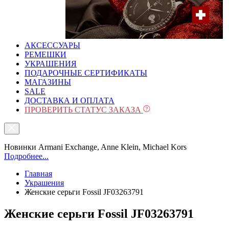
АКСЕССУАРЫ
РЕМЕШКИ
УКРАШЕНИЯ
ПОДАРОЧНЫЕ СЕРТИФИКАТЫ
МАГАЗИНЫ
SALE
ДОСТАВКА И ОПЛАТА
ПРОВЕРИТЬ СТАТУС ЗАКАЗА
Новинки Armani Exchange, Anne Klein, Michael Kors
Подробнее...
Главная
Украшения
Женские серьги Fossil JF03263791
Женские серьги Fossil JF03263791