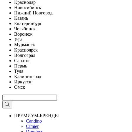
Краснодар
Новосибирск
Нижний Новгород
Казань
Екатеринбург
Челябинск
Воронеж
Уфа
Мурманск
Красноярск
Волгоград
Саратов
Пермь
Тула
Калининград
Иркутск
Омск
ПРЕМИУМ-БРЕНДЫ
Candino
Cimier
Dreyfuss