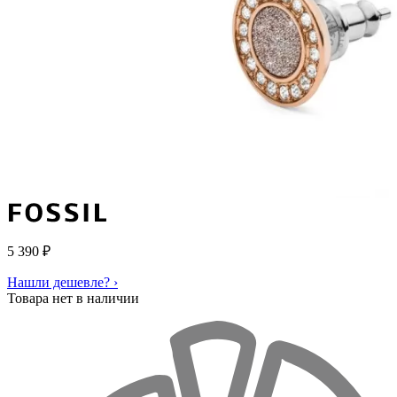
5 390
₽
Нашли дешевле? ›
Товара нет в наличии