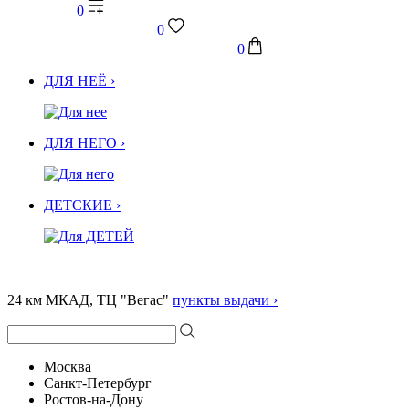
0
0
0
ДЛЯ НЕЁ ›
ДЛЯ НЕГО ›
ДЕТСКИЕ ›
24 км МКАД, ТЦ "Вегас"
пункты выдачи ›
Москва
Санкт-Петербург
Ростов-на-Дону