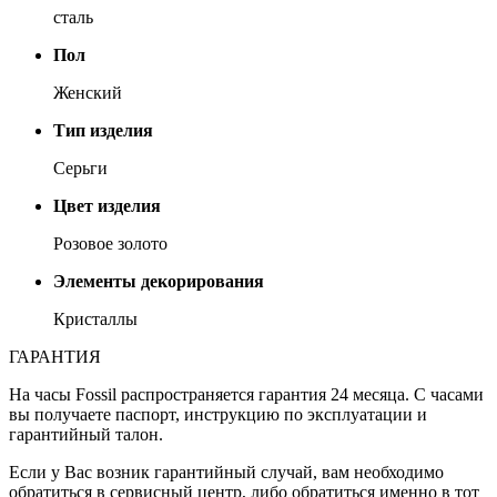
сталь
Пол
Женский
Тип изделия
Серьги
Цвет изделия
Розовое золото
Элементы декорирования
Кристаллы
ГАРАНТИЯ
На часы Fossil распространяется гарантия 24 месяца. С часами
вы получаете паспорт, инструкцию по эксплуатации и
гарантийный талон.
Если у Вас возник гарантийный случай, вам необходимо
обратиться в сервисный центр, либо обратиться именно в тот