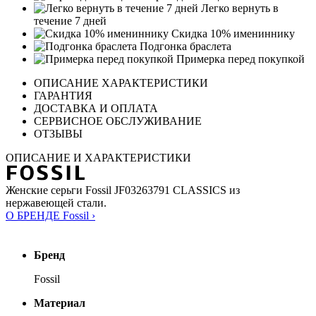
Легко вернуть в
течение 7 дней
Скидка 10% имениннику
Подгонка браслета
Примерка перед покупкой
ОПИСАНИЕ ХАРАКТЕРИСТИКИ
ГАРАНТИЯ
ДОСТАВКА И ОПЛАТА
СЕРВИСНОЕ ОБСЛУЖИВАНИЕ
ОТЗЫВЫ
ОПИСАНИЕ И ХАРАКТЕРИСТИКИ
Женские серьги Fossil JF03263791 CLASSICS из
нержавеющей стали.
О БРЕНДЕ Fossil ›
Бренд
Fossil
Материал