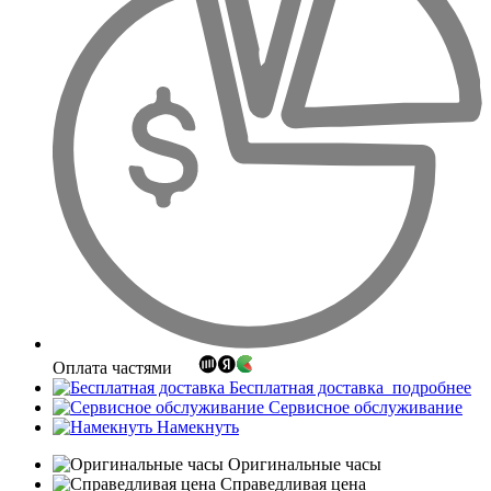
Оплата частями
Бесплатная доставка
подробнее
Сервисное обслуживание
Намекнуть
Оригинальные часы
Справедливая цена