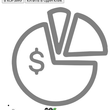
В КОРЗИНУ
КУПИТЬ В ОДИН КЛИК