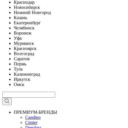
Краснодар
Новосибирск
Нижний Новгород
Казань
Екатеринбург
Челябинск
Воронеж
Уфа
Мурманск
Красноярск
Волгоград
Саратов
Пермь
Тула
Калининград
Иркутск
Омск
ПРЕМИУМ-БРЕНДЫ
Candino
Cimier
Dreyfuss