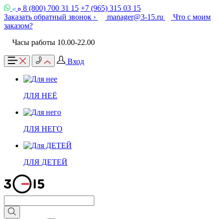
8 (800) 700 31 15
+7 (965) 315 03 15
Заказать обратный звонок ›
manager@3-15.ru
Что с моим
заказом?
Часы работы 10.00-22.00
Вход
ДЛЯ НЕЁ
ДЛЯ НЕГО
ДЛЯ ДЕТЕЙ