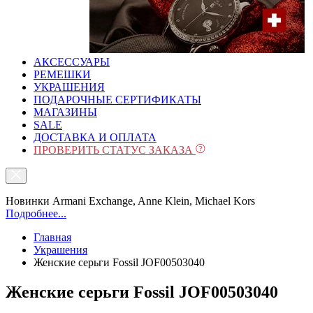
АКСЕССУАРЫ
РЕМЕШКИ
УКРАШЕНИЯ
ПОДАРОЧНЫЕ СЕРТИФИКАТЫ
МАГАЗИНЫ
SALE
ДОСТАВКА И ОПЛАТА
ПРОВЕРИТЬ СТАТУС ЗАКАЗА
Новинки Armani Exchange, Anne Klein, Michael Kors
Подробнее...
Главная
Украшения
Женские серьги Fossil JOF00503040
Женские серьги Fossil JOF00503040