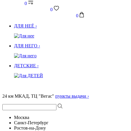
0
0
0
ДЛЯ НЕЁ ›
ДЛЯ НЕГО ›
ДЕТСКИЕ ›
24 км МКАД, ТЦ "Вегас"
пункты выдачи ›
Москва
Санкт-Петербург
Ростов-на-Дону