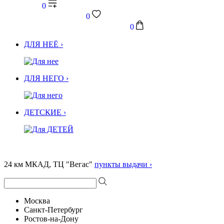
0
0
0
ДЛЯ НЕЁ ›
ДЛЯ НЕГО ›
ДЕТСКИЕ ›
24 км МКАД, ТЦ "Вегас"
пункты выдачи ›
Москва
Санкт-Петербург
Ростов-на-Дону