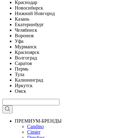
Краснодар
Новосибирск
Нижний Новгород
Казань
Екатеринбург
Челябинск
Воронеж
Уфа
Мурманск
Красноярск
Волгоград
Саратов
Пермь
Тула
Калининград
Иркутск
Омск
ПРЕМИУМ-БРЕНДЫ
Candino
Cimier
Dreyfuss