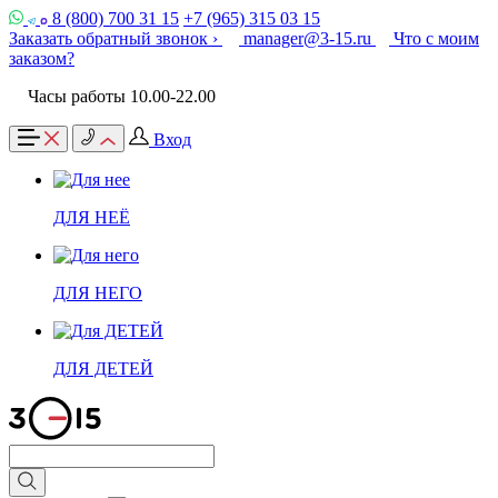
8 (800) 700 31 15
+7 (965) 315 03 15
Заказать обратный звонок ›
manager@3-15.ru
Что с моим
заказом?
Часы работы 10.00-22.00
Вход
ДЛЯ НЕЁ
ДЛЯ НЕГО
ДЛЯ ДЕТЕЙ