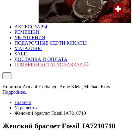
АКСЕССУАРЫ
РЕМЕШКИ
УКРАШЕНИЯ
ПОДАРОЧНЫЕ СЕРТИФИКАТЫ
МАГАЗИНЫ
SALE
ДОСТАВКА И ОПЛАТА
ПРОВЕРИТЬ СТАТУС ЗАКАЗА
Новинки Armani Exchange, Anne Klein, Michael Kors
Подробнее...
Главная
Украшения
Женский браслет Fossil JA7210710
Женский браслет Fossil JA7210710