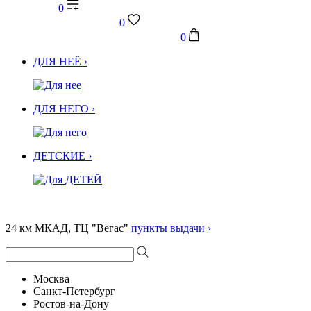
0
0
0
ДЛЯ НЕЁ ›
ДЛЯ НЕГО ›
ДЕТСКИЕ ›
24 км МКАД, ТЦ "Вегас"
пункты выдачи ›
Москва
Санкт-Петербург
Ростов-на-Дону