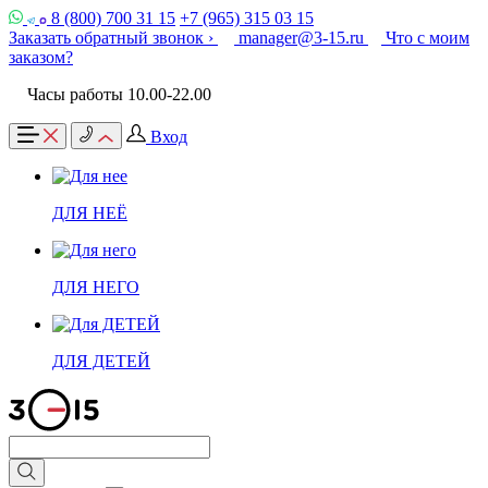
8 (800) 700 31 15
+7 (965) 315 03 15
Заказать обратный звонок ›
manager@3-15.ru
Что с моим
заказом?
Часы работы 10.00-22.00
Вход
ДЛЯ НЕЁ
ДЛЯ НЕГО
ДЛЯ ДЕТЕЙ