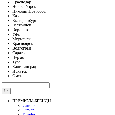
Краснодар
Новосибирск
Нижний Новгород
Казань
Екатеринбург
Челябинск
Воронеж
Уфа
Мурманск
Красноярск
Волгоград
Саратов
Пермь
Тула
Калининград
Иркутск
Омск
ПРЕМИУМ-БРЕНДЫ
Candino
Cimier
Dreyfuss