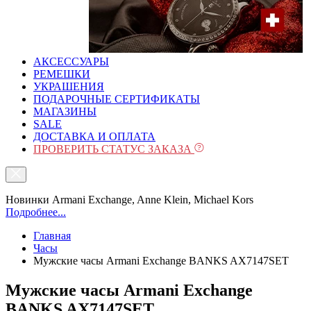
АКСЕССУАРЫ
РЕМЕШКИ
УКРАШЕНИЯ
ПОДАРОЧНЫЕ СЕРТИФИКАТЫ
МАГАЗИНЫ
SALE
ДОСТАВКА И ОПЛАТА
ПРОВЕРИТЬ СТАТУС ЗАКАЗА
Новинки Armani Exchange, Anne Klein, Michael Kors
Подробнее...
Главная
Часы
Мужские часы Armani Exchange BANKS AX7147SET
Мужские часы Armani Exchange
BANKS AX7147SET