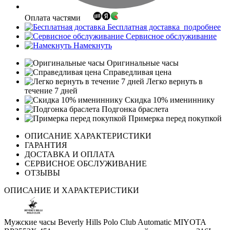
Оплата частями
Бесплатная доставка
подробнее
Сервисное обслуживание
Намекнуть
Оригинальные часы
Справедливая цена
Легко вернуть в
течение 7 дней
Скидка 10% имениннику
Подгонка браслета
Примерка перед покупкой
ОПИСАНИЕ ХАРАКТЕРИСТИКИ
ГАРАНТИЯ
ДОСТАВКА И ОПЛАТА
СЕРВИСНОЕ ОБСЛУЖИВАНИЕ
ОТЗЫВЫ
ОПИСАНИЕ И ХАРАКТЕРИСТИКИ
Мужские часы Beverly Hills Polo Club Automatic MIYOTA