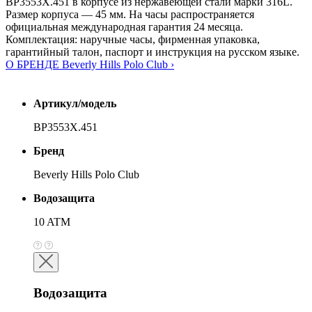
BP3553X.451 в корпусе из нержавеющей стали марки 316L.
Размер корпуса — 45 мм. На часы распространяется
официальная международная гарантия 24 месяца.
Комплектация: наручные часы, фирменная упаковка,
гарантийный талон, паспорт и инструкция на русском языке.
О БРЕНДЕ Beverly Hills Polo Club ›
Артикул/модель
BP3553X.451
Бренд
Beverly Hills Polo Club
Водозащита
10 ATM
Водозащита