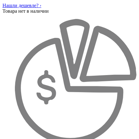
Нашли дешевле? ›
Товара нет в наличии