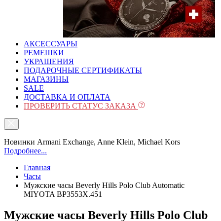
АКСЕССУАРЫ
РЕМЕШКИ
УКРАШЕНИЯ
ПОДАРОЧНЫЕ СЕРТИФИКАТЫ
МАГАЗИНЫ
SALE
ДОСТАВКА И ОПЛАТА
ПРОВЕРИТЬ СТАТУС ЗАКАЗА
Новинки Armani Exchange, Anne Klein, Michael Kors
Подробнее...
Главная
Часы
Мужские часы Beverly Hills Polo Club Automatic
MIYOTA BP3553X.451
Мужские часы Beverly Hills Polo Club