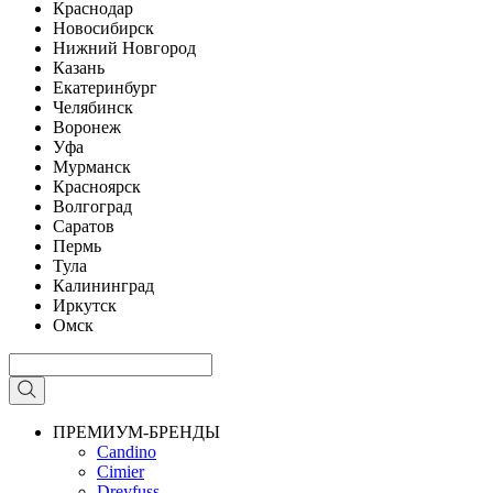
Краснодар
Новосибирск
Нижний Новгород
Казань
Екатеринбург
Челябинск
Воронеж
Уфа
Мурманск
Красноярск
Волгоград
Саратов
Пермь
Тула
Калининград
Иркутск
Омск
ПРЕМИУМ-БРЕНДЫ
Candino
Cimier
Dreyfuss