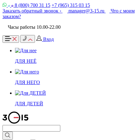
8 (800) 700 31 15
+7 (965) 315 03 15
Заказать обратный звонок ›
manager@3-15.ru
Что с моим
заказом?
Часы работы 10.00-22.00
Вход
ДЛЯ НЕЁ
ДЛЯ НЕГО
ДЛЯ ДЕТЕЙ