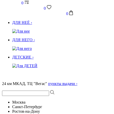
0
0
0
ДЛЯ НЕЁ ›
ДЛЯ НЕГО ›
ДЕТСКИЕ ›
24 км МКАД, ТЦ "Вегас"
пункты выдачи ›
Москва
Санкт-Петербург
Ростов-на-Дону