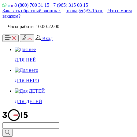
8 (800) 700 31 15
+7 (965) 315 03 15
Заказать обратный звонок ›
manager@3-15.ru
Что с моим
заказом?
Часы работы 10.00-22.00
Вход
ДЛЯ НЕЁ
ДЛЯ НЕГО
ДЛЯ ДЕТЕЙ