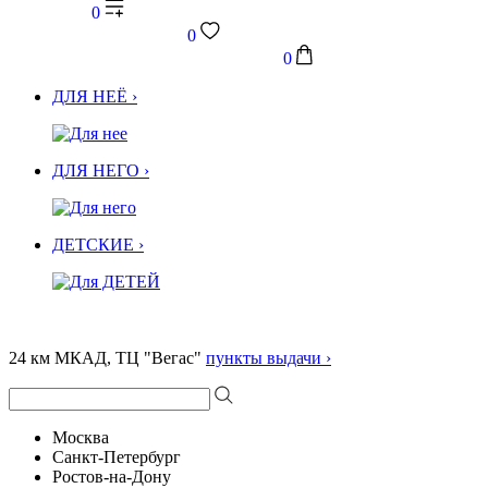
0
0
0
ДЛЯ НЕЁ ›
ДЛЯ НЕГО ›
ДЕТСКИЕ ›
24 км МКАД, ТЦ "Вегас"
пункты выдачи ›
Москва
Санкт-Петербург
Ростов-на-Дону