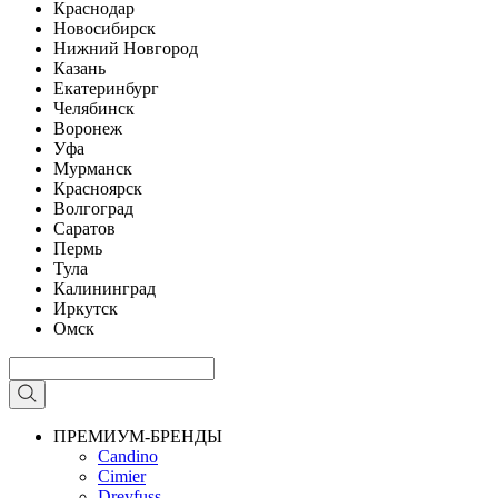
Краснодар
Новосибирск
Нижний Новгород
Казань
Екатеринбург
Челябинск
Воронеж
Уфа
Мурманск
Красноярск
Волгоград
Саратов
Пермь
Тула
Калининград
Иркутск
Омск
ПРЕМИУМ-БРЕНДЫ
Candino
Cimier
Dreyfuss