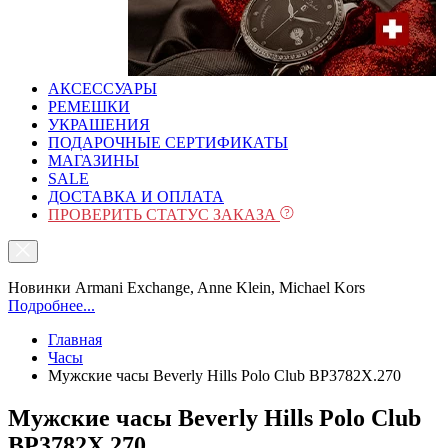
АКСЕССУАРЫ
РЕМЕШКИ
УКРАШЕНИЯ
ПОДАРОЧНЫЕ СЕРТИФИКАТЫ
МАГАЗИНЫ
SALE
ДОСТАВКА И ОПЛАТА
ПРОВЕРИТЬ СТАТУС ЗАКАЗА
Новинки Armani Exchange, Anne Klein, Michael Kors
Подробнее...
Главная
Часы
Мужские часы Beverly Hills Polo Club BP3782X.270
Мужские часы Beverly Hills Polo Club
BP3782X.270