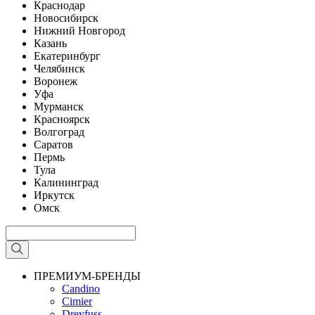
Краснодар
Новосибирск
Нижний Новгород
Казань
Екатеринбург
Челябинск
Воронеж
Уфа
Мурманск
Красноярск
Волгоград
Саратов
Пермь
Тула
Калининград
Иркутск
Омск
ПРЕМИУМ-БРЕНДЫ
Candino
Cimier
Dreyfuss