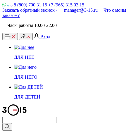
8 (800) 700 31 15
+7 (965) 315 03 15
Заказать обратный звонок ›
manager@3-15.ru
Что с моим
заказом?
Часы работы 10.00-22.00
Вход
ДЛЯ НЕЁ
ДЛЯ НЕГО
ДЛЯ ДЕТЕЙ