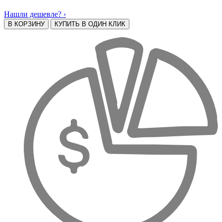
Нашли дешевле? ›
В КОРЗИНУ
КУПИТЬ В ОДИН КЛИК