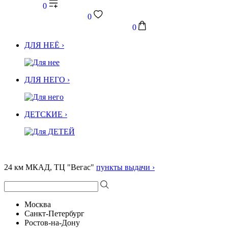
0
0
0
ДЛЯ НЕЁ ›
ДЛЯ НЕГО ›
ДЕТСКИЕ ›
24 км МКАД, ТЦ "Вегас"
пункты выдачи ›
Москва
Санкт-Петербург
Ростов-на-Дону