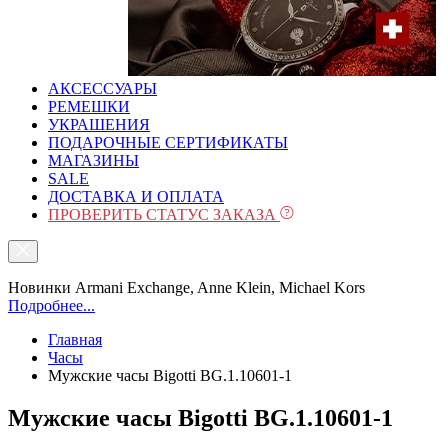
АКСЕССУАРЫ
РЕМЕШКИ
УКРАШЕНИЯ
ПОДАРОЧНЫЕ СЕРТИФИКАТЫ
МАГАЗИНЫ
SALE
ДОСТАВКА И ОПЛАТА
ПРОВЕРИТЬ СТАТУС ЗАКАЗА
Новинки Armani Exchange, Anne Klein, Michael Kors
Подробнее...
Главная
Часы
Мужские часы Bigotti BG.1.10601-1
Мужские часы Bigotti BG.1.10601-1