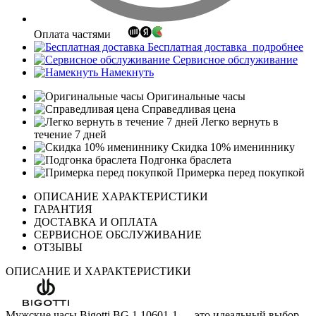
Оплата частями
Бесплатная доставка
подробнее
Сервисное обслуживание
Намекнуть
Оригинальные часы
Справедливая цена
Легко вернуть в
течение 7 дней
Скидка 10% имениннику
Подгонка браслета
Примерка перед покупкой
ОПИСАНИЕ ХАРАКТЕРИСТИКИ
ГАРАНТИЯ
ДОСТАВКА И ОПЛАТА
СЕРВИСНОЕ ОБСЛУЖИВАНИЕ
ОТЗЫВЫ
ОПИСАНИЕ И ХАРАКТЕРИСТИКИ
Мужские часы Bigotti BG.1.10601-1 — это идеальный выбор