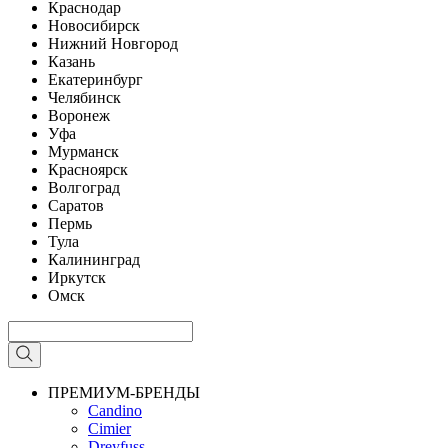
Краснодар
Новосибирск
Нижний Новгород
Казань
Екатеринбург
Челябинск
Воронеж
Уфа
Мурманск
Красноярск
Волгоград
Саратов
Пермь
Тула
Калининград
Иркутск
Омск
ПРЕМИУМ-БРЕНДЫ
Candino
Cimier
Dreyfuss