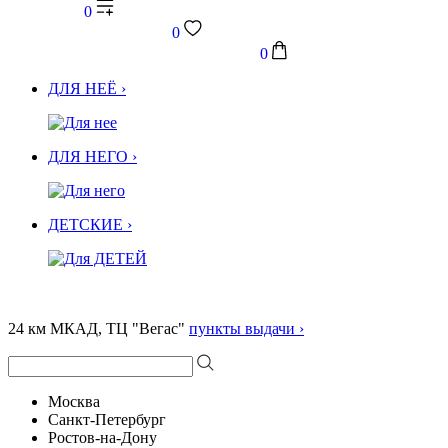
0
0
0
ДЛЯ НЕЁ ›
ДЛЯ НЕГО ›
ДЕТСКИЕ ›
24 км МКАД, ТЦ "Вегас"
пункты выдачи ›
Москва
Санкт-Петербург
Ростов-на-Дону