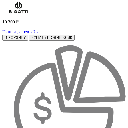
10 300
₽
Нашли дешевле? ›
В КОРЗИНУ
КУПИТЬ В ОДИН КЛИК