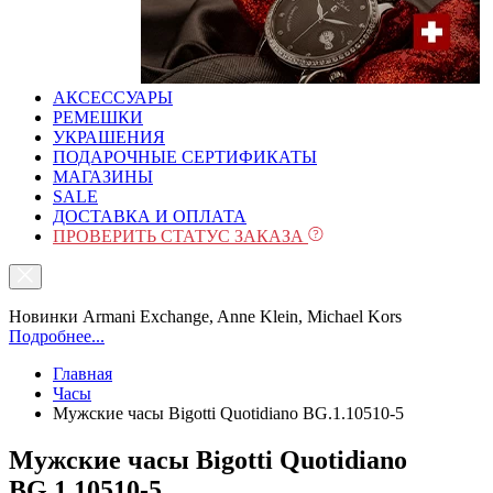
АКСЕССУАРЫ
РЕМЕШКИ
УКРАШЕНИЯ
ПОДАРОЧНЫЕ СЕРТИФИКАТЫ
МАГАЗИНЫ
SALE
ДОСТАВКА И ОПЛАТА
ПРОВЕРИТЬ СТАТУС ЗАКАЗА
Новинки Armani Exchange, Anne Klein, Michael Kors
Подробнее...
Главная
Часы
Мужские часы Bigotti Quotidiano BG.1.10510-5
Мужские часы Bigotti Quotidiano
BG.1.10510-5