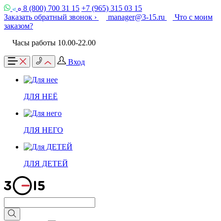
8 (800) 700 31 15
+7 (965) 315 03 15
Заказать обратный звонок ›
manager@3-15.ru
Что с моим
заказом?
Часы работы 10.00-22.00
Вход
ДЛЯ НЕЁ
ДЛЯ НЕГО
ДЛЯ ДЕТЕЙ