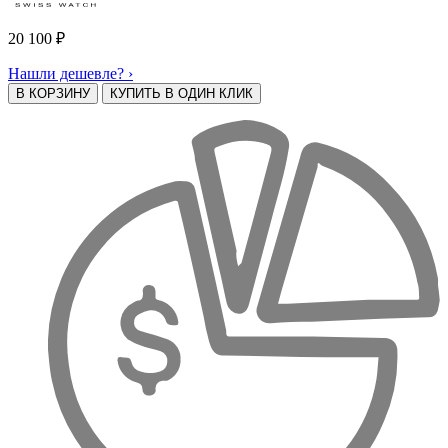
20 100
₽
Нашли дешевле? ›
В КОРЗИНУ
КУПИТЬ В ОДИН КЛИК