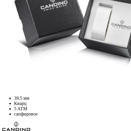
39.5 мм
Кварц
5 ATM
сапфировое