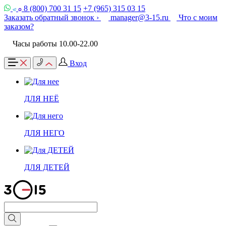
8 (800) 700 31 15
+7 (965) 315 03 15
Заказать обратный звонок ›
manager@3-15.ru
Что с моим
заказом?
Часы работы 10.00-22.00
Вход
ДЛЯ НЕЁ
ДЛЯ НЕГО
ДЛЯ ДЕТЕЙ