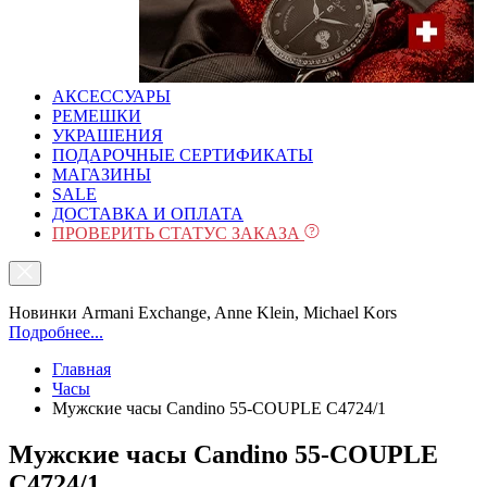
АКСЕССУАРЫ
РЕМЕШКИ
УКРАШЕНИЯ
ПОДАРОЧНЫЕ СЕРТИФИКАТЫ
МАГАЗИНЫ
SALE
ДОСТАВКА И ОПЛАТА
ПРОВЕРИТЬ СТАТУС ЗАКАЗА
Новинки Armani Exchange, Anne Klein, Michael Kors
Подробнее...
Главная
Часы
Мужские часы Candino 55-COUPLE C4724/1
Мужские часы Candino 55-COUPLE
C4724/1