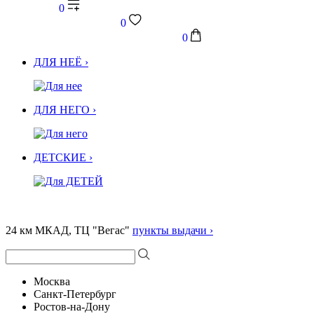
0
0
0
ДЛЯ НЕЁ ›
ДЛЯ НЕГО ›
ДЕТСКИЕ ›
24 км МКАД, ТЦ "Вегас"
пункты выдачи ›
Москва
Санкт-Петербург
Ростов-на-Дону