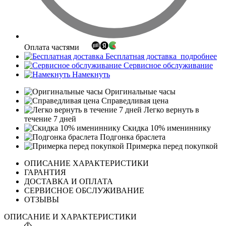
Оплата частями
Бесплатная доставка
подробнее
Сервисное обслуживание
Намекнуть
Оригинальные часы
Справедливая цена
Легко вернуть в
течение 7 дней
Скидка 10% имениннику
Подгонка браслета
Примерка перед покупкой
ОПИСАНИЕ ХАРАКТЕРИСТИКИ
ГАРАНТИЯ
ДОСТАВКА И ОПЛАТА
СЕРВИСНОЕ ОБСЛУЖИВАНИЕ
ОТЗЫВЫ
ОПИСАНИЕ И ХАРАКТЕРИСТИКИ