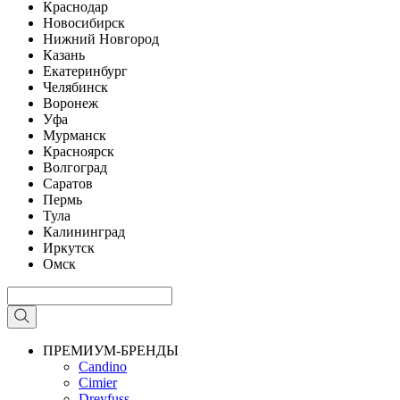
Краснодар
Новосибирск
Нижний Новгород
Казань
Екатеринбург
Челябинск
Воронеж
Уфа
Мурманск
Красноярск
Волгоград
Саратов
Пермь
Тула
Калининград
Иркутск
Омск
ПРЕМИУМ-БРЕНДЫ
Candino
Cimier
Dreyfuss