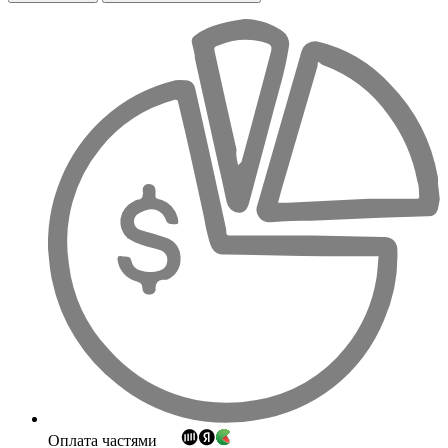
Оплата частями