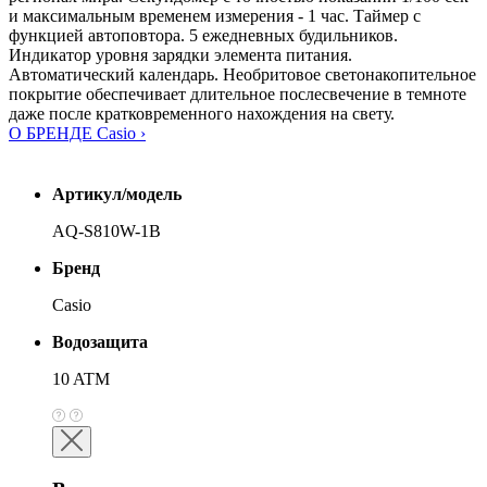
и максимальным временем измерения - 1 час. Таймер с
функцией автоповтора. 5 ежедневных будильников.
Индикатор уровня зарядки элемента питания.
Автоматический календарь. Необритовое светонакопительное
покрытие обеспечивает длительное послесвечение в темноте
даже после кратковременного нахождения на свету.
О БРЕНДЕ Casio ›
Артикул/модель
AQ-S810W-1B
Бренд
Casio
Водозащита
10 ATM