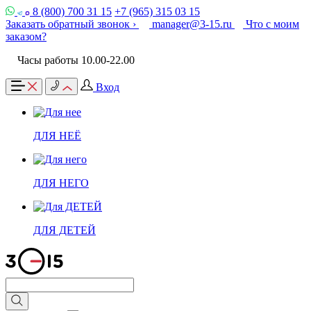
8 (800) 700 31 15
+7 (965) 315 03 15
Заказать обратный звонок ›
manager@3-15.ru
Что с моим
заказом?
Часы работы 10.00-22.00
Вход
ДЛЯ НЕЁ
ДЛЯ НЕГО
ДЛЯ ДЕТЕЙ