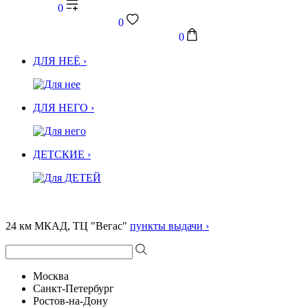
0
0
0
ДЛЯ НЕЁ ›
ДЛЯ НЕГО ›
ДЕТСКИЕ ›
24 км МКАД, ТЦ "Вегас"
пункты выдачи ›
Москва
Санкт-Петербург
Ростов-на-Дону