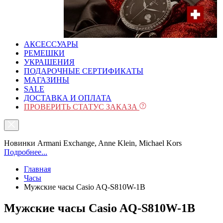
АКСЕССУАРЫ
РЕМЕШКИ
УКРАШЕНИЯ
ПОДАРОЧНЫЕ СЕРТИФИКАТЫ
МАГАЗИНЫ
SALE
ДОСТАВКА И ОПЛАТА
ПРОВЕРИТЬ СТАТУС ЗАКАЗА
Новинки Armani Exchange, Anne Klein, Michael Kors
Подробнее...
Главная
Часы
Мужские часы Casio AQ-S810W-1B
Мужские часы Casio AQ-S810W-1B