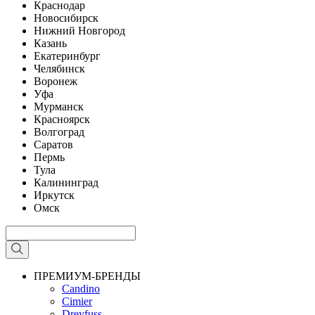
Краснодар
Новосибирск
Нижний Новгород
Казань
Екатеринбург
Челябинск
Воронеж
Уфа
Мурманск
Красноярск
Волгоград
Саратов
Пермь
Тула
Калининград
Иркутск
Омск
ПРЕМИУМ-БРЕНДЫ
Candino
Cimier
Dreyfuss