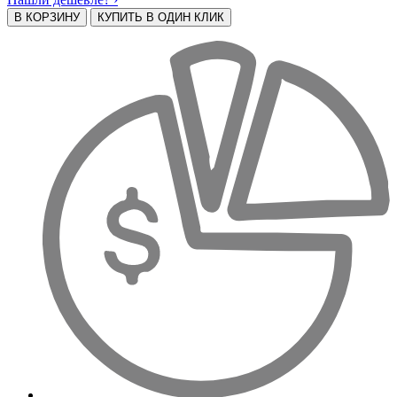
В КОРЗИНУ
КУПИТЬ В ОДИН КЛИК