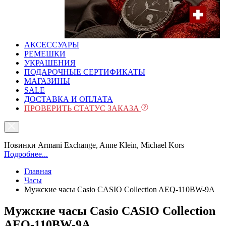
АКСЕССУАРЫ
РЕМЕШКИ
УКРАШЕНИЯ
ПОДАРОЧНЫЕ СЕРТИФИКАТЫ
МАГАЗИНЫ
SALE
ДОСТАВКА И ОПЛАТА
ПРОВЕРИТЬ СТАТУС ЗАКАЗА
Новинки Armani Exchange, Anne Klein, Michael Kors
Подробнее...
Главная
Часы
Мужские часы Casio CASIO Collection AEQ-110BW-9A
Мужские часы Casio CASIO Collection
AEQ-110BW-9A