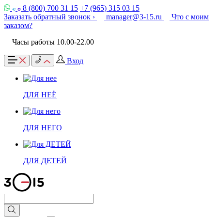
8 (800) 700 31 15
+7 (965) 315 03 15
Заказать обратный звонок ›
manager@3-15.ru
Что с моим
заказом?
Часы работы 10.00-22.00
Вход
ДЛЯ НЕЁ
ДЛЯ НЕГО
ДЛЯ ДЕТЕЙ