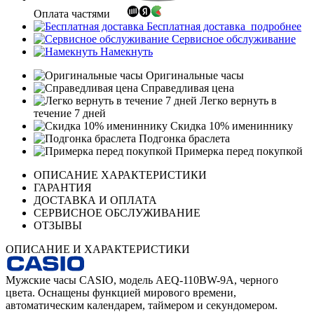
Оплата частями
Бесплатная доставка
подробнее
Сервисное обслуживание
Намекнуть
Оригинальные часы
Справедливая цена
Легко вернуть в
течение 7 дней
Скидка 10% имениннику
Подгонка браслета
Примерка перед покупкой
ОПИСАНИЕ ХАРАКТЕРИСТИКИ
ГАРАНТИЯ
ДОСТАВКА И ОПЛАТА
СЕРВИСНОЕ ОБСЛУЖИВАНИЕ
ОТЗЫВЫ
ОПИСАНИЕ И ХАРАКТЕРИСТИКИ
Мужские часы CASIO, модель AEQ-110BW-9A, черного
цвета. Оснащены функцией мирового времени,
автоматическим календарем, таймером и секундомером.