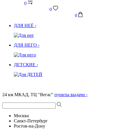
0
0
0
ДЛЯ НЕЁ ›
ДЛЯ НЕГО ›
ДЕТСКИЕ ›
24 км МКАД, ТЦ "Вегас"
пункты выдачи ›
Москва
Санкт-Петербург
Ростов-на-Дону