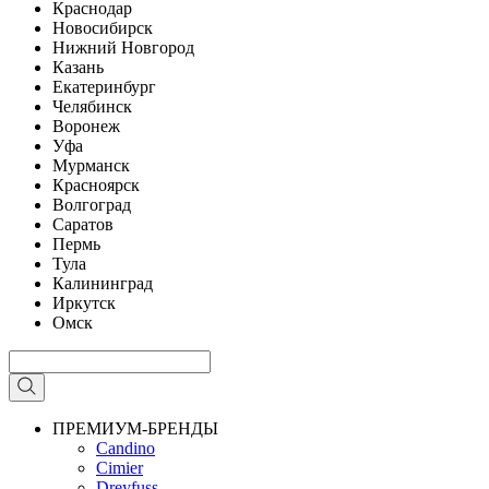
Краснодар
Новосибирск
Нижний Новгород
Казань
Екатеринбург
Челябинск
Воронеж
Уфа
Мурманск
Красноярск
Волгоград
Саратов
Пермь
Тула
Калининград
Иркутск
Омск
ПРЕМИУМ-БРЕНДЫ
Candino
Cimier
Dreyfuss