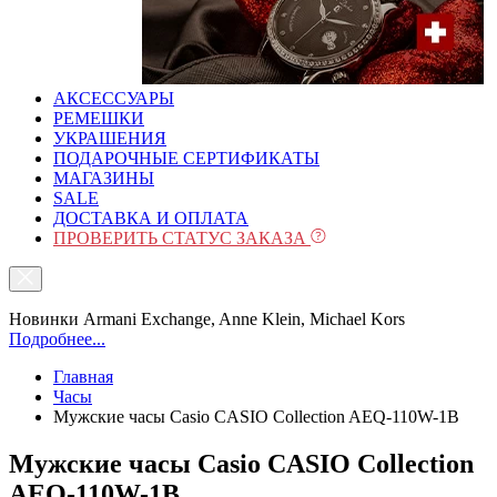
АКСЕССУАРЫ
РЕМЕШКИ
УКРАШЕНИЯ
ПОДАРОЧНЫЕ СЕРТИФИКАТЫ
МАГАЗИНЫ
SALE
ДОСТАВКА И ОПЛАТА
ПРОВЕРИТЬ СТАТУС ЗАКАЗА
Новинки Armani Exchange, Anne Klein, Michael Kors
Подробнее...
Главная
Часы
Мужские часы Casio CASIO Collection AEQ-110W-1B
Мужские часы Casio CASIO Collection
AEQ-110W-1B