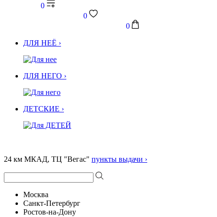
0
0
0
ДЛЯ НЕЁ ›
ДЛЯ НЕГО ›
ДЕТСКИЕ ›
24 км МКАД, ТЦ "Вегас"
пункты выдачи ›
Москва
Санкт-Петербург
Ростов-на-Дону