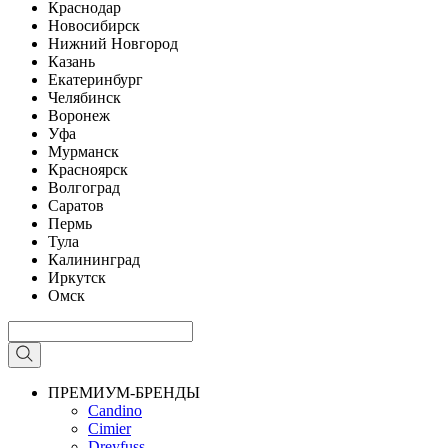
Краснодар
Новосибирск
Нижний Новгород
Казань
Екатеринбург
Челябинск
Воронеж
Уфа
Мурманск
Красноярск
Волгоград
Саратов
Пермь
Тула
Калининград
Иркутск
Омск
ПРЕМИУМ-БРЕНДЫ
Candino
Cimier
Dreyfuss