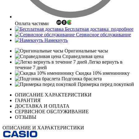
Оплата частями
Бесплатная доставка
подробнее
Сервисное обслуживание
Намекнуть
Оригинальные часы
Справедливая цена
Легко вернуть в
течение 7 дней
Скидка 10% имениннику
Подгонка браслета
Примерка перед покупкой
ОПИСАНИЕ ХАРАКТЕРИСТИКИ
ГАРАНТИЯ
ДОСТАВКА И ОПЛАТА
СЕРВИСНОЕ ОБСЛУЖИВАНИЕ
ОТЗЫВЫ
ОПИСАНИЕ И ХАРАКТЕРИСТИКИ