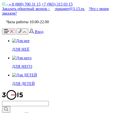
8 (800) 700 31 15
+7 (965) 315 03 15
Заказать обратный звонок ›
manager@3-15.ru
Что с моим
заказом?
Часы работы 10.00-22.00
Вход
ДЛЯ НЕЁ
ДЛЯ НЕГО
ДЛЯ ДЕТЕЙ