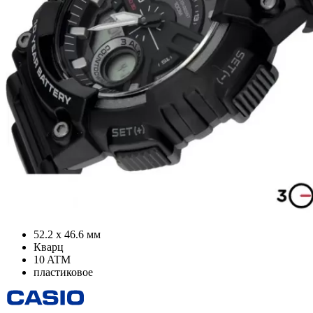
52.2 х 46.6 мм
Кварц
10 ATM
пластиковое