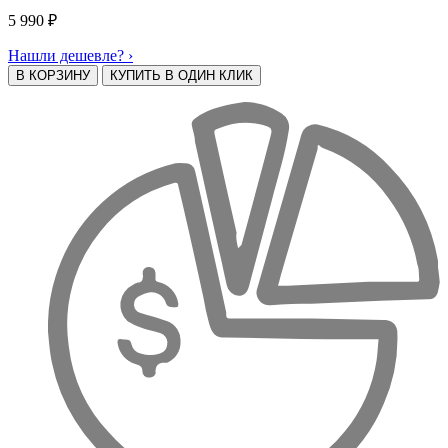
5 990
₽
Нашли дешевле? ›
В КОРЗИНУ
КУПИТЬ В ОДИН КЛИК