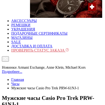
АКСЕССУАРЫ
РЕМЕШКИ
УКРАШЕНИЯ
ПОДАРОЧНЫЕ СЕРТИФИКАТЫ
МАГАЗИНЫ
SALE
ДОСТАВКА И ОПЛАТА
ПРОВЕРИТЬ СТАТУС ЗАКАЗА
Новинки Armani Exchange, Anne Klein, Michael Kors
Подробнее...
Главная
Часы
Мужские часы Casio Pro Trek PRW-61NJ-1
Мужские часы Casio Pro Trek PRW-
61NJ-1