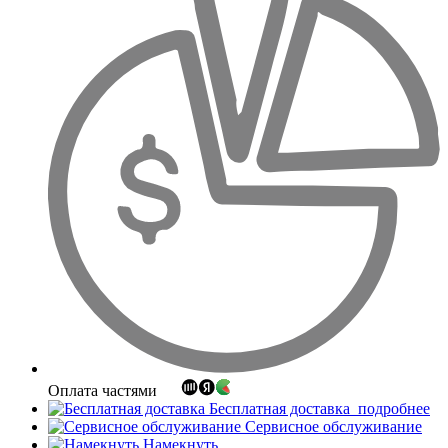
Оплата частями
Бесплатная доставка
подробнее
Сервисное обслуживание
Намекнуть