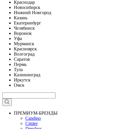
Краснодар
Новосибирск
Нижний Новгород
Казань
Екатеринбург
Челябинск
Воронеж
Уфа
Мурманск
Красноярск
Волгоград
Саратов
Пермь
Тула
Калининград
Иркутск
Омск
ПРЕМИУМ-БРЕНДЫ
Candino
Cimier
Dreyfuss