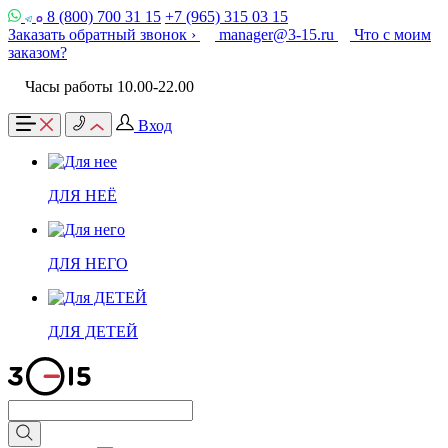
8 (800) 700 31 15
+7 (965) 315 03 15
Заказать обратный звонок ›
manager@3-15.ru
Что с моим
заказом?
Часы работы 10.00-22.00
Вход
ДЛЯ НЕЁ
ДЛЯ НЕГО
ДЛЯ ДЕТЕЙ