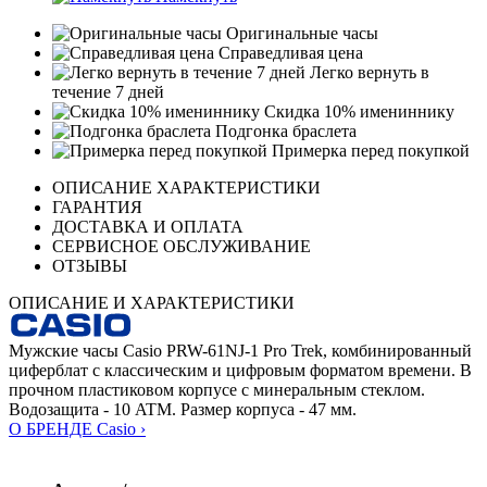
Оригинальные часы
Справедливая цена
Легко вернуть в
течение 7 дней
Скидка 10% имениннику
Подгонка браслета
Примерка перед покупкой
ОПИСАНИЕ ХАРАКТЕРИСТИКИ
ГАРАНТИЯ
ДОСТАВКА И ОПЛАТА
СЕРВИСНОЕ ОБСЛУЖИВАНИЕ
ОТЗЫВЫ
ОПИСАНИЕ И ХАРАКТЕРИСТИКИ
Мужские часы Casio PRW-61NJ-1 Pro Trek, комбинированный
циферблат с классическим и цифровым форматом времени. В
прочном пластиковом корпусе с минеральным стеклом.
Водозащита - 10 ATM. Размер корпуса - 47 мм.
О БРЕНДЕ Casio ›