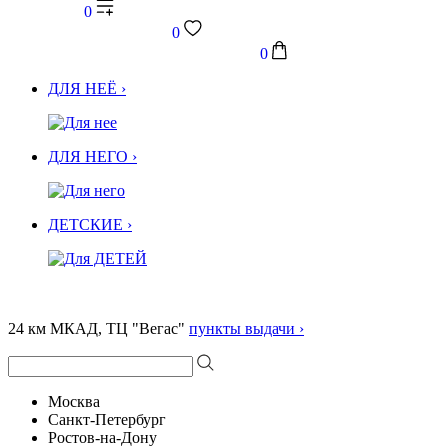
0
0
0
ДЛЯ НЕЁ ›
ДЛЯ НЕГО ›
ДЕТСКИЕ ›
24 км МКАД, ТЦ "Вегас"
пункты выдачи ›
Москва
Санкт-Петербург
Ростов-на-Дону