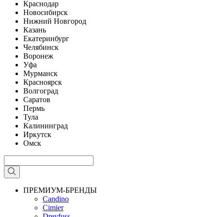
Краснодар
Новосибирск
Нижний Новгород
Казань
Екатеринбург
Челябинск
Воронеж
Уфа
Мурманск
Красноярск
Волгоград
Саратов
Пермь
Тула
Калининград
Иркутск
Омск
ПРЕМИУМ-БРЕНДЫ
Candino
Cimier
Dreyfuss