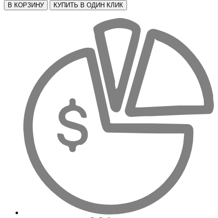
В КОРЗИНУ
КУПИТЬ В ОДИН КЛИК