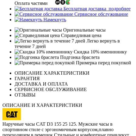
Оплата частями
Бесплатная доставка
подробнее
Сервисное обслуживание
Намекнуть
Оригинальные часы
Справедливая цена
Легко вернуть в
течение 7 дней
Скидка 10% имениннику
Подгонка браслета
Примерка перед покупкой
ОПИСАНИЕ ХАРАКТЕРИСТИКИ
ГАРАНТИЯ
ДОСТАВКА И ОПЛАТА
СЕРВИСНОЕ ОБСЛУЖИВАНИЕ
ОТЗЫВЫ
ОПИСАНИЕ И ХАРАКТЕРИСТИКИ
Наручные часы CAT D3 155 25 125. Мужские часы в
спортивном стиле с эргономичным корпусом,плавно
переходящем в ремешок.Стильные и комфортные привлекут