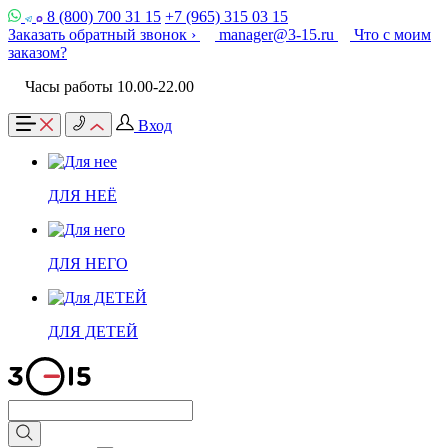
8 (800) 700 31 15
+7 (965) 315 03 15
Заказать обратный звонок ›
manager@3-15.ru
Что с моим
заказом?
Часы работы 10.00-22.00
Вход
ДЛЯ НЕЁ
ДЛЯ НЕГО
ДЛЯ ДЕТЕЙ