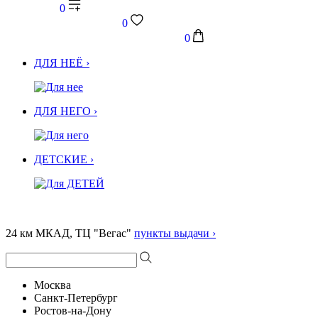
0
0
0
ДЛЯ НЕЁ ›
ДЛЯ НЕГО ›
ДЕТСКИЕ ›
24 км МКАД, ТЦ "Вегас"
пункты выдачи ›
Москва
Санкт-Петербург
Ростов-на-Дону