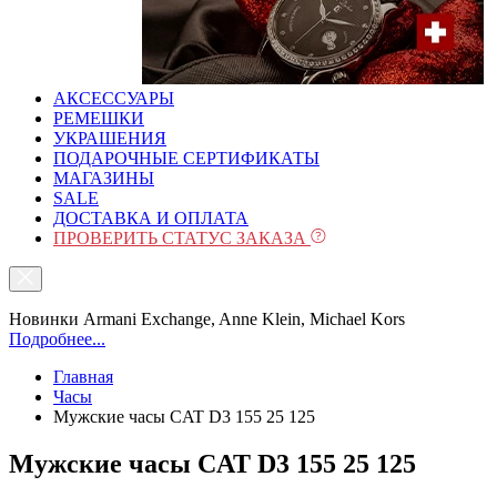
АКСЕССУАРЫ
РЕМЕШКИ
УКРАШЕНИЯ
ПОДАРОЧНЫЕ СЕРТИФИКАТЫ
МАГАЗИНЫ
SALE
ДОСТАВКА И ОПЛАТА
ПРОВЕРИТЬ СТАТУС ЗАКАЗА
Новинки Armani Exchange, Anne Klein, Michael Kors
Подробнее...
Главная
Часы
Мужские часы CAT D3 155 25 125
Мужские часы CAT D3 155 25 125