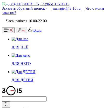
8 (800) 700 31 15
+7 (965) 315 03 15
Заказать обратный звонок ›
manager@3-15.ru
Что с моим
заказом?
Часы работы 10.00-22.00
Вход
ДЛЯ НЕЁ
ДЛЯ НЕГО
ДЛЯ ДЕТЕЙ