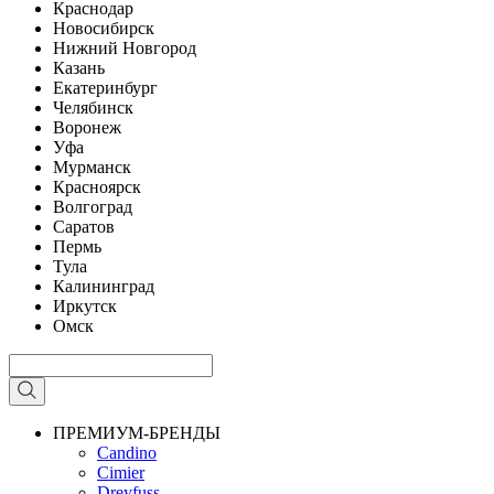
Краснодар
Новосибирск
Нижний Новгород
Казань
Екатеринбург
Челябинск
Воронеж
Уфа
Мурманск
Красноярск
Волгоград
Саратов
Пермь
Тула
Калининград
Иркутск
Омск
ПРЕМИУМ-БРЕНДЫ
Candino
Cimier
Dreyfuss