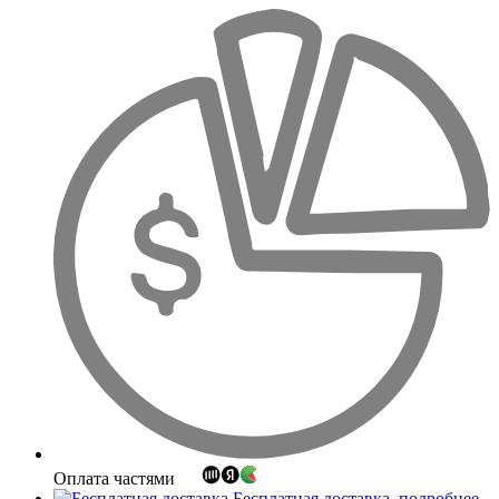
Оплата частями
Бесплатная доставка
подробнее