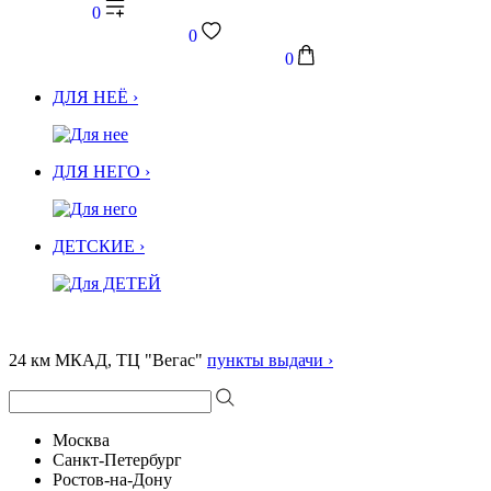
0
0
0
ДЛЯ НЕЁ ›
ДЛЯ НЕГО ›
ДЕТСКИЕ ›
24 км МКАД, ТЦ "Вегас"
пункты выдачи ›
Москва
Санкт-Петербург
Ростов-на-Дону