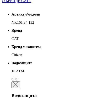
О БРЕНДЕ CAT ›
Артикул/модель
NP.161.34.132
Бренд
CAT
Бренд механизма
Citizen
Водозащита
10 ATM
Водозащита