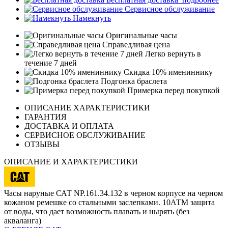
Сервисное обслуживание
Намекнуть
Оригинальные часы
Справедливая цена
Легко вернуть в
течение 7 дней
Скидка 10% имениннику
Подгонка браслета
Примерка перед покупкой
ОПИСАНИЕ ХАРАКТЕРИСТИКИ
ГАРАНТИЯ
ДОСТАВКА И ОПЛАТА
СЕРВИСНОЕ ОБСЛУЖИВАНИЕ
ОТЗЫВЫ
ОПИСАНИЕ И ХАРАКТЕРИСТИКИ
Часы наруные САТ NP.161.34.132 в черном корпусе на черном
кожаном ремешке со стальными заслепками. 10АТМ защита
от воды, что дает возможность плавать и нырять (без
акваланга)