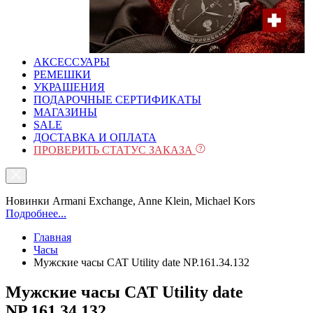
АКСЕССУАРЫ
РЕМЕШКИ
УКРАШЕНИЯ
ПОДАРОЧНЫЕ СЕРТИФИКАТЫ
МАГАЗИНЫ
SALE
ДОСТАВКА И ОПЛАТА
ПРОВЕРИТЬ СТАТУС ЗАКАЗА
Новинки Armani Exchange, Anne Klein, Michael Kors
Подробнее...
Главная
Часы
Мужские часы CAT Utility date NP.161.34.132
Мужские часы CAT Utility date
NP.161.34.132