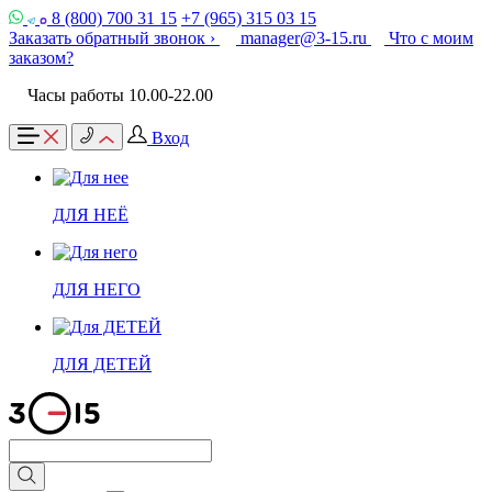
8 (800) 700 31 15
+7 (965) 315 03 15
Заказать обратный звонок ›
manager@3-15.ru
Что с моим
заказом?
Часы работы 10.00-22.00
Вход
ДЛЯ НЕЁ
ДЛЯ НЕГО
ДЛЯ ДЕТЕЙ