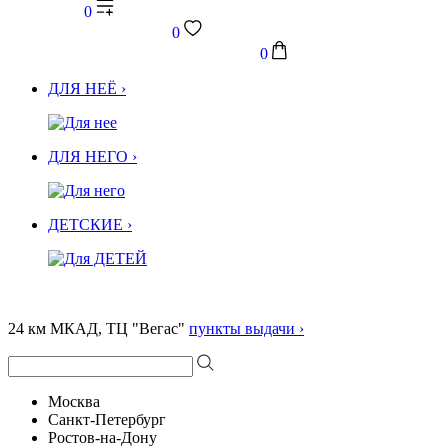
0
0
0
ДЛЯ НЕЁ ›
ДЛЯ НЕГО ›
ДЕТСКИЕ ›
24 км МКАД, ТЦ "Вегас"
пункты выдачи ›
Москва
Санкт-Петербург
Ростов-на-Дону