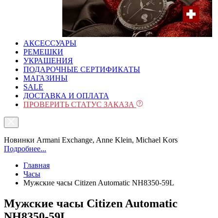
АКСЕССУАРЫ
РЕМЕШКИ
УКРАШЕНИЯ
ПОДАРОЧНЫЕ СЕРТИФИКАТЫ
МАГАЗИНЫ
SALE
ДОСТАВКА И ОПЛАТА
ПРОВЕРИТЬ СТАТУС ЗАКАЗА
Новинки Armani Exchange, Anne Klein, Michael Kors
Подробнее...
Главная
Часы
Мужские часы Citizen Automatic NH8350-59L
Мужские часы Citizen Automatic
NH8350-59L