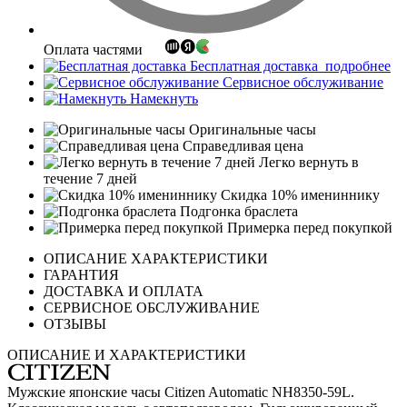
Оплата частями
Бесплатная доставка
подробнее
Сервисное обслуживание
Намекнуть
Оригинальные часы
Справедливая цена
Легко вернуть в
течение 7 дней
Скидка 10% имениннику
Подгонка браслета
Примерка перед покупкой
ОПИСАНИЕ ХАРАКТЕРИСТИКИ
ГАРАНТИЯ
ДОСТАВКА И ОПЛАТА
СЕРВИСНОЕ ОБСЛУЖИВАНИЕ
ОТЗЫВЫ
ОПИСАНИЕ И ХАРАКТЕРИСТИКИ
Мужские японские часы Citizen Automatic NH8350-59L.