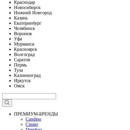
Краснодар
Новосибирск
Нижний Новгород
Казань
Екатеринбург
Челябинск
Воронеж
Уфа
Мурманск
Красноярск
Волгоград
Саратов
Пермь
Тула
Калининград
Иркутск
Омск
ПРЕМИУМ-БРЕНДЫ
Candino
Cimier
Dreyfuss