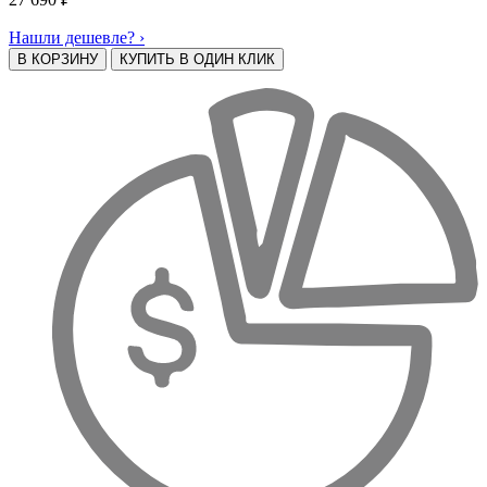
Нашли дешевле? ›
В КОРЗИНУ
КУПИТЬ В ОДИН КЛИК