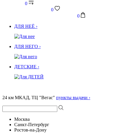
0
0
0
ДЛЯ НЕЁ ›
ДЛЯ НЕГО ›
ДЕТСКИЕ ›
24 км МКАД, ТЦ "Вегас"
пункты выдачи ›
Москва
Санкт-Петербург
Ростов-на-Дону