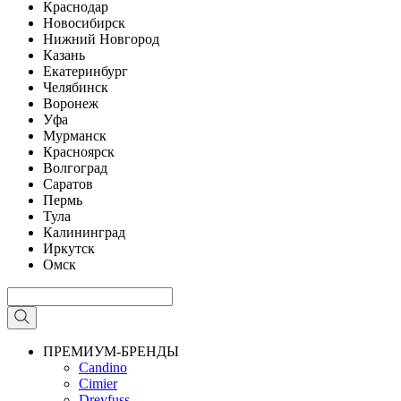
Краснодар
Новосибирск
Нижний Новгород
Казань
Екатеринбург
Челябинск
Воронеж
Уфа
Мурманск
Красноярск
Волгоград
Саратов
Пермь
Тула
Калининград
Иркутск
Омск
ПРЕМИУМ-БРЕНДЫ
Candino
Cimier
Dreyfuss