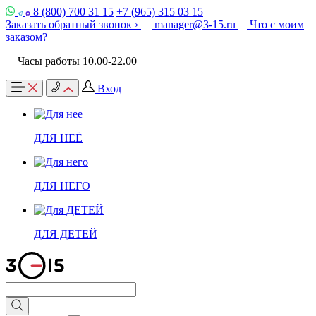
8 (800) 700 31 15
+7 (965) 315 03 15
Заказать обратный звонок ›
manager@3-15.ru
Что с моим
заказом?
Часы работы 10.00-22.00
Вход
ДЛЯ НЕЁ
ДЛЯ НЕГО
ДЛЯ ДЕТЕЙ