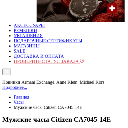
АКСЕССУАРЫ
РЕМЕШКИ
УКРАШЕНИЯ
ПОДАРОЧНЫЕ СЕРТИФИКАТЫ
МАГАЗИНЫ
SALE
ДОСТАВКА И ОПЛАТА
ПРОВЕРИТЬ СТАТУС ЗАКАЗА
Новинки Armani Exchange, Anne Klein, Michael Kors
Подробнее...
Главная
Часы
Мужские часы Citizen CA7045-14E
Мужские часы Citizen CA7045-14E