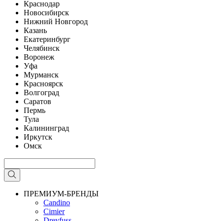
Краснодар
Новосибирск
Нижний Новгород
Казань
Екатеринбург
Челябинск
Воронеж
Уфа
Мурманск
Красноярск
Волгоград
Саратов
Пермь
Тула
Калининград
Иркутск
Омск
ПРЕМИУМ-БРЕНДЫ
Candino
Cimier
Dreyfuss