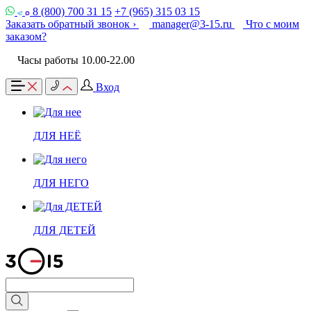
8 (800) 700 31 15
+7 (965) 315 03 15
Заказать обратный звонок ›
manager@3-15.ru
Что с моим
заказом?
Часы работы 10.00-22.00
Вход
ДЛЯ НЕЁ
ДЛЯ НЕГО
ДЛЯ ДЕТЕЙ