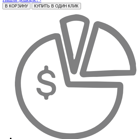
В КОРЗИНУ
КУПИТЬ В ОДИН КЛИК