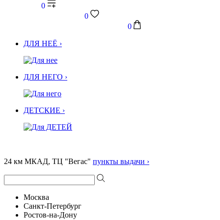
0
0
0
ДЛЯ НЕЁ ›
ДЛЯ НЕГО ›
ДЕТСКИЕ ›
24 км МКАД, ТЦ "Вегас"
пункты выдачи ›
Москва
Санкт-Петербург
Ростов-на-Дону