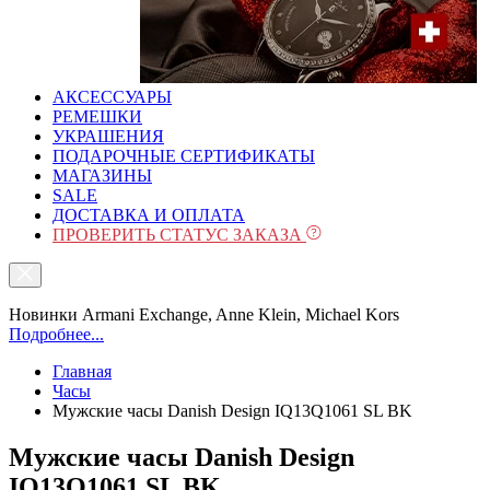
АКСЕССУАРЫ
РЕМЕШКИ
УКРАШЕНИЯ
ПОДАРОЧНЫЕ СЕРТИФИКАТЫ
МАГАЗИНЫ
SALE
ДОСТАВКА И ОПЛАТА
ПРОВЕРИТЬ СТАТУС ЗАКАЗА
Новинки Armani Exchange, Anne Klein, Michael Kors
Подробнее...
Главная
Часы
Мужские часы Danish Design IQ13Q1061 SL BK
Мужские часы Danish Design
IQ13Q1061 SL BK