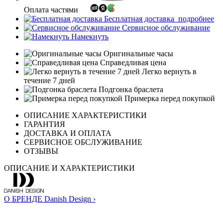
Оплата частями
Бесплатная доставка
подробнее
Сервисное обслуживание
Намекнуть
Оригинальные часы
Справедливая цена
Легко вернуть в
течение 7 дней
Подгонка браслета
Примерка перед покупкой
ОПИСАНИЕ ХАРАКТЕРИСТИКИ
ГАРАНТИЯ
ДОСТАВКА И ОПЛАТА
СЕРВИСНОЕ ОБСЛУЖИВАНИЕ
ОТЗЫВЫ
ОПИСАНИЕ И ХАРАКТЕРИСТИКИ
О БРЕНДЕ Danish Design ›