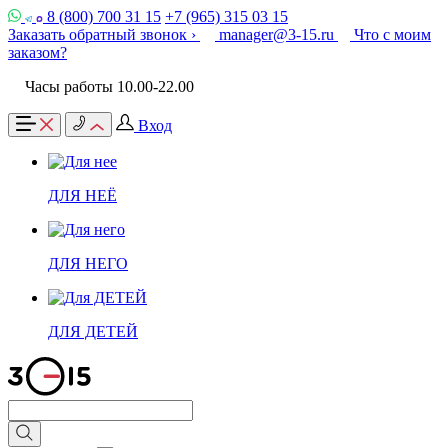
8 (800) 700 31 15
+7 (965) 315 03 15
Заказать обратный звонок ›
manager@3-15.ru
Что с моим
заказом?
Часы работы 10.00-22.00
Вход
ДЛЯ НЕЁ
ДЛЯ НЕГО
ДЛЯ ДЕТЕЙ