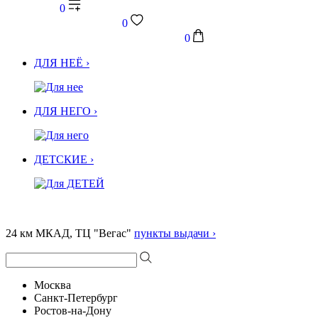
0
0
0
ДЛЯ НЕЁ ›
ДЛЯ НЕГО ›
ДЕТСКИЕ ›
24 км МКАД, ТЦ "Вегас"
пункты выдачи ›
Москва
Санкт-Петербург
Ростов-на-Дону