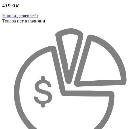
49 990
₽
Нашли дешевле? ›
Товара нет в наличии