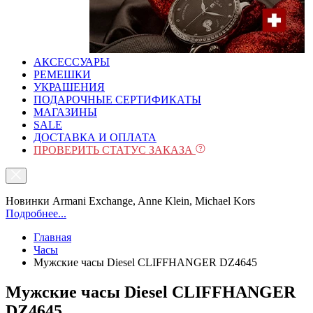
АКСЕССУАРЫ
РЕМЕШКИ
УКРАШЕНИЯ
ПОДАРОЧНЫЕ СЕРТИФИКАТЫ
МАГАЗИНЫ
SALE
ДОСТАВКА И ОПЛАТА
ПРОВЕРИТЬ СТАТУС ЗАКАЗА
Новинки Armani Exchange, Anne Klein, Michael Kors
Подробнее...
Главная
Часы
Мужские часы Diesel CLIFFHANGER DZ4645
Мужские часы Diesel CLIFFHANGER
DZ4645