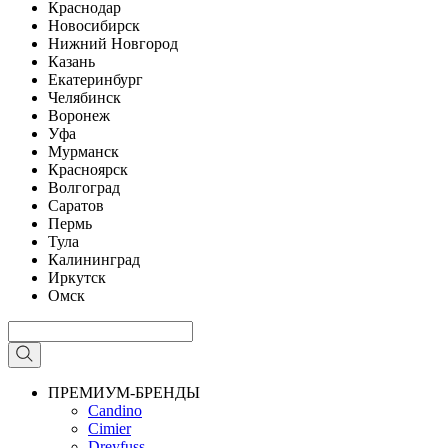
Краснодар
Новосибирск
Нижний Новгород
Казань
Екатеринбург
Челябинск
Воронеж
Уфа
Мурманск
Красноярск
Волгоград
Саратов
Пермь
Тула
Калининград
Иркутск
Омск
ПРЕМИУМ-БРЕНДЫ
Candino
Cimier
Dreyfuss