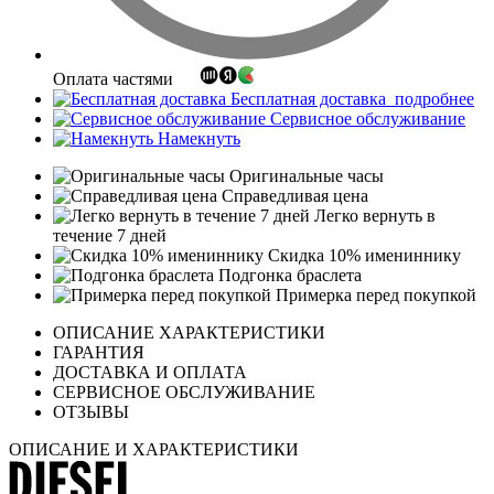
Оплата частями
Бесплатная доставка
подробнее
Сервисное обслуживание
Намекнуть
Оригинальные часы
Справедливая цена
Легко вернуть в
течение 7 дней
Скидка 10% имениннику
Подгонка браслета
Примерка перед покупкой
ОПИСАНИЕ ХАРАКТЕРИСТИКИ
ГАРАНТИЯ
ДОСТАВКА И ОПЛАТА
СЕРВИСНОЕ ОБСЛУЖИВАНИЕ
ОТЗЫВЫ
ОПИСАНИЕ И ХАРАКТЕРИСТИКИ