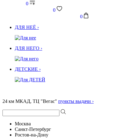
0
0
0
ДЛЯ НЕЁ ›
ДЛЯ НЕГО ›
ДЕТСКИЕ ›
24 км МКАД, ТЦ "Вегас"
пункты выдачи ›
Москва
Санкт-Петербург
Ростов-на-Дону