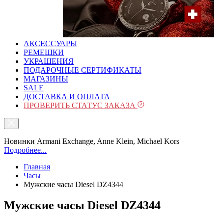
АКСЕССУАРЫ
РЕМЕШКИ
УКРАШЕНИЯ
ПОДАРОЧНЫЕ СЕРТИФИКАТЫ
МАГАЗИНЫ
SALE
ДОСТАВКА И ОПЛАТА
ПРОВЕРИТЬ СТАТУС ЗАКАЗА
Новинки Armani Exchange, Anne Klein, Michael Kors
Подробнее...
Главная
Часы
Мужские часы Diesel DZ4344
Мужские часы Diesel DZ4344