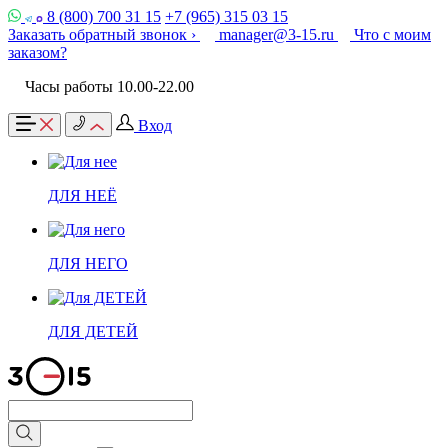
8 (800) 700 31 15
+7 (965) 315 03 15
Заказать обратный звонок ›
manager@3-15.ru
Что с моим
заказом?
Часы работы 10.00-22.00
Вход
ДЛЯ НЕЁ
ДЛЯ НЕГО
ДЛЯ ДЕТЕЙ