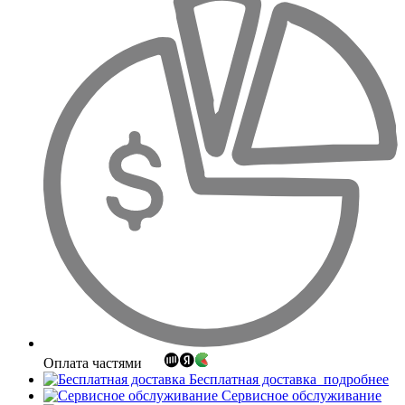
Оплата частями
Бесплатная доставка
подробнее
Сервисное обслуживание