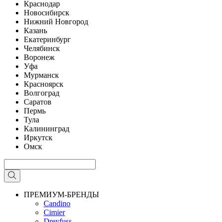
Краснодар
Новосибирск
Нижний Новгород
Казань
Екатеринбург
Челябинск
Воронеж
Уфа
Мурманск
Красноярск
Волгоград
Саратов
Пермь
Тула
Калининград
Иркутск
Омск
ПРЕМИУМ-БРЕНДЫ
Candino
Cimier
Dreyfuss