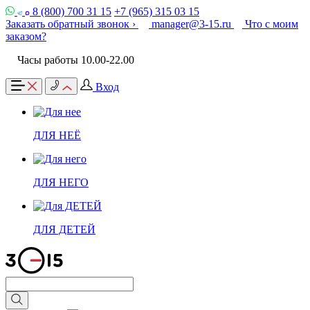
8 (800) 700 31 15
+7 (965) 315 03 15
Заказать обратный звонок ›
manager@3-15.ru
Что с моим
заказом?
Часы работы 10.00-22.00
Вход
ДЛЯ НЕЁ
ДЛЯ НЕГО
ДЛЯ ДЕТЕЙ