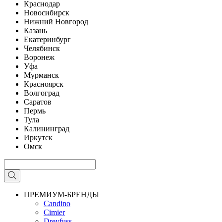
Краснодар
Новосибирск
Нижний Новгород
Казань
Екатеринбург
Челябинск
Воронеж
Уфа
Мурманск
Красноярск
Волгоград
Саратов
Пермь
Тула
Калининград
Иркутск
Омск
ПРЕМИУМ-БРЕНДЫ
Candino
Cimier
Dreyfuss