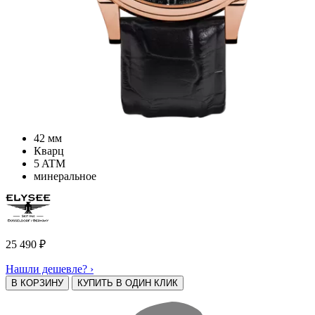
42 мм
Кварц
5 ATM
минеральное
25 490
₽
Нашли дешевле? ›
В КОРЗИНУ
КУПИТЬ В ОДИН КЛИК