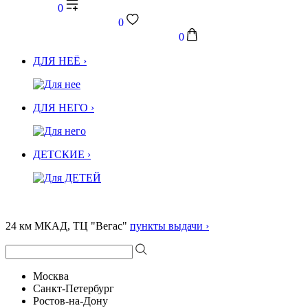
0
0
0
ДЛЯ НЕЁ ›
ДЛЯ НЕГО ›
ДЕТСКИЕ ›
24 км МКАД, ТЦ "Вегас"
пункты выдачи ›
Москва
Санкт-Петербург
Ростов-на-Дону