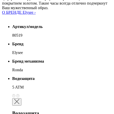
покрытием золотом. Такие часы всегда отлично подчеркнут
Ваш мужественный образ.
О БРЕНДЕ Elysee ›
Артикул/модель
80519
Бренд
Elysee
Бренд механизма
Ronda
Водозащита
5 ATM
Водозащита