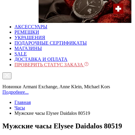
АКСЕССУАРЫ
РЕМЕШКИ
УКРАШЕНИЯ
ПОДАРОЧНЫЕ СЕРТИФИКАТЫ
МАГАЗИНЫ
SALE
ДОСТАВКА И ОПЛАТА
ПРОВЕРИТЬ СТАТУС ЗАКАЗА
Новинки Armani Exchange, Anne Klein, Michael Kors
Подробнее...
Главная
Часы
Мужские часы Elysee Daidalos 80519
Мужские часы Elysee Daidalos 80519