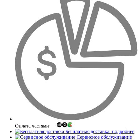
Оплата частями
Бесплатная доставка
подробнее
Сервисное обслуживание