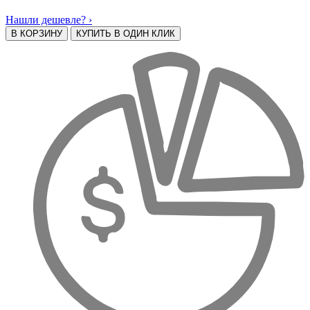
Нашли дешевле? ›
В КОРЗИНУ
КУПИТЬ В ОДИН КЛИК