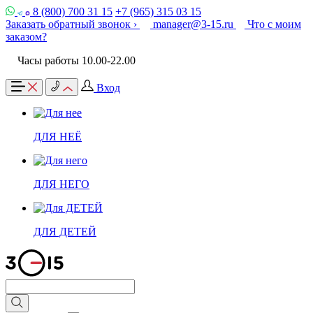
8 (800) 700 31 15
+7 (965) 315 03 15
Заказать обратный звонок ›
manager@3-15.ru
Что с моим
заказом?
Часы работы 10.00-22.00
Вход
ДЛЯ НЕЁ
ДЛЯ НЕГО
ДЛЯ ДЕТЕЙ