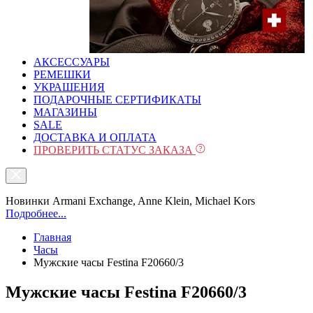
АКСЕССУАРЫ
РЕМЕШКИ
УКРАШЕНИЯ
ПОДАРОЧНЫЕ СЕРТИФИКАТЫ
МАГАЗИНЫ
SALE
ДОСТАВКА И ОПЛАТА
ПРОВЕРИТЬ СТАТУС ЗАКАЗА
Новинки Armani Exchange, Anne Klein, Michael Kors
Подробнее...
Главная
Часы
Мужские часы Festina F20660/3
Мужские часы Festina F20660/3