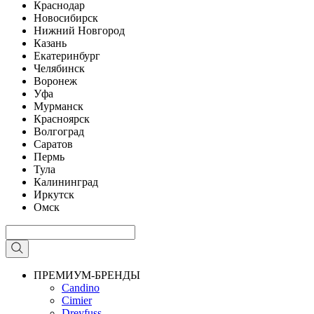
Краснодар
Новосибирск
Нижний Новгород
Казань
Екатеринбург
Челябинск
Воронеж
Уфа
Мурманск
Красноярск
Волгоград
Саратов
Пермь
Тула
Калининград
Иркутск
Омск
ПРЕМИУМ-БРЕНДЫ
Candino
Cimier
Dreyfuss