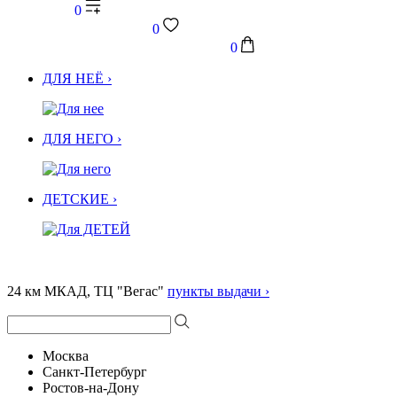
0
0
0
ДЛЯ НЕЁ ›
ДЛЯ НЕГО ›
ДЕТСКИЕ ›
24 км МКАД, ТЦ "Вегас"
пункты выдачи ›
Москва
Санкт-Петербург
Ростов-на-Дону