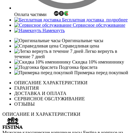
Оплата частями
Бесплатная доставка
подробнее
Сервисное обслуживание
Намекнуть
Оригинальные часы
Справедливая цена
Легко вернуть в
течение 7 дней
Скидка 10% имениннику
Подгонка браслета
Примерка перед покупкой
ОПИСАНИЕ ХАРАКТЕРИСТИКИ
ГАРАНТИЯ
ДОСТАВКА И ОПЛАТА
СЕРВИСНОЕ ОБСЛУЖИВАНИЕ
ОТЗЫВЫ
ОПИСАНИЕ И ХАРАКТЕРИСТИКИ
Мужские классические наручные часы Festina в корпусе из