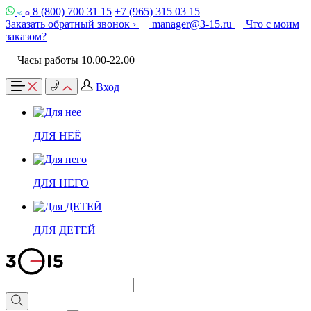
8 (800) 700 31 15
+7 (965) 315 03 15
Заказать обратный звонок ›
manager@3-15.ru
Что с моим
заказом?
Часы работы 10.00-22.00
Вход
ДЛЯ НЕЁ
ДЛЯ НЕГО
ДЛЯ ДЕТЕЙ