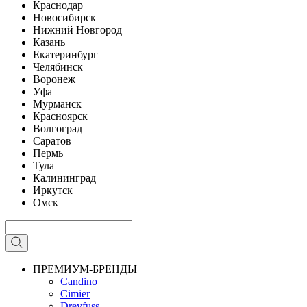
Краснодар
Новосибирск
Нижний Новгород
Казань
Екатеринбург
Челябинск
Воронеж
Уфа
Мурманск
Красноярск
Волгоград
Саратов
Пермь
Тула
Калининград
Иркутск
Омск
ПРЕМИУМ-БРЕНДЫ
Candino
Cimier
Dreyfuss