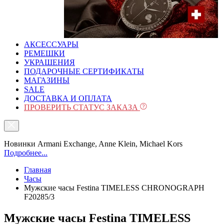
АКСЕССУАРЫ
РЕМЕШКИ
УКРАШЕНИЯ
ПОДАРОЧНЫЕ СЕРТИФИКАТЫ
МАГАЗИНЫ
SALE
ДОСТАВКА И ОПЛАТА
ПРОВЕРИТЬ СТАТУС ЗАКАЗА
Новинки Armani Exchange, Anne Klein, Michael Kors
Подробнее...
Главная
Часы
Мужские часы Festina TIMELESS CHRONOGRAPH
F20285/3
Мужские часы Festina TIMELESS