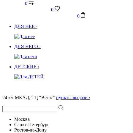
0
0
0
ДЛЯ НЕЁ ›
ДЛЯ НЕГО ›
ДЕТСКИЕ ›
24 км МКАД, ТЦ "Вегас"
пункты выдачи ›
Москва
Санкт-Петербург
Ростов-на-Дону