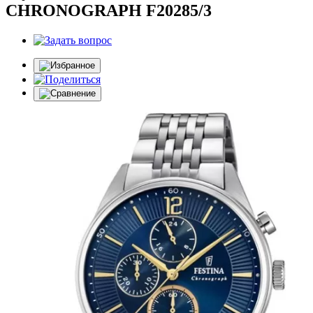
CHRONOGRAPH F20285/3