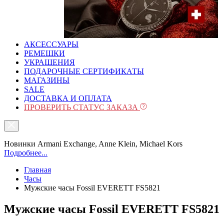
АКСЕССУАРЫ
РЕМЕШКИ
УКРАШЕНИЯ
ПОДАРОЧНЫЕ СЕРТИФИКАТЫ
МАГАЗИНЫ
SALE
ДОСТАВКА И ОПЛАТА
ПРОВЕРИТЬ СТАТУС ЗАКАЗА
Новинки Armani Exchange, Anne Klein, Michael Kors
Подробнее...
Главная
Часы
Мужские часы Fossil EVERETT FS5821
Мужские часы Fossil EVERETT FS5821