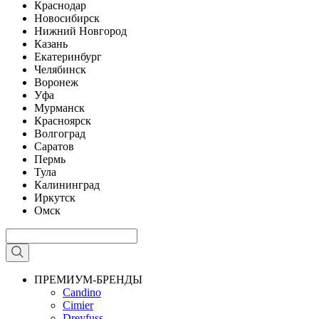
Краснодар
Новосибирск
Нижний Новгород
Казань
Екатеринбург
Челябинск
Воронеж
Уфа
Мурманск
Красноярск
Волгоград
Саратов
Пермь
Тула
Калининград
Иркутск
Омск
ПРЕМИУМ-БРЕНДЫ
Candino
Cimier
Dreyfuss