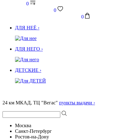
0
0
0
ДЛЯ НЕЁ ›
ДЛЯ НЕГО ›
ДЕТСКИЕ ›
24 км МКАД, ТЦ "Вегас"
пункты выдачи ›
Москва
Санкт-Петербург
Ростов-на-Дону