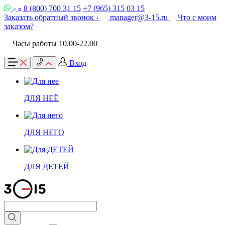
8 (800) 700 31 15
+7 (965) 315 03 15
Заказать обратный звонок ›
manager@3-15.ru
Что с моим
заказом?
Часы работы 10.00-22.00
Вход
ДЛЯ НЕЁ
ДЛЯ НЕГО
ДЛЯ ДЕТЕЙ