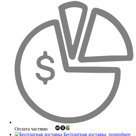
Оплата частями
Бесплатная доставка
подробнее