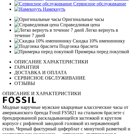
Сервисное обслуживание
Намекнуть
Оригинальные часы
Справедливая цена
Легко вернуть в
течение 7 дней
Скидка 10% имениннику
Подгонка браслета
Примерка перед покупкой
ОПИСАНИЕ ХАРАКТЕРИСТИКИ
ГАРАНТИЯ
ДОСТАВКА И ОПЛАТА
СЕРВИСНОЕ ОБСЛУЖИВАНИЕ
ОТЗЫВЫ
ОПИСАНИЕ И ХАРАКТЕРИСТИКИ
Модные наручные мужские кварцевые классические часы от
американского бренда Fossil FS5821 на стальном браслете с
брендированной раскладывающейся застежкой и круглом
корпусе с рифленой заводной головкой из нержавеющей
стали. Черный фактурный циферблат с минутной разметкой и