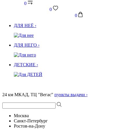
0
0
0
ДЛЯ НЕЁ ›
ДЛЯ НЕГО ›
ДЕТСКИЕ ›
24 км МКАД, ТЦ "Вегас"
пункты выдачи ›
Москва
Санкт-Петербург
Ростов-на-Дону