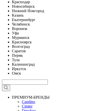
Краснодар
Новосибирск
Нижний Новгород
Казань
Екатеринбург
Челябинск
Воронеж
Уфа
Мурманск
Красноярск
Волгоград
Саратов
Пермь
Тула
Калининград
Иркутск
Омск
ПРЕМИУМ-БРЕНДЫ
Candino
Cimier
Dreyfuss