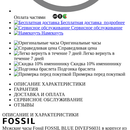
Оплата частями
Бесплатная доставка
подробнее
Сервисное обслуживание
Намекнуть
Оригинальные часы
Справедливая цена
Легко вернуть в
течение 7 дней
Скидка 10% имениннику
Подгонка браслета
Примерка перед покупкой
ОПИСАНИЕ ХАРАКТЕРИСТИКИ
ГАРАНТИЯ
ДОСТАВКА И ОПЛАТА
СЕРВИСНОЕ ОБСЛУЖИВАНИЕ
ОТЗЫВЫ
ОПИСАНИЕ И ХАРАКТЕРИСТИКИ
Мужские часы Fossil FOSSIL BLUE DIVEFS6031 в корпусе из