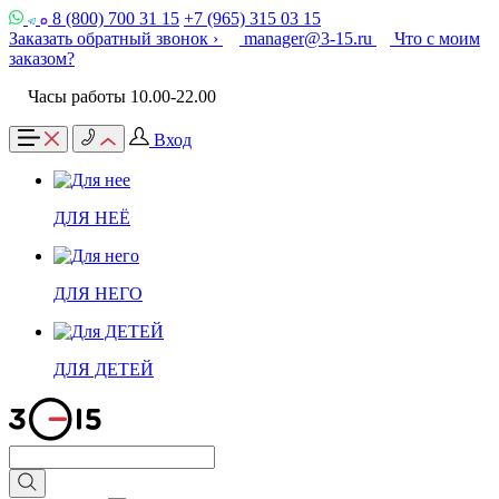
8 (800) 700 31 15
+7 (965) 315 03 15
Заказать обратный звонок ›
manager@3-15.ru
Что с моим
заказом?
Часы работы 10.00-22.00
Вход
ДЛЯ НЕЁ
ДЛЯ НЕГО
ДЛЯ ДЕТЕЙ