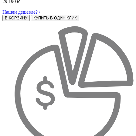
29 190
₽
Нашли дешевле? ›
В КОРЗИНУ
КУПИТЬ В ОДИН КЛИК