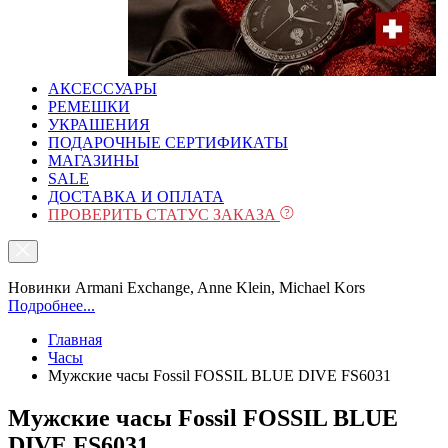
АКСЕССУАРЫ
РЕМЕШКИ
УКРАШЕНИЯ
ПОДАРОЧНЫЕ СЕРТИФИКАТЫ
МАГАЗИНЫ
SALE
ДОСТАВКА И ОПЛАТА
ПРОВЕРИТЬ СТАТУС ЗАКАЗА
Новинки Armani Exchange, Anne Klein, Michael Kors
Подробнее...
Главная
Часы
Мужские часы Fossil FOSSIL BLUE DIVE FS6031
Мужские часы Fossil FOSSIL BLUE
DIVE FS6031