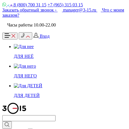
8 (800) 700 31 15
+7 (965) 315 03 15
Заказать обратный звонок ›
manager@3-15.ru
Что с моим
заказом?
Часы работы 10.00-22.00
Вход
ДЛЯ НЕЁ
ДЛЯ НЕГО
ДЛЯ ДЕТЕЙ