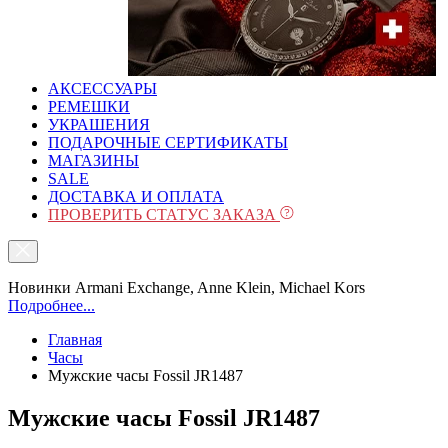
АКСЕССУАРЫ
РЕМЕШКИ
УКРАШЕНИЯ
ПОДАРОЧНЫЕ СЕРТИФИКАТЫ
МАГАЗИНЫ
SALE
ДОСТАВКА И ОПЛАТА
ПРОВЕРИТЬ СТАТУС ЗАКАЗА
Новинки Armani Exchange, Anne Klein, Michael Kors
Подробнее...
Главная
Часы
Мужские часы Fossil JR1487
Мужские часы Fossil JR1487