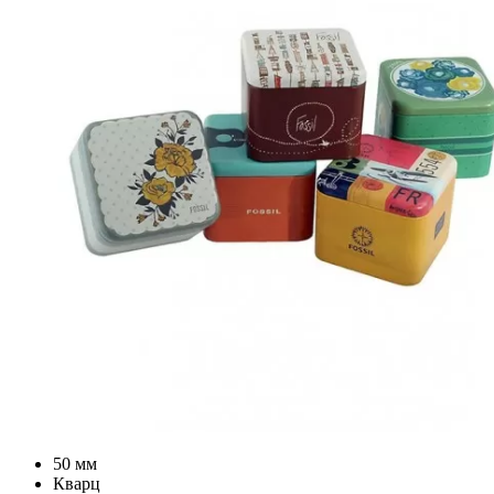
50 мм
Кварц