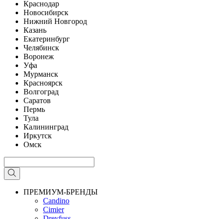
Краснодар
Новосибирск
Нижний Новгород
Казань
Екатеринбург
Челябинск
Воронеж
Уфа
Мурманск
Красноярск
Волгоград
Саратов
Пермь
Тула
Калининград
Иркутск
Омск
ПРЕМИУМ-БРЕНДЫ
Candino
Cimier
Dreyfuss