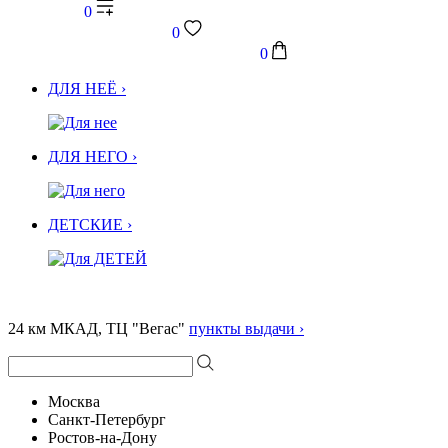
0
0
0
ДЛЯ НЕЁ ›
ДЛЯ НЕГО ›
ДЕТСКИЕ ›
24 км МКАД, ТЦ "Вегас"
пункты выдачи ›
Москва
Санкт-Петербург
Ростов-на-Дону